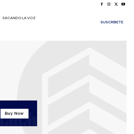
SACANDO LA VOZ
SUSCRÍBETE