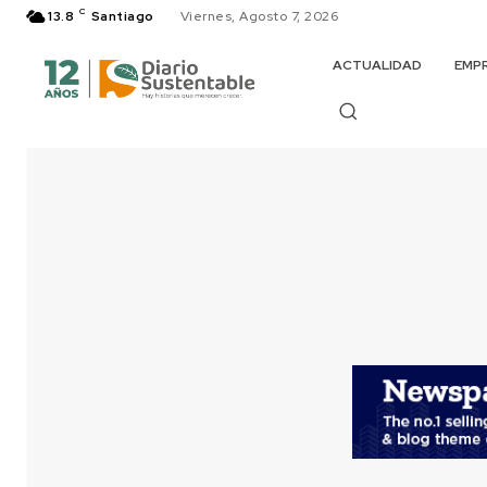
C
13.8
Santiago
Viernes, Agosto 7, 2026
ACTUALIDAD
EMP