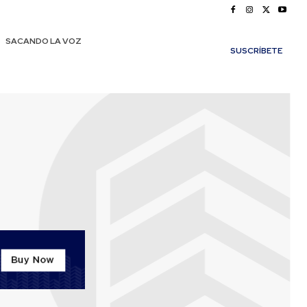
SACANDO LA VOZ
SUSCRÍBETE