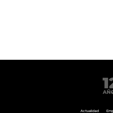
Actualidad
Emp