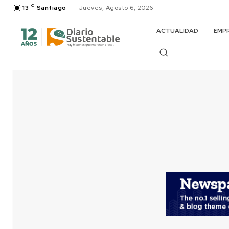
C
13
Santiago
Jueves, Agosto 6, 2026
ACTUALIDAD
EMP