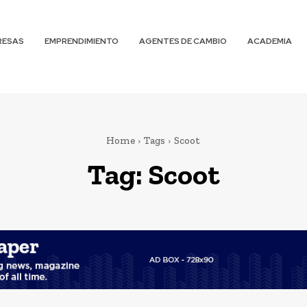
RESAS
EMPRENDIMIENTO
AGENTES DE CAMBIO
ACADEMIA
Home
Tags
Scoot
Tag:
Scoot