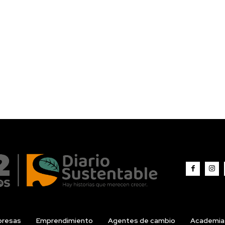
resas
Emprendimiento
Agentes de cambio
Academia