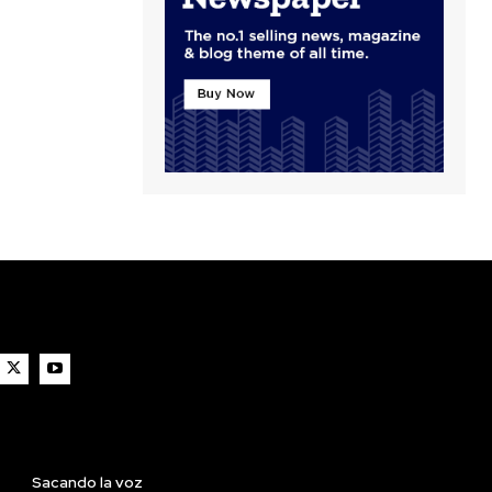
Sacando la voz