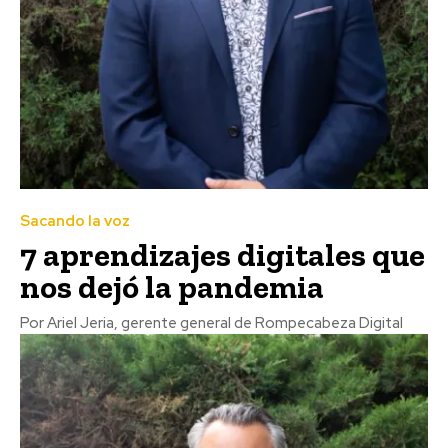
Sacando la voz
7 aprendizajes digitales que
nos dejó la pandemia
Por Ariel Jeria, gerente general de Rompecabeza Digital