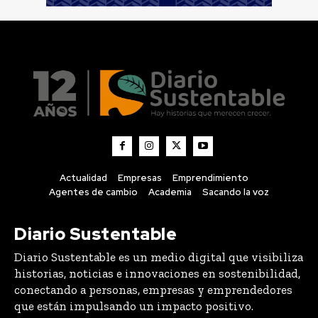
Actualidad
Empresas
Emprendimiento
Agentes de cambio
Academia
Sacando la voz
Diario Sustentable
Diario Sustentable es un medio digital que visibiliza
historias, noticias e innovaciones en sostenibilidad,
conectando a personas, empresas y emprendedores
que están impulsando un impacto positivo.