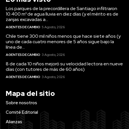
Los parques de la precordillera de Santiago infiltraron
10.400 m³ de agua lluvia en diez días (y el mérito es de
zanjas excavadas a...
AGENTES DE CAMBIO
5 Agosto, 2026
Chile tiene 300 mil niños menos que hace siete años (y
uno de cada cuatro menores de 5 años sigue bajo la
línea de...
AGENTES DE CAMBIO
3 Agosto, 2026
8 de cada 10 niños mejoró su velocidad lectora en nueve
días (con tutores de más de 60 años)
AGENTES DE CAMBIO
3 Agosto, 2026
Mapa del sitio
Sobre nosotros
Comité Editorial
Alianzas