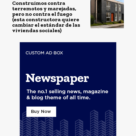
Construimos contra
terremotos y marejadas,
pero no contra el fuego
(esta constructora quiere
cambiar el estándar de las
viviendas sociales)