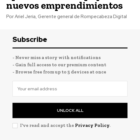
nuevos emprendimientos
Por Ariel Jeria, Gerente general de Rompecabeza Digital
Subscribe
- Never miss a story with notifications
- Gain full access to our premium content
- Browse free from up to 5 devices at once
UNLOCK ALL
I've read and accept the
Privacy Policy
.