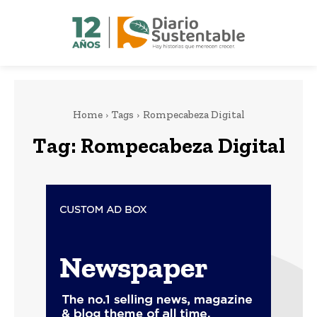
Home
Tags
Rompecabeza Digital
Tag:
Rompecabeza Digital