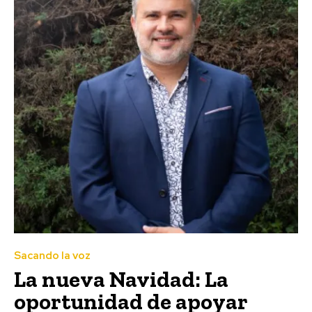
Sacando la voz
La nueva Navidad: La
oportunidad de apoyar