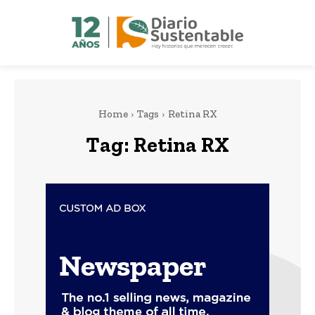
Home
Tags
Retina RX
Tag:
Retina RX