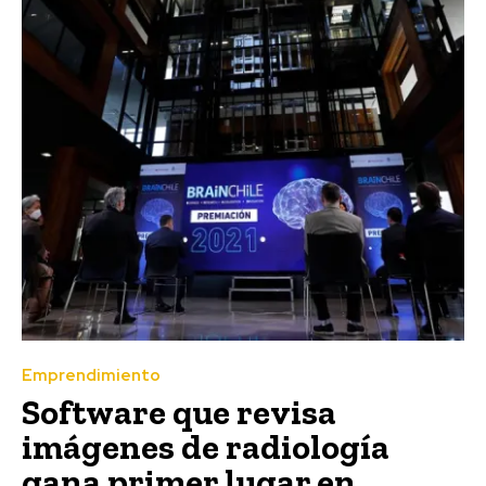
Emprendimiento
Software que revisa
imágenes de radiología
gana primer lugar en