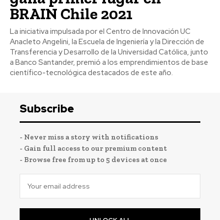
BRAIN Chile 2021
La iniciativa impulsada por el Centro de Innovación UC
Anacleto Angelini, la Escuela de Ingeniería y la Dirección de
Transferencia y Desarrollo de la Universidad Católica, junto
a Banco Santander, premió a los emprendimientos de base
científico-tecnológica destacados de este año.
Subscribe
- Never miss a story with notifications
- Gain full access to our premium content
- Browse free from up to 5 devices at once