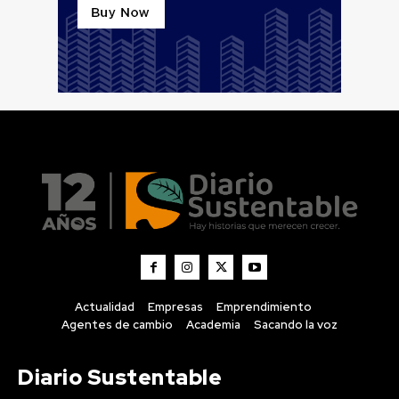
Actualidad
Empresas
Emprendimiento
Agentes de cambio
Academia
Sacando la voz
Diario Sustentable