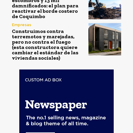
escombros y 13 mil
damnificados: el plan para
reactivar el borde costero
de Coquimbo
Empresas
Construimos contra
terremotos y marejadas,
pero no contra el fuego
(esta constructora quiere
cambiar el estándar de las
viviendas sociales)