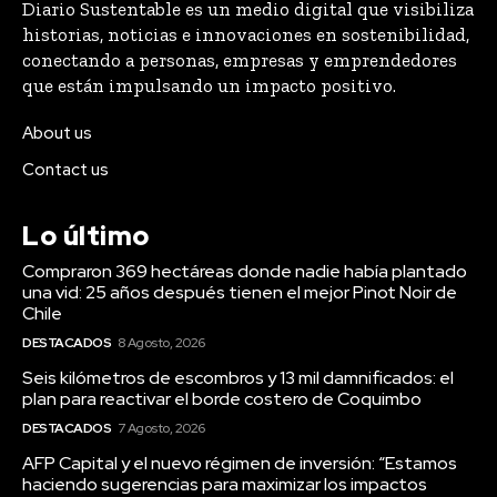
Diario Sustentable es un medio digital que visibiliza
historias, noticias e innovaciones en sostenibilidad,
conectando a personas, empresas y emprendedores
que están impulsando un impacto positivo.
About us
Contact us
Lo último
Compraron 369 hectáreas donde nadie había plantado
una vid: 25 años después tienen el mejor Pinot Noir de
Chile
DESTACADOS
8 Agosto, 2026
Seis kilómetros de escombros y 13 mil damnificados: el
plan para reactivar el borde costero de Coquimbo
DESTACADOS
7 Agosto, 2026
AFP Capital y el nuevo régimen de inversión: “Estamos
haciendo sugerencias para maximizar los impactos