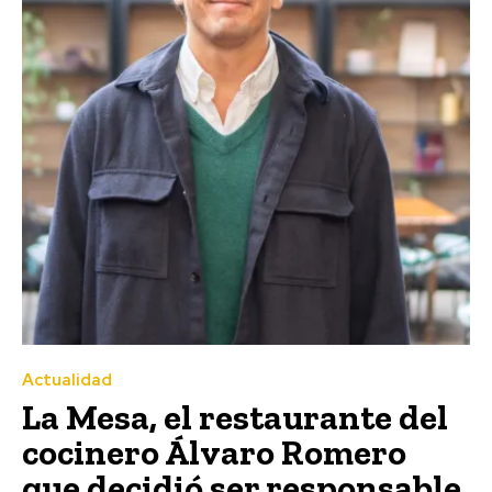
Actualidad
La Mesa, el restaurante del
cocinero Álvaro Romero
que decidió ser responsable