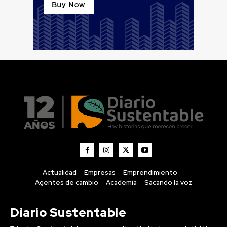
Actualidad
Empresas
Emprendimiento
Agentes de cambio
Academia
Sacando la voz
Diario Sustentable