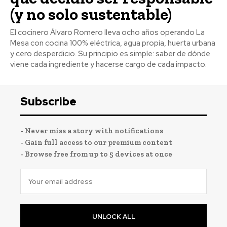
(y no solo sustentable)
El cocinero Álvaro Romero lleva ocho años operando La
Mesa con cocina 100% eléctrica, agua propia, huerta urbana
y cero desperdicio. Su principio es simple: saber de dónde
viene cada ingrediente y hacerse cargo de cada impacto.
Subscribe
- Never miss a story with notifications
- Gain full access to our premium content
- Browse free from up to 5 devices at once
UNLOCK ALL