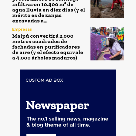
infiltraron 10.400 m³ de
agua lluvia en diez días (y el
mérito es de zanjas
excavadas a...
Empresas
Maipú convertirá 2.000
metros cuadrados de
fachadas en purificadores
de aire (y el efecto equivale
a 4.000 árboles maduros)