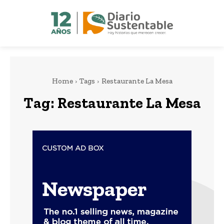
Home
Tags
Restaurante La Mesa
Tag:
Restaurante La Mesa