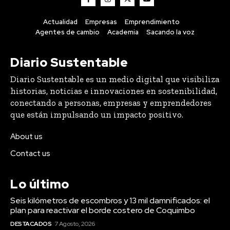
Actualidad
Empresas
Emprendimiento
Agentes de cambio
Academia
Sacando la voz
Diario Sustentable
Diario Sustentable es un medio digital que visibiliza
historias, noticias e innovaciones en sostenibilidad,
conectando a personas, empresas y emprendedores
que están impulsando un impacto positivo.
About us
Contact us
Lo último
Seis kilómetros de escombros y 13 mil damnificados: el
plan para reactivar el borde costero de Coquimbo
DESTACADOS
7 Agosto, 2026