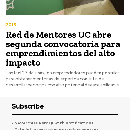
2018
Red de Mentores UC abre
segunda convocatoria para
emprendimientos del alto
impacto
Hastael 27 de junio, los emprendedores pueden postular
para obtener mentorías de expertos con el fin de
desarrollar negocios con alto potencial deescalabilidad e...
Subscribe
- Never miss a story with notifications
- Gain full access to our premium content