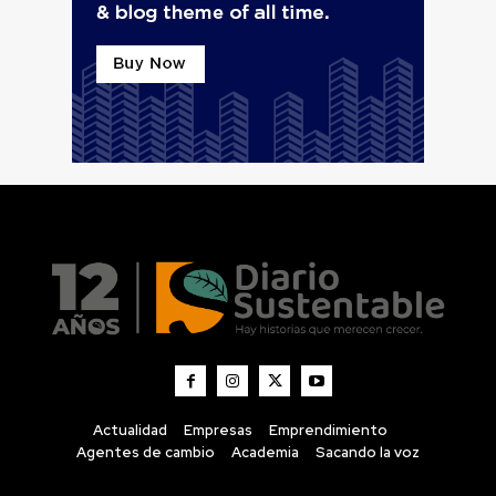
Actualidad
Empresas
Emprendimiento
Agentes de cambio
Academia
Sacando la voz