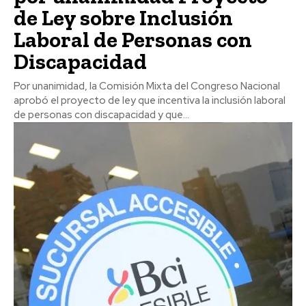
de Ley sobre Inclusión
Laboral de Personas con
Discapacidad
Por unanimidad, la Comisión Mixta del Congreso Nacional
aprobó el proyecto de ley que incentiva la inclusión laboral
de personas con discapacidad y que...