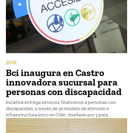
2016
Bci inaugura en Castro
innovadora sucursal para
personas con discapacidad
Iniciativa entrega servicios financieros a personas con
discapacidad, a través de un modelo de atención e
infraestructura único en Chile, diseñado por y para...