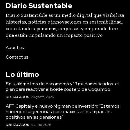
Diario Sustentable
Diario Sustentable es un medio digital que visibiliza
historias, noticias e innovaciones en sostenibilidad,
conectando a personas, empresas y emprendedores
que están impulsando un impacto positivo.
About us
Contact us
Lo último
Seis kilómetros de escombros y 13 mil damnificados: el
plan para reactivar el borde costero de Coquimbo
DESTACADOS
7 Agosto, 2026
AFP Capital y el nuevo régimen de inversión: “Estamos
haciendo sugerencias para maximizar los impactos
positivos en las pensiones”
DESTACADOS
31 Julio, 2026