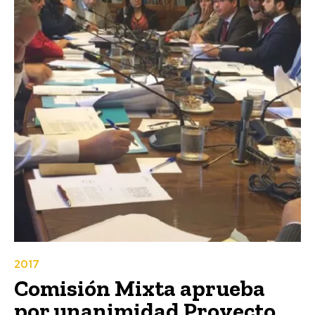
2017
Comisión Mixta aprueba
por unanimidad Proyecto