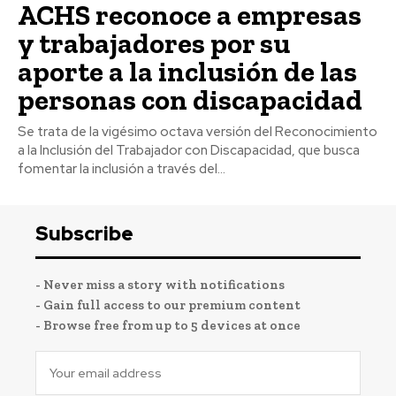
ACHS reconoce a empresas
y trabajadores por su
aporte a la inclusión de las
personas con discapacidad
Se trata de la vigésimo octava versión del Reconocimiento
a la Inclusión del Trabajador con Discapacidad, que busca
fomentar la inclusión a través del...
Subscribe
- Never miss a story with notifications
- Gain full access to our premium content
- Browse free from up to 5 devices at once