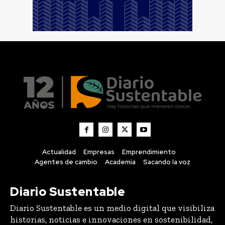
Actualidad
Empresas
Emprendimiento
Agentes de cambio
Academia
Sacando la voz
Diario Sustentable
Diario Sustentable es un medio digital que visibiliza
historias, noticias e innovaciones en sostenibilidad,