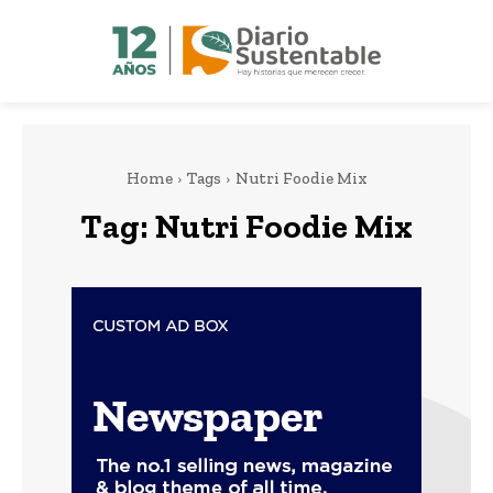
Home
Tags
Nutri Foodie Mix
Tag:
Nutri Foodie Mix