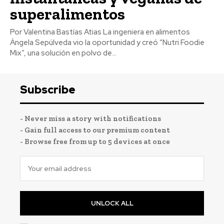
superalimentos
Por Valentina Bastías Atias La ingeniera en alimentos
Ángela Sepúlveda vio la oportunidad y creó “Nutri Foodie
Mix”, una solución en polvo de...
Subscribe
- Never miss a story with notifications
- Gain full access to our premium content
- Browse free from up to 5 devices at once
UNLOCK ALL