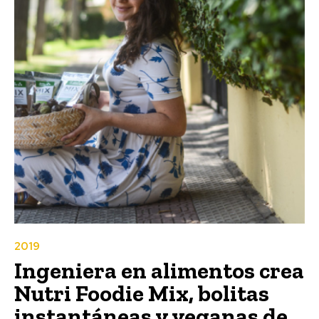
2019
Ingeniera en alimentos crea
Nutri Foodie Mix, bolitas
instantáneas y veganas de