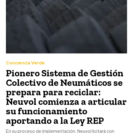
Conciencia Verde
Pionero Sistema de Gestión
Colectivo de Neumáticos se
prepara para reciclar:
Neuvol comienza a articular
su funcionamiento
aportando a la Ley REP
En su proceso de implementación, Neuvol licitará con