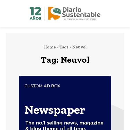
Home
Tags
Neuvol
Tag:
Neuvol