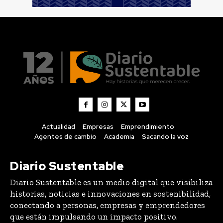
Actualidad
Empresas
Emprendimiento
Agentes de cambio
Academia
Sacando la voz
Diario Sustentable
Diario Sustentable es un medio digital que visibiliza
historias, noticias e innovaciones en sostenibilidad,
conectando a personas, empresas y emprendedores
que están impulsando un impacto positivo.