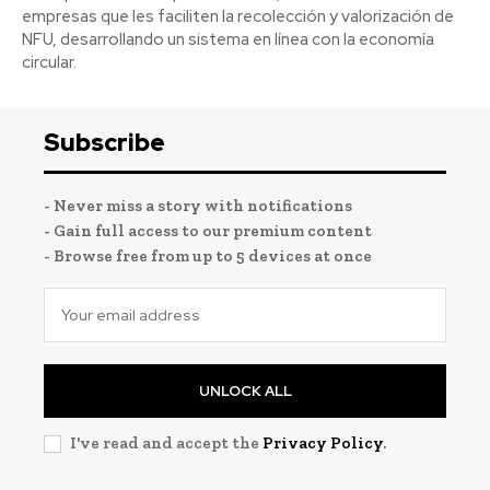
empresas que les faciliten la recolección y valorización de
NFU, desarrollando un sistema en línea con la economía
circular.
Subscribe
- Never miss a story with notifications
- Gain full access to our premium content
- Browse free from up to 5 devices at once
UNLOCK ALL
I've read and accept the
Privacy Policy
.