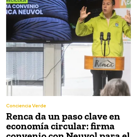
Conciencia Verde
Renca da un paso clave en
economía circular: firma
convenio con Neuvol para el