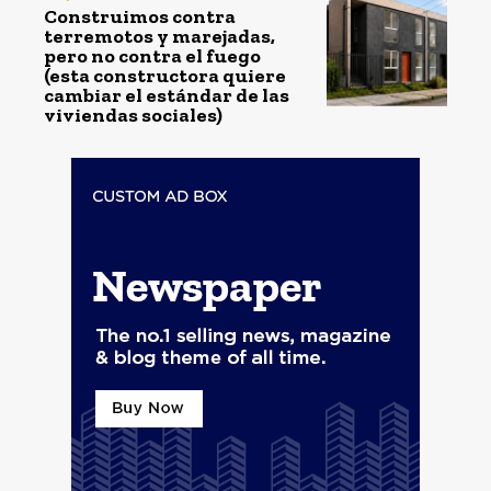
Construimos contra
terremotos y marejadas,
pero no contra el fuego
(esta constructora quiere
cambiar el estándar de las
viviendas sociales)