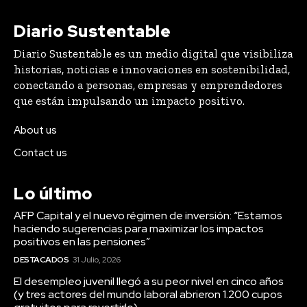
Diario Sustentable
Diario Sustentable es un medio digital que visibiliza
historias, noticias e innovaciones en sostenibilidad,
conectando a personas, empresas y emprendedores
que están impulsando un impacto positivo.
About us
Contact us
Lo último
AFP Capital y el nuevo régimen de inversión: “Estamos
haciendo sugerencias para maximizar los impactos
positivos en las pensiones”
DESTACADOS
31 Julio, 2026
El desempleo juvenil llegó a su peor nivel en cinco años
(y tres actores del mundo laboral abrieron 1.200 cupos