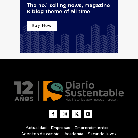
Actualidad
Empresas
Emprendimiento
Agentes de cambio
Academia
Sacando la voz