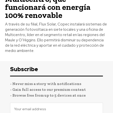
funcionará con energía
100% renovable
A través de su filial, Flux Solar, Copec instalará sistemas de
generación fotovoltaica en siete locales y una oficina de
Multicentro, líder en el segmento retail en las regiones del
Maule y O’Higgins. Ello permitirá disminuir su dependencia
de la red eléctrica y aportar en el cuidado y protección de
medio ambiente.
Subscribe
- Never miss a story with notifications
- Gain full access to our premium content
- Browse free from up to 5 devices at once