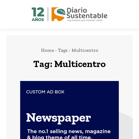
Home
Tags
Multicentro
Tag:
Multicentro