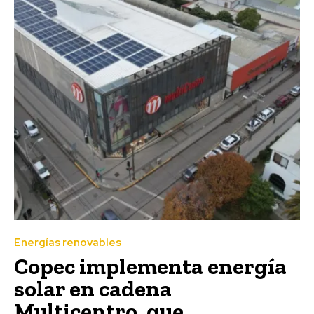
Energías renovables
Copec implementa energía
solar en cadena
Multicentro, que