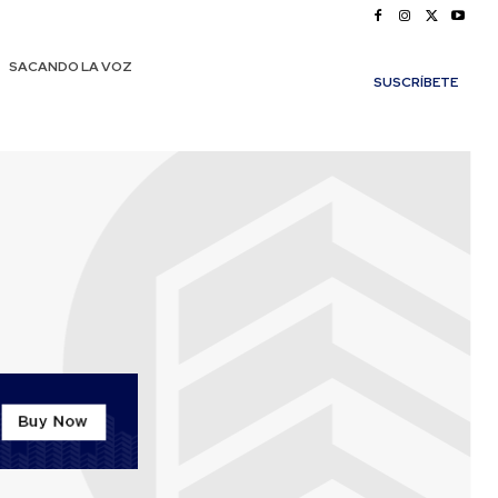
SACANDO LA VOZ
SUSCRÍBETE