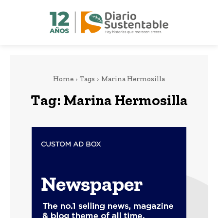
Home
Tags
Marina Hermosilla
Tag:
Marina Hermosilla