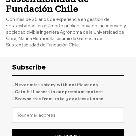
Fundación Chile
Con más de 25 años de experiencia en gestión de
sostenibilidad, en el ámbito público, privado, académico y
sociedad civil; la Ingeniera Agrónoma de la Universidad de
Chile, Marina Hermosilla, asumió la Gerencia de
Sustentabilidad de Fundación Chile.
Subscribe
- Never miss a story with notifications
- Gain full access to our premium content
- Browse free from up to 5 devices at once