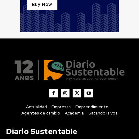
Actualidad
Empresas
Emprendimiento
Agentes de cambio
Academia
Sacando la voz
Diario Sustentable