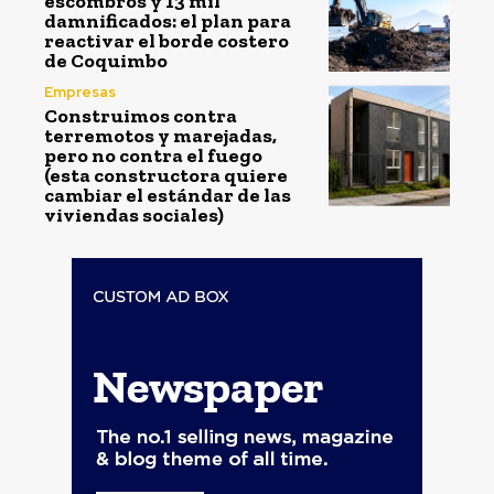
escombros y 13 mil
damnificados: el plan para
reactivar el borde costero
de Coquimbo
Empresas
Construimos contra
terremotos y marejadas,
pero no contra el fuego
(esta constructora quiere
cambiar el estándar de las
viviendas sociales)