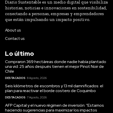
Diario Sustentable es un medio digital que visibiliza
historias, noticias e innovaciones en sostenibilidad,
conectando a personas, empresas y emprendedores
que están impulsando un impacto positivo.
About us
Contact us
Lo último
Compraron 369 hectáreas donde nadie había plantado
una vid: 25 años después tienen el mejor Pinot Noir de
Chile
DESTACADOS
8 Agosto, 2026
Seis kilómetros de escombros y 13 mil damnificados: el
plan para reactivar el borde costero de Coquimbo
DESTACADOS
7 Agosto, 2026
AFP Capital y el nuevo régimen de inversión: “Estamos
haciendo sugerencias para maximizar los impactos