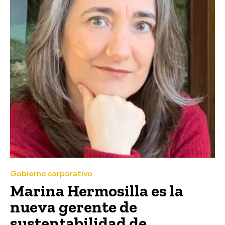
Gobierno corporativo
Marina Hermosilla es la
nueva gerente de
sustentabilidad de