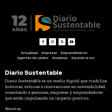
Actualidad
Empresas
Emprendimiento
Agentes de cambio
Academia
Sacando la voz
Diario Sustentable
Diario Sustentable es un medio digital que visibiliza
historias, noticias e innovaciones en sostenibilidad,
conectando a personas, empresas y emprendedores
que están impulsando un impacto positivo.
About us