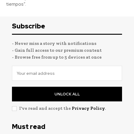
tiempos”.
Subscribe
- Never miss a story with notifications
- Gain full access to our premium content
- Browse free from up to 5 devices at once
UNLOCK ALL
I've read and accept the
Privacy Policy
.
Must read