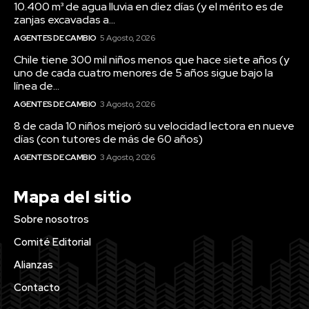
10.400 m³ de agua lluvia en diez días (y el mérito es de
zanjas excavadas a...
AGENTES DE CAMBIO
5 Agosto, 2026
Chile tiene 300 mil niños menos que hace siete años (y
uno de cada cuatro menores de 5 años sigue bajo la
línea de...
AGENTES DE CAMBIO
3 Agosto, 2026
8 de cada 10 niños mejoró su velocidad lectora en nueve
días (con tutores de más de 60 años)
AGENTES DE CAMBIO
3 Agosto, 2026
Mapa del sitio
Sobre nosotros
Comité Editorial
Alianzas
Contacto