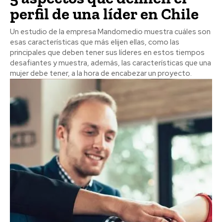
perfil de una líder en Chile
Un estudio de la empresa Mandomedio muestra cuáles son
esas características que más elijen ellas, como las
principales que deben tener sus líderes en estos tiempos
desafiantes y muestra, además, las características que una
mujer debe tener, a la hora de encabezar un proyecto.