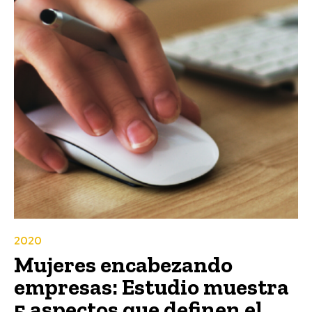
2020
Mujeres encabezando
empresas: Estudio muestra
5 aspectos que definen el