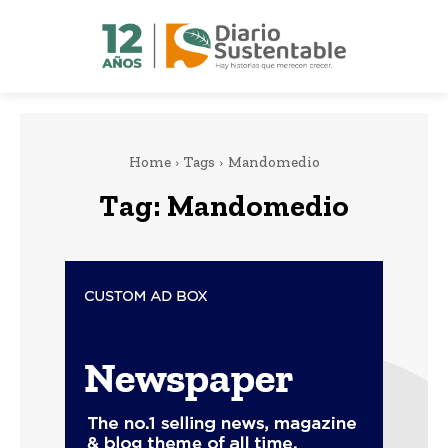
Home
Tags
Mandomedio
Tag:
Mandomedio