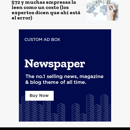
572 y muchas empresas la
leen como un costo (los
expertos dicen que ahí está
el error)