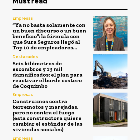
Must read
Empresas
“Ya no basta solamente con
un buen discurso o un buen
beneficio”: la fórmula con
que Sura Seguros llegó al
Top 10 de empleadores...
Destacados
Seis kilómetros de
escombros y 13 mil
damnificados: el plan para
reactivar el borde costero
de Coquimbo
Empresas
Construimos contra
terremotos y marejadas,
pero no contra el fuego
(esta constructora quiere
cambiar el estándar de las
viviendas sociales)
Empresas