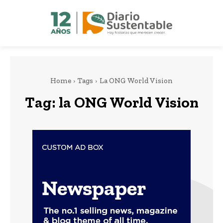
Home
Tags
La ONG World Vision
Tag:
la ONG World Vision