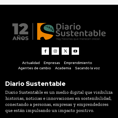
Actualidad
Empresas
Emprendimiento
Agentes de cambio
Academia
Sacando la voz
Diario Sustentable
Diario Sustentable es un medio digital que visibiliza
historias, noticias e innovaciones en sostenibilidad,
conectando a personas, empresas y emprendedores
que están impulsando un impacto positivo.