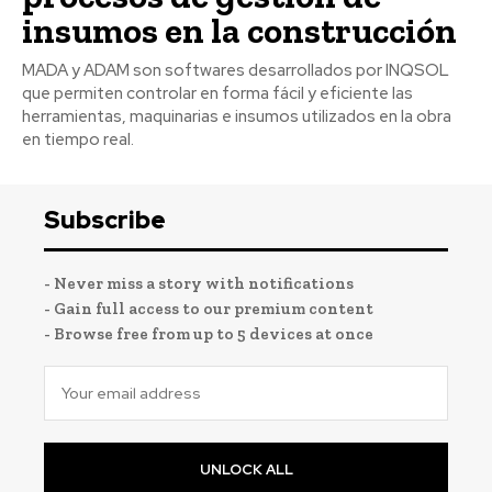
insumos en la construcción
MADA y ADAM son softwares desarrollados por INQSOL
que permiten controlar en forma fácil y eficiente las
herramientas, maquinarias e insumos utilizados en la obra
en tiempo real.
Subscribe
- Never miss a story with notifications
- Gain full access to our premium content
- Browse free from up to 5 devices at once
UNLOCK ALL