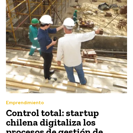
Emprendimiento
Control total: startup
chilena digitaliza los
procesos de gestión de