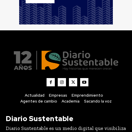
Actualidad
Empresas
Emprendimiento
Agentes de cambio
Academia
Sacando la voz
Diario Sustentable
Diario Sustentable es un medio digital que visibiliza