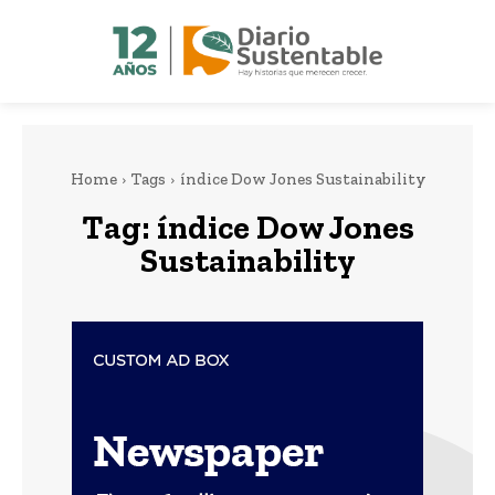
Home
Tags
índice Dow Jones Sustainability
Tag:
índice Dow Jones
Sustainability