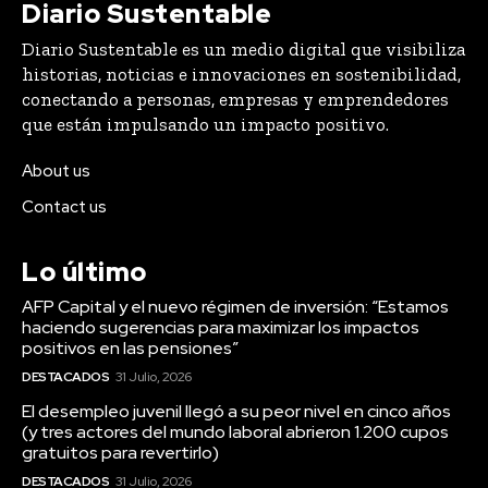
Diario Sustentable
Diario Sustentable es un medio digital que visibiliza
historias, noticias e innovaciones en sostenibilidad,
conectando a personas, empresas y emprendedores
que están impulsando un impacto positivo.
About us
Contact us
Lo último
AFP Capital y el nuevo régimen de inversión: “Estamos
haciendo sugerencias para maximizar los impactos
positivos en las pensiones”
DESTACADOS
31 Julio, 2026
El desempleo juvenil llegó a su peor nivel en cinco años
(y tres actores del mundo laboral abrieron 1.200 cupos
gratuitos para revertirlo)
DESTACADOS
31 Julio, 2026