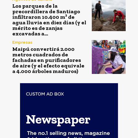
Los parques de la
precordillera de Santiago
infiltraron 10.400 m³ de
agua lluvia en diez días (y el
mérito es de zanjas
excavadas a...
Empresas
Maipú convertirá 2.000
metros cuadrados de
fachadas en purificadores
de aire (y el efecto equivale
a 4.000 árboles maduros)