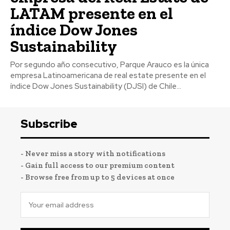
LATAM presente en el
índice Dow Jones
Sustainability
Por segundo año consecutivo, Parque Arauco es la única
empresa Latinoamericana de real estate presente en el
índice Dow Jones Sustainability (DJSI) de Chile...
Subscribe
- Never miss a story with notifications
- Gain full access to our premium content
- Browse free from up to 5 devices at once