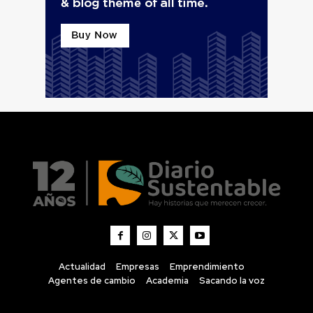
Actualidad
Empresas
Emprendimiento
Agentes de cambio
Academia
Sacando la voz