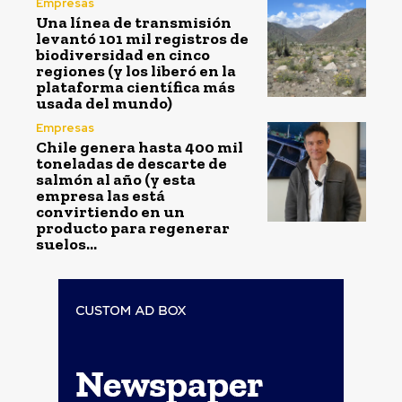
Empresas
Una línea de transmisión
levantó 101 mil registros de
biodiversidad en cinco
regiones (y los liberó en la
plataforma científica más
usada del mundo)
Empresas
Chile genera hasta 400 mil
toneladas de descarte de
salmón al año (y esta
empresa las está
convirtiendo en un
producto para regenerar
suelos...