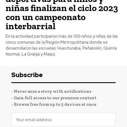
niñas finalizan el ciclo 2023
con un campeonato
interbarrial
En la actividad participaron más de 100 niños y niñas de las
cinco comunas de la Región Metropolitana donde se
desarrollaron las escuelas: Huechuraba, Peñalolén, Quinta
Normal, La Granja y Maipú.
Subscribe
- Never miss a story with notifications
- Gain full access to our premium content
- Browse free from up to 5 devices at once