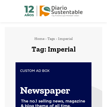
Home
Tags
Imperial
Tag:
Imperial