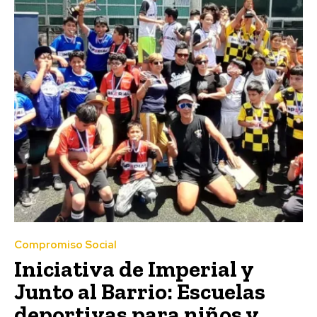
Compromiso Social
Iniciativa de Imperial y
Junto al Barrio: Escuelas
deportivas para niños y