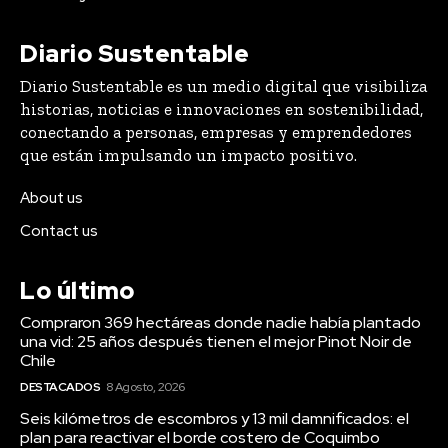
Diario Sustentable
Diario Sustentable es un medio digital que visibiliza
historias, noticias e innovaciones en sostenibilidad,
conectando a personas, empresas y emprendedores
que están impulsando un impacto positivo.
About us
Contact us
Lo último
Compraron 369 hectáreas donde nadie había plantado
una vid: 25 años después tienen el mejor Pinot Noir de
Chile
DESTACADOS
8 Agosto, 2026
Seis kilómetros de escombros y 13 mil damnificados: el
plan para reactivar el borde costero de Coquimbo