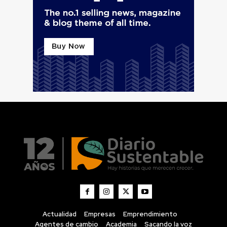
Actualidad
Empresas
Emprendimiento
Agentes de cambio
Academia
Sacando la voz