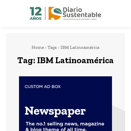
Home
Tags
IBM Latinoamérica
Tag:
IBM Latinoamérica