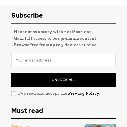
Subscribe
- Never miss a story with notifications
- Gain full access to our premium content
- Browse free from up to 5 devices at once
UNLOCK ALL
I've read and accept the
Privacy Policy
.
Must read
Empresas