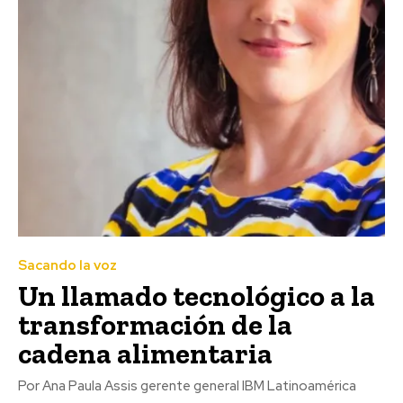
Sacando la voz
Un llamado tecnológico a la
transformación de la
cadena alimentaria
Por Ana Paula Assis gerente general IBM Latinoamérica