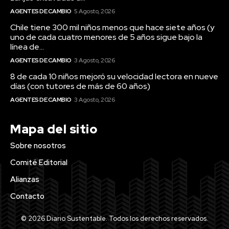
AGENTES DE CAMBIO
5 Agosto, 2026
Chile tiene 300 mil niños menos que hace siete años (y
uno de cada cuatro menores de 5 años sigue bajo la
línea de...
AGENTES DE CAMBIO
3 Agosto, 2026
8 de cada 10 niños mejoró su velocidad lectora en nueve
días (con tutores de más de 60 años)
AGENTES DE CAMBIO
3 Agosto, 2026
Mapa del sitio
Sobre nosotros
Comité Editorial
Alianzas
Contacto
© 2026 Diario Sustentable. Todos los derechos reservados.