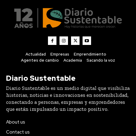
Actualidad
Empresas
Emprendimiento
Agentes de cambio
Academia
Sacando la voz
Diario Sustentable
Diario Sustentable es un medio digital que visibiliza
historias, noticias e innovaciones en sostenibilidad,
conectando a personas, empresas y emprendedores
que están impulsando un impacto positivo.
About us
Contact us