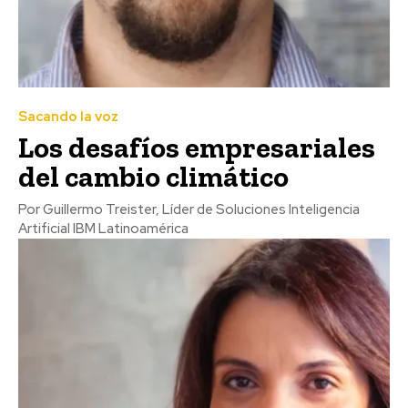
Sacando la voz
Los desafíos empresariales
del cambio climático
Por Guillermo Treister, Líder de Soluciones Inteligencia
Artificial IBM Latinoamérica