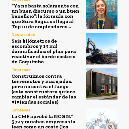
“Ya no basta solamente con
un buen discurso o un buen
beneficio”: la fórmula con
que Sura Seguros llegó al
Top 10 de empleadores...
Destacados
Seis kilómetros de
escombros y 13 mil
damnificados: el plan para
reactivar el borde costero
de Coquimbo
Empresas
Construimos contra
terremotos y marejadas,
pero no contra el fuego
(esta constructora quiere
cambiar el estándar de las
viviendas sociales)
Empresas
La CMF aprobó la NCG N.°
572 y muchas empresas la
leen como un costo (los