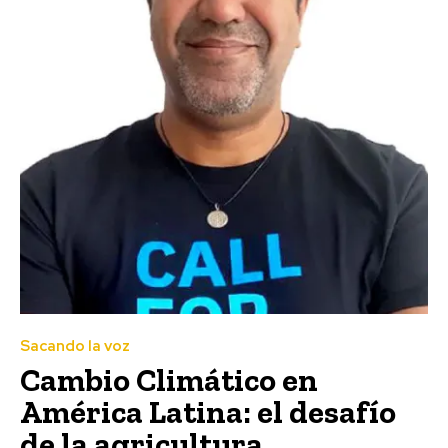
Sacando la voz
Cambio Climático en
América Latina: el desafío
de la agricultura