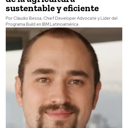
sustentable y eficiente
Por Cláudio Bessa, Chief Developer Advocate y Líder del
Programa Build en IBM Latinoamérica