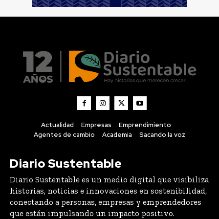
Actualidad
Empresas
Emprendimiento
Agentes de cambio
Academia
Sacando la voz
Diario Sustentable
Diario Sustentable es un medio digital que visibiliza
historias, noticias e innovaciones en sostenibilidad,
conectando a personas, empresas y emprendedores
que están impulsando un impacto positivo.