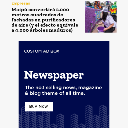
Empresas
Maipú convertirá 2.000
metros cuadrados de
fachadas en purificadores
de aire (y el efecto equivale
a 4.000 árboles maduros)