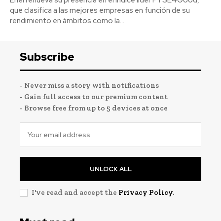
que clasifica a las mejores empresas en función de su
rendimiento en ámbitos como la...
Subscribe
- Never miss a story with notifications
- Gain full access to our premium content
- Browse free from up to 5 devices at once
UNLOCK ALL
I've read and accept the
Privacy Policy
.