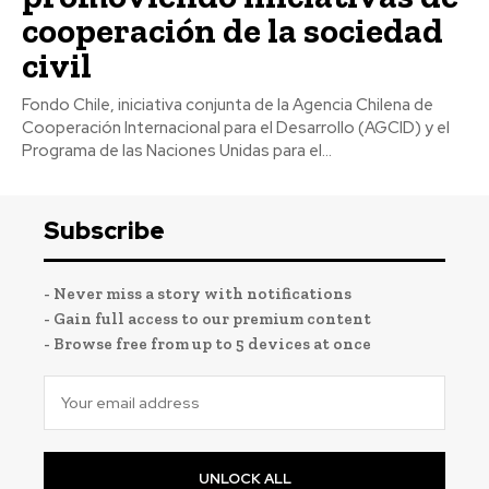
cooperación de la sociedad
civil
Fondo Chile, iniciativa conjunta de la Agencia Chilena de
Cooperación Internacional para el Desarrollo (AGCID) y el
Programa de las Naciones Unidas para el...
Subscribe
- Never miss a story with notifications
- Gain full access to our premium content
- Browse free from up to 5 devices at once
UNLOCK ALL