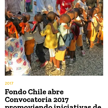
2017
Fondo Chile abre
Convocatoria 2017
promoviendo iniciativas de