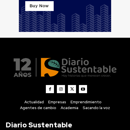
Actualidad
Empresas
Emprendimiento
Agentes de cambio
Academia
Sacando la voz
Diario Sustentable