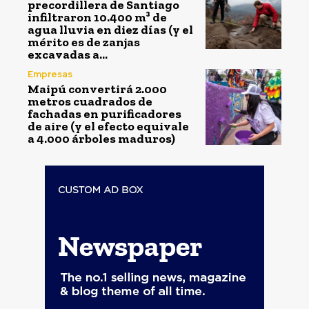
precordillera de Santiago
infiltraron 10.400 m³ de
agua lluvia en diez días (y el
mérito es de zanjas
excavadas a...
Empresas
Maipú convertirá 2.000
metros cuadrados de
fachadas en purificadores
de aire (y el efecto equivale
a 4.000 árboles maduros)