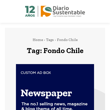
Home
Tags
Fondo Chile
Tag:
Fondo Chile