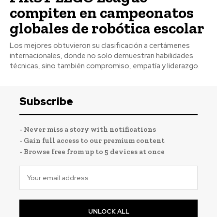
compiten en campeonatos
globales de robótica escolar
Los mejores obtuvieron su clasificación a certámenes
internacionales, donde no solo demuestran habilidades
técnicas, sino también compromiso, empatía y liderazgo.
Subscribe
- Never miss a story with notifications
- Gain full access to our premium content
- Browse free from up to 5 devices at once
UNLOCK ALL