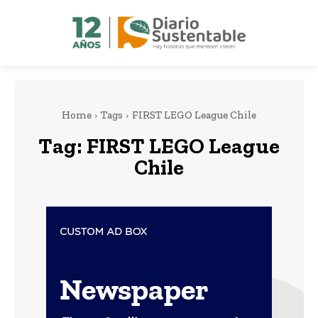
Home
Tags
FIRST LEGO League Chile
Tag:
FIRST LEGO League
Chile