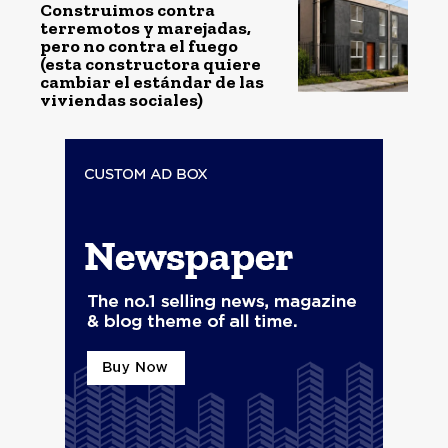
Construimos contra
terremotos y marejadas,
pero no contra el fuego
(esta constructora quiere
cambiar el estándar de las
viviendas sociales)