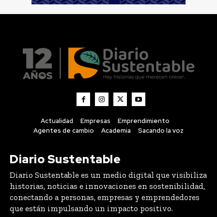
Actualidad
Empresas
Emprendimiento
Agentes de cambio
Academia
Sacando la voz
Diario Sustentable
Diario Sustentable es un medio digital que visibiliza
historias, noticias e innovaciones en sostenibilidad,
conectando a personas, empresas y emprendedores
que están impulsando un impacto positivo.