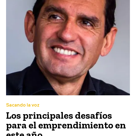
Sacando la voz
Los principales desafíos
para el emprendimiento en
este año