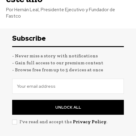
Por Hernán Leal, Presidente Ejecutivo y Fundador de
Fastco
Subscribe
- Never miss a story with notifications
- Gain full access to our premium content
- Browse free from up to 5 devices at once
UNLOCK ALL
I've read and accept the
Privacy Policy
.