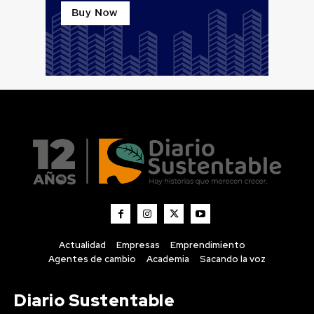
Actualidad
Empresas
Emprendimiento
Agentes de cambio
Academia
Sacando la voz
Diario Sustentable