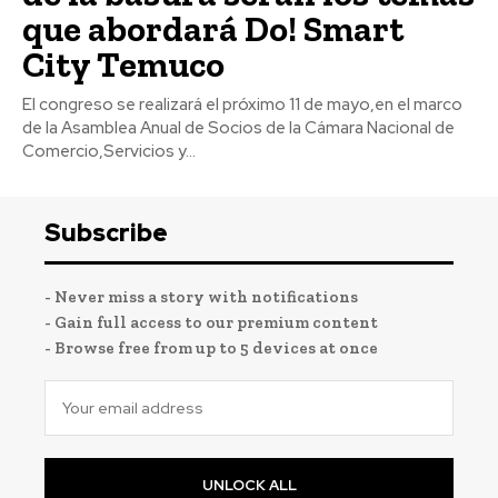
que abordará Do! Smart
City Temuco
El congreso se realizará el próximo 11 de mayo,en el marco
de la Asamblea Anual de Socios de la Cámara Nacional de
Comercio,Servicios y...
Subscribe
- Never miss a story with notifications
- Gain full access to our premium content
- Browse free from up to 5 devices at once
UNLOCK ALL