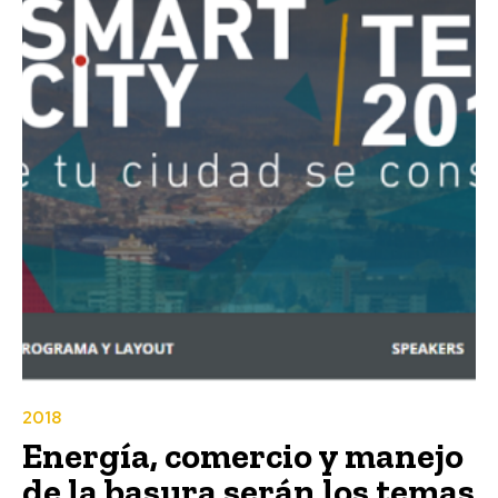
2018
Energía, comercio y manejo
de la basura serán los temas