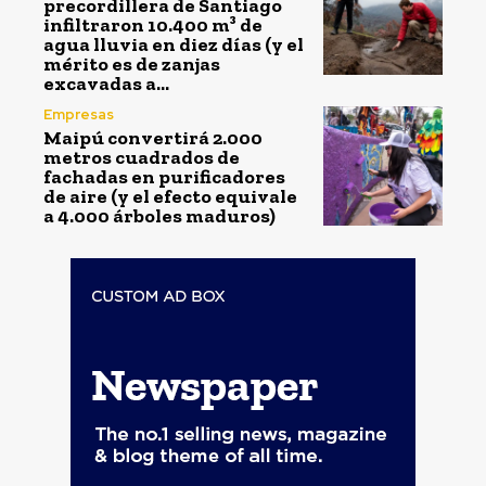
precordillera de Santiago
infiltraron 10.400 m³ de
agua lluvia en diez días (y el
mérito es de zanjas
excavadas a...
Empresas
Maipú convertirá 2.000
metros cuadrados de
fachadas en purificadores
de aire (y el efecto equivale
a 4.000 árboles maduros)