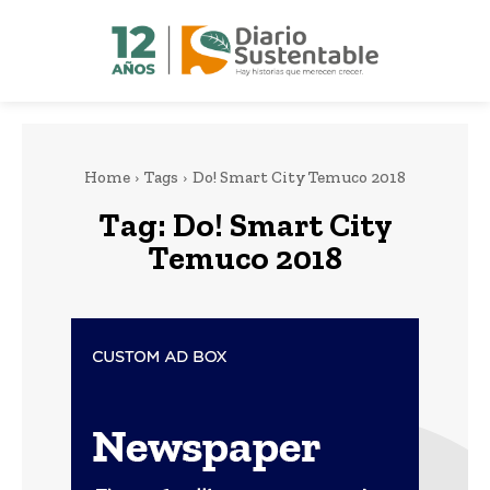
Home
Tags
Do! Smart City Temuco 2018
Tag:
Do! Smart City
Temuco 2018