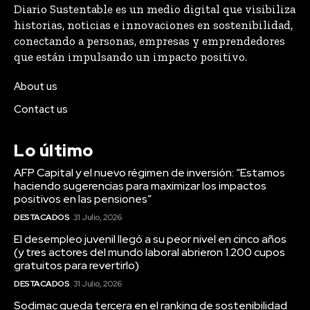
Diario Sustentable es un medio digital que visibiliza
historias, noticias e innovaciones en sostenibilidad,
conectando a personas, empresas y emprendedores
que están impulsando un impacto positivo.
About us
Contact us
Lo último
AFP Capital y el nuevo régimen de inversión: “Estamos
haciendo sugerencias para maximizar los impactos
positivos en las pensiones”
DESTACADOS
31 Julio, 2026
El desempleo juvenil llegó a su peor nivel en cinco años
(y tres actores del mundo laboral abrieron 1.200 cupos
gratuitos para revertirlo)
DESTACADOS
31 Julio, 2026
Sodimac queda tercera en el ranking de sostenibilidad