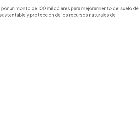
por un monto de 100 mil dólares para mejoramiento del suelo de
ustentable y protección de los recursos naturales de...