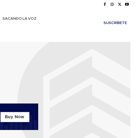
SACANDO LA VOZ
SUSCRÍBETE