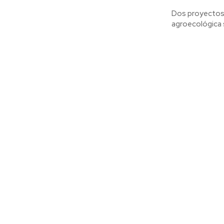
Dos proyectos 
agroecológica s