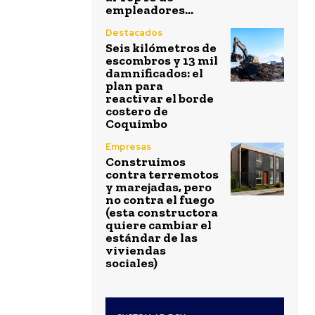
empleadores...
Destacados
Seis kilómetros de
escombros y 13 mil
damnificados: el
plan para
reactivar el borde
costero de
Coquimbo
Empresas
Construimos
contra terremotos
y marejadas, pero
no contra el fuego
(esta constructora
quiere cambiar el
estándar de las
viviendas
sociales)