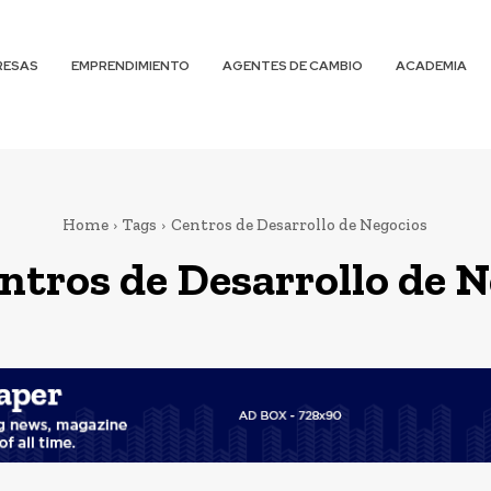
RESAS
EMPRENDIMIENTO
AGENTES DE CAMBIO
ACADEMIA
Home
Tags
Centros de Desarrollo de Negocios
ntros de Desarrollo de 