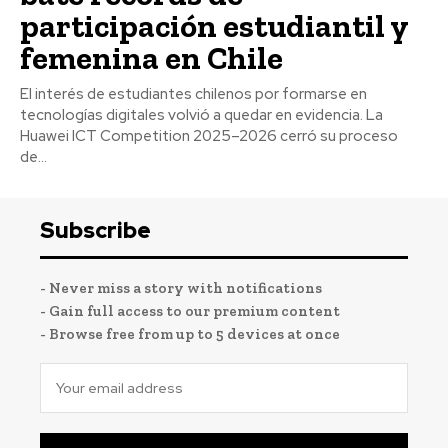
participación estudiantil y
femenina en Chile
El interés de estudiantes chilenos por formarse en
tecnologías digitales volvió a quedar en evidencia. La
Huawei ICT Competition 2025–2026 cerró su proceso
de...
Subscribe
- Never miss a story with notifications
- Gain full access to our premium content
- Browse free from up to 5 devices at once