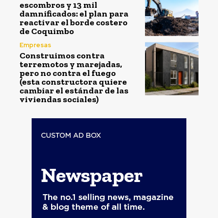
escombros y 13 mil
damnificados: el plan para
reactivar el borde costero
de Coquimbo
Empresas
Construimos contra
terremotos y marejadas,
pero no contra el fuego
(esta constructora quiere
cambiar el estándar de las
viviendas sociales)