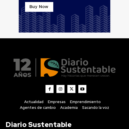
Actualidad
Empresas
Emprendimiento
Agentes de cambio
Academia
Sacando la voz
Diario Sustentable