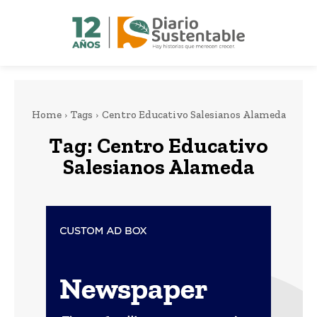
Home
Tags
Centro Educativo Salesianos Alameda
Tag:
Centro Educativo
Salesianos Alameda