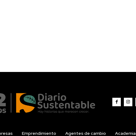
resas
Emprendimiento
Agentes de cambio
Academia