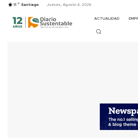
C
11
Santiago
Jueves, Agosto 6, 2026
ACTUALIDAD
EMP