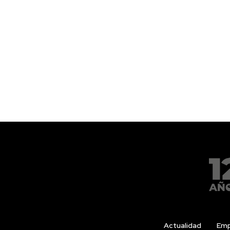
Actualidad
Emp