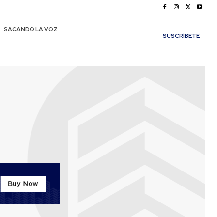
SACANDO LA VOZ
SUSCRÍBETE