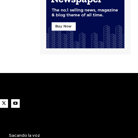
Sacando la voz