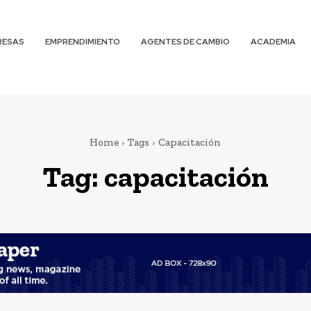
RESAS
EMPRENDIMIENTO
AGENTES DE CAMBIO
ACADEMIA
Home
Tags
Capacitación
Tag:
capacitación