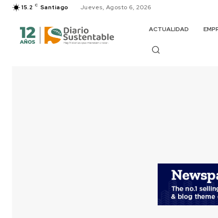
C
15.2
Santiago
Jueves, Agosto 6, 2026
ACTUALIDAD
EMP