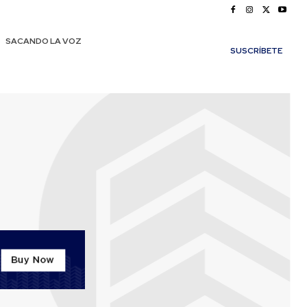
SACANDO LA VOZ
SUSCRÍBETE