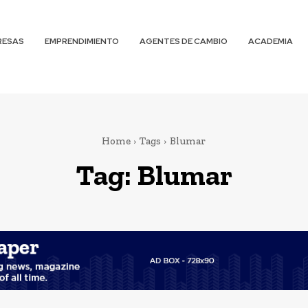
RESAS
EMPRENDIMIENTO
AGENTES DE CAMBIO
ACADEMIA
Home
Tags
Blumar
Tag:
Blumar