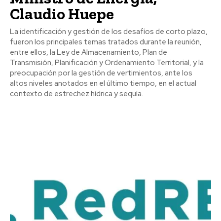
Claudio Huepe
La identificación y gestión de los desafíos de corto plazo,
fueron los principales temas tratados durante la reunión,
entre ellos, la Ley de Almacenamiento, Plan de
Transmisión, Planificación y Ordenamiento Territorial, y la
preocupación por la gestión de vertimientos, ante los
altos niveles anotados en el último tiempo, en el actual
contexto de estrechez hídrica y sequía.