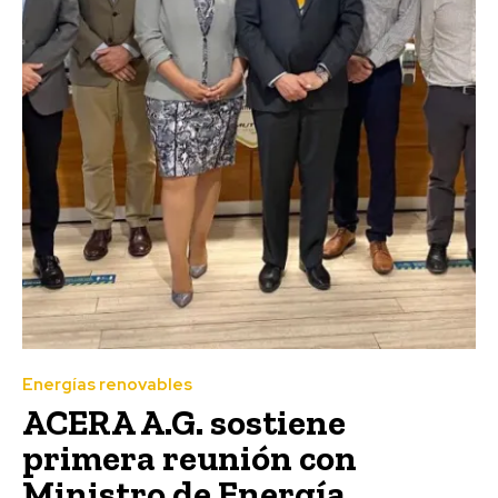
Energías renovables
ACERA A.G. sostiene
primera reunión con
Ministro de Energía,