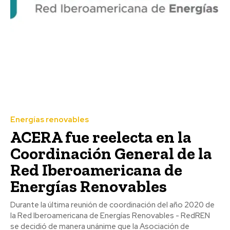
Energías renovables
ACERA fue reelecta en la
Coordinación General de la
Red Iberoamericana de
Energías Renovables
Durante la última reunión de coordinación del año 2020 de
la Red Iberoamericana de Energías Renovables - RedREN
se decidió de manera unánime que la Asociación de