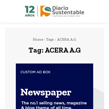
Home
Tags
ACERA A.G
Tag:
ACERA A.G