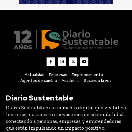
Actualidad
Empresas
Emprendimiento
Agentes de cambio
Academia
Sacando la voz
Diario Sustentable
Diario Sustentable es un medio digital que visibiliza
historias, noticias e innovaciones en sostenibilidad,
conectando a personas, empresas y emprendedores
que están impulsando un impacto positivo.