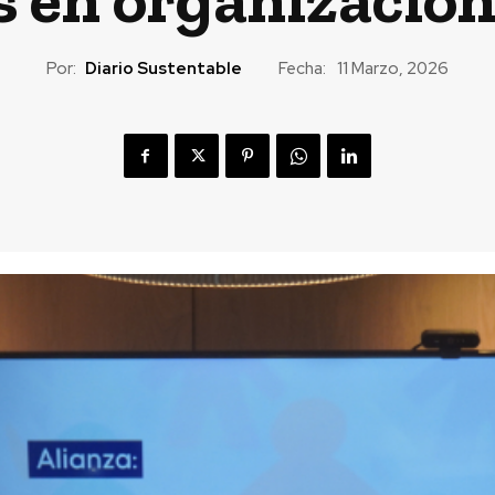
Por:
Diario Sustentable
Fecha:
11 Marzo, 2026