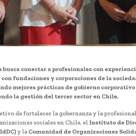
a busca conectar a profesionales con experienci
 con fundaciones y corporaciones de la sociedad
ndo mejores prácticas de gobierno corporativo
endo la gestión del tercer sector en Chile.
jetivo de fortalecer la gobernanza y la profesiona
anizaciones sociales en Chile, el
Instituto de Dir
(IdDC)
y la
Comunidad de Organizaciones Solid