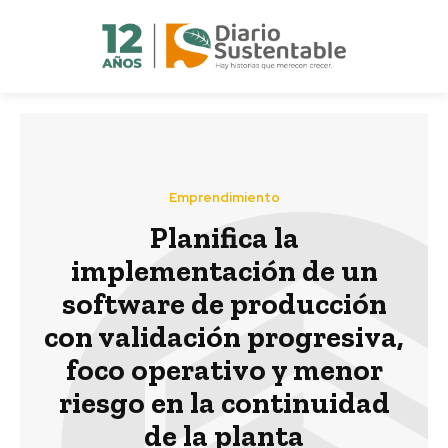
Emprendimiento
Planifica la
implementación de un
software de producción
con validación progresiva,
foco operativo y menor
riesgo en la continuidad
de la planta