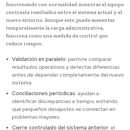
funcionando con normalidad mientras el equipo
contrasta resultados entre el sistema actual y el
nuevo entorno. Aunque esto puede aumentar
temporalmente la carga administrativa,
funciona como una medida de control que
reduce riesgos.
Validación en paralelo
: permite comparar
resultados operativos y detectar diferencias
antes de depender completamente del nuevo
sistema.
Conciliaciones periódicas
: ayudan a
identificar discrepancias a tiempo, evitando
que pequeños desajustes se conviertan en
problemas mayores.
Cierre controlado del sistema anterior
: el