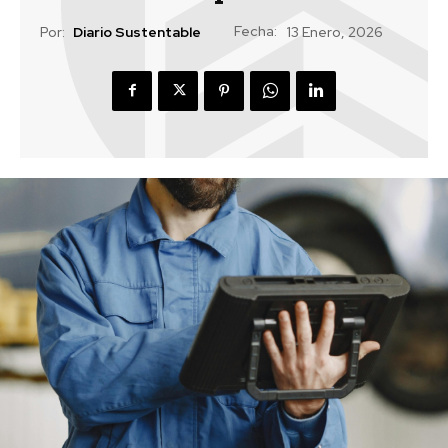
Fecha:
Por:
Diario Sustentable
13 Enero, 2026