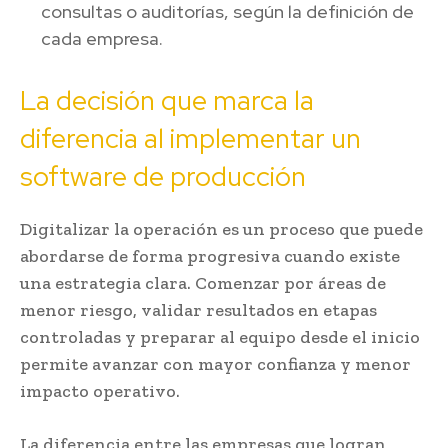
consultas o auditorías, según la definición de
cada empresa.
La decisión que marca la
diferencia al implementar un
software de producción
Digitalizar la operación es un proceso que puede
abordarse de forma progresiva cuando existe
una estrategia clara. Comenzar por áreas de
menor riesgo, validar resultados en etapas
controladas y preparar al equipo desde el inicio
permite avanzar con mayor confianza y menor
impacto operativo.
La diferencia entre las empresas que logran