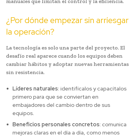
manuales que limitan el control y la eficiencia.
¿Por dónde empezar sin arriesgar
la operación?
La tecnología es solo una parte del proyecto. El
desafío real aparece cuando los equipos deben
cambiar hábitos y adoptar nuevas herramientas
sin resistencia.
Líderes naturales
: identifícalos y capacítalos
primero para que se conviertan en
embajadores del cambio dentro de sus
equipos.
Beneficios personales concretos
: comunica
mejoras claras en el día a día, como menos