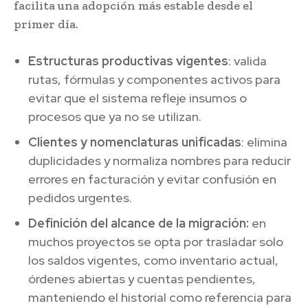
facilita una adopción más estable desde el
primer día.
Estructuras productivas vigentes
: valida
rutas, fórmulas y componentes activos para
evitar que el sistema refleje insumos o
procesos que ya no se utilizan.
Clientes y nomenclaturas unificadas
: elimina
duplicidades y normaliza nombres para reducir
errores en facturación y evitar confusión en
pedidos urgentes.
Definición del alcance de la migración:
en
muchos proyectos se opta por trasladar solo
los saldos vigentes, como inventario actual,
órdenes abiertas y cuentas pendientes,
manteniendo el historial como referencia para