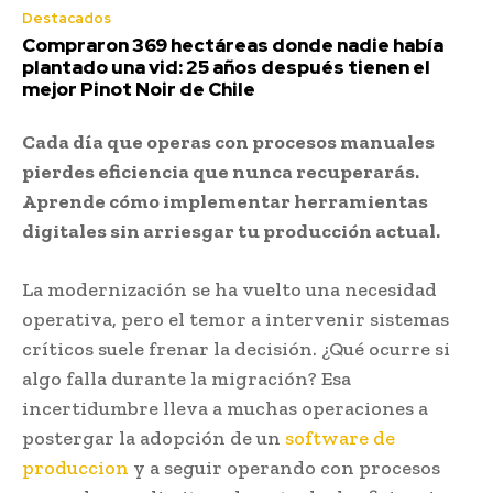
Destacados
Compraron 369 hectáreas donde nadie había
plantado una vid: 25 años después tienen el
mejor Pinot Noir de Chile
Cada día que operas con procesos manuales
pierdes eficiencia que nunca recuperarás.
Aprende cómo implementar herramientas
digitales sin arriesgar tu producción actual.
La modernización se ha vuelto una necesidad
operativa, pero el temor a intervenir sistemas
críticos suele frenar la decisión. ¿Qué ocurre si
algo falla durante la migración? Esa
incertidumbre lleva a muchas operaciones a
postergar la adopción de un
software de
produccion
y a seguir operando con procesos