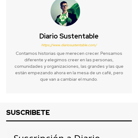
Diario Sustentable
https://www.diariosustentable.com/
Contamos historias que merecen crecer. Pensamos
diferente y elegimos creer en las personas,
comunidades y organizaciones, las grandes y las que
están empezando ahora en la mesa de un café, pero
que van a cambiar el mundo.
SUSCRIBETE