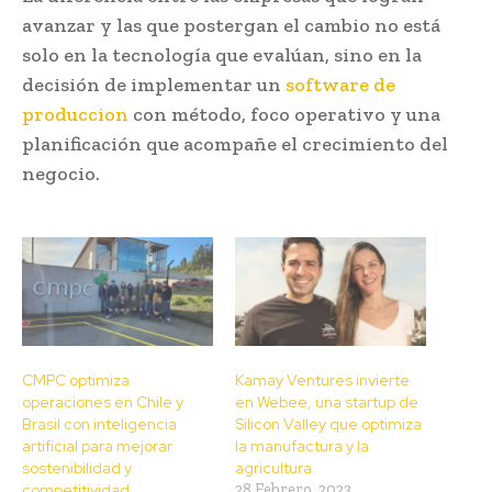
avanzar y las que postergan el cambio no está
solo en la tecnología que evalúan, sino en la
decisión de implementar un
software de
produccion
con método, foco operativo y una
planificación que acompañe el crecimiento del
negocio.
CMPC optimiza
Kamay Ventures invierte
operaciones en Chile y
en Webee, una startup de
Brasil con inteligencia
Silicon Valley que optimiza
artificial para mejorar
la manufactura y la
sostenibilidad y
agricultura
competitividad
28 Febrero, 2023