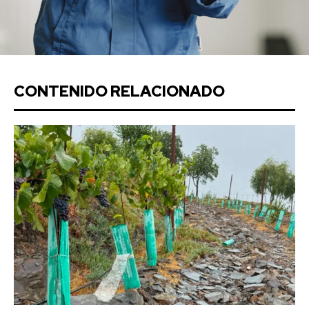
CONTENIDO RELACIONADO