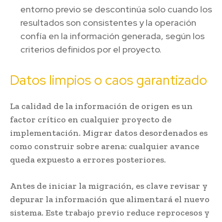
entorno previo se descontinúa solo cuando los
resultados son consistentes y la operación
confía en la información generada, según los
criterios definidos por el proyecto.
Datos limpios o caos garantizado
La calidad de la información de origen es un
factor crítico en cualquier proyecto de
implementación. Migrar datos desordenados es
como construir sobre arena: cualquier avance
queda expuesto a errores posteriores.
Antes de iniciar la migración, es clave revisar y
depurar la información que alimentará el nuevo
sistema. Este trabajo previo reduce reprocesos y