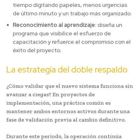
tiempo digitando papeles, menos urgencias
de último minuto y un trabajo más organizado.
Reconocimiento al aprendizaje
: diseña un
programa que visibilice el esfuerzo de
capacitación y refuerce el compromiso con el
éxito del proyecto.
La estrategia del doble respaldo
¿Cómo validar que el nuevo sistema funciona sin
avanzar a ciegas? En proyectos de
implementación, una práctica común es
mantener ambos entornos activos durante una
fase de validación previa al cambio definitivo.
Durante este período, la operación continúa