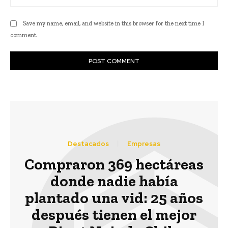
Save my name, email, and website in this browser for the next time I
comment.