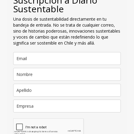
Suscripción a Diario
Sustentable
Una dosis de sustentabilidad directamente en tu
bandeja de entrada. No se trata de cualquier correo,
sino de historias poderosas, innovaciones sustentables
y voces de cambio que están redefiniendo lo que
significa ser sostenible en Chile y más allá.