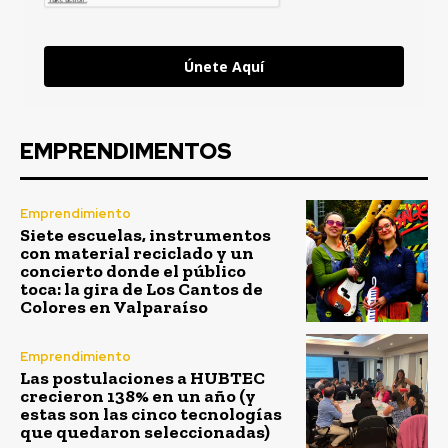
Únete Aquí
EMPRENDIMENTOS
Emprendimiento
Siete escuelas, instrumentos
con material reciclado y un
concierto donde el público
toca: la gira de Los Cantos de
Colores en Valparaíso
Emprendimiento
Las postulaciones a HUBTEC
crecieron 138% en un año (y
estas son las cinco tecnologías
que quedaron seleccionadas)