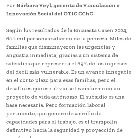
Por
Bárbara Veyl, gerenta de Vinculación e
Innovación Social del OTIC CChC
Según los resultados de la Encuesta Casen 2024,
600 mil personas salieron de la pobreza. Miles de
familias que disminuyeron las urgencias y
angustia inmediata, gracias a un sistema de
subsidios que representa el 69% de los ingresos
del decil más vulnerable. Es un avance innegable
en el corto plazo para esas familias, pero el
desafío es que ese alivio se transforme en un
proyecto de vida autónomo. El subsidio es una
base necesaria. Pero formación laboral
pertinente, que genere desarrollo de
capacidades para el trabajo, es el trampolín
definitivo hacia la seguridad y proyección de