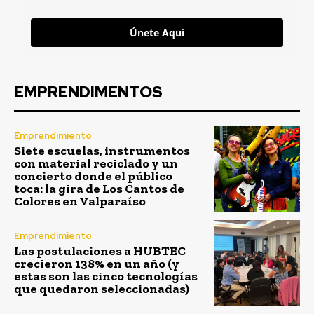
Únete Aquí
EMPRENDIMENTOS
Emprendimiento
Siete escuelas, instrumentos
con material reciclado y un
concierto donde el público
toca: la gira de Los Cantos de
Colores en Valparaíso
Emprendimiento
Las postulaciones a HUBTEC
crecieron 138% en un año (y
estas son las cinco tecnologías
que quedaron seleccionadas)