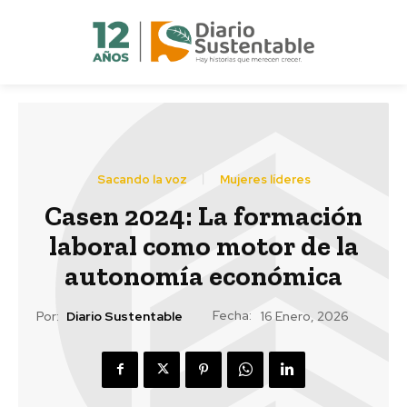
Sacando la voz
Mujeres líderes
Casen 2024: La formación
laboral como motor de la
autonomía económica
Fecha:
Por:
Diario Sustentable
16 Enero, 2026