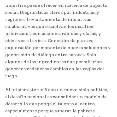
industria puede ofrecer en materia de impacto
social. Diagnósticos claros por industrias y
regiones. Levantamiento de iniciativas
colaborativas que resuelvan los desafíos
priorizados, con acciones rápidas y claras, y
objetivos a la vista. Conexión de puntos,
exploración permanente de nuevas soluciones y
generación de diálogo entre actores. Solo
algunos de los ingredientes que permitirían
generar verdaderos cambios en las reglas del
juego.
Al iniciar este 2026 con un nuevo ciclo político,
el desafío nacional es consolidar un modelo de
desarrollo que ponga el talento al centro,
especialmente porque superar la pobreza