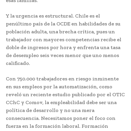
esas familias.
Y la urgencia es estructural. Chile es el
penúltimo país de la OCDE en habilidades de su
población adulta, una brecha crítica, pues un
trabajador con mayores competencias recibe el
doble de ingresos por hora y enfrenta una tasa
de desempleo seis veces menor que uno menos
calificado.
Con 750.000 trabajadores en riesgo inminente
en sus empleos por la automatización, como
reveló un reciente estudio publicado por el OTIC
CChC y Comov, la empleabilidad debe ser una
política de desarrollo y no una mera
consecuencia. Necesitamos poner el foco con
fuerza en la formación laboral. Formación