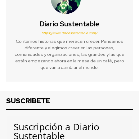
Diario Sustentable
https://www.diariosustentable.com/
Contamos historias que merecen crecer. Pensamos
diferente y elegimos creer en las personas,
comunidades y organizaciones, las grandes y las que
están empezando ahora en la mesa de un café, pero
que van a cambiar el mundo.
SUSCRIBETE
Suscripción a Diario
Sustentable