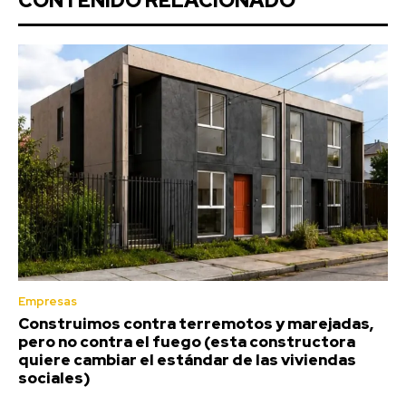
CONTENIDO RELACIONADO
Empresas
Construimos contra terremotos y marejadas,
pero no contra el fuego (esta constructora
quiere cambiar el estándar de las viviendas
sociales)