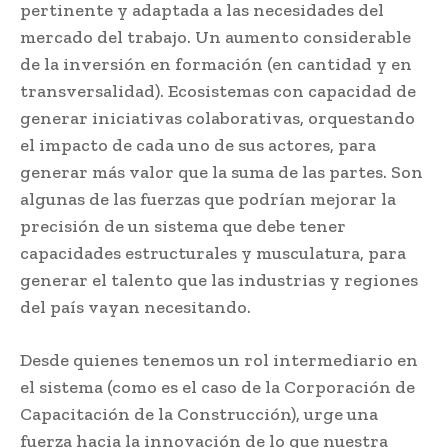
pertinente y adaptada a las necesidades del
mercado del trabajo. Un aumento considerable
de la inversión en formación (en cantidad y en
transversalidad). Ecosistemas con capacidad de
generar iniciativas colaborativas, orquestando
el impacto de cada uno de sus actores, para
generar más valor que la suma de las partes. Son
algunas de las fuerzas que podrían mejorar la
precisión de un sistema que debe tener
capacidades estructurales y musculatura, para
generar el talento que las industrias y regiones
del país vayan necesitando.
Desde quienes tenemos un rol intermediario en
el sistema (como es el caso de la Corporación de
Capacitación de la Construcción), urge una
fuerza hacia la innovación de lo que nuestra