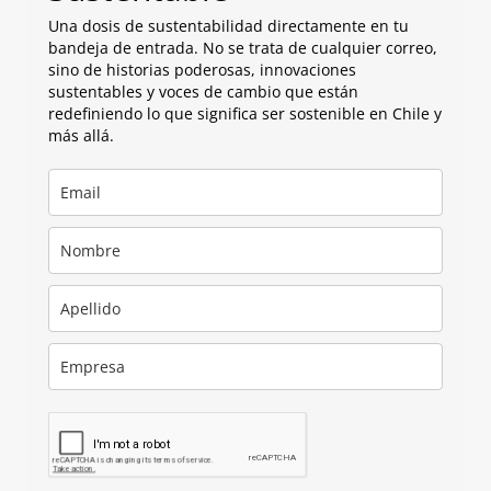
Una dosis de sustentabilidad directamente en tu
bandeja de entrada. No se trata de cualquier correo,
sino de historias poderosas, innovaciones
sustentables y voces de cambio que están
redefiniendo lo que significa ser sostenible en Chile y
más allá.