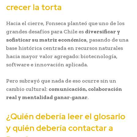
crecer la torta
Hacia el cierre, Fonseca planteó que uno de los
grandes desafíos para Chile es
diversificar y
sofisticar su matriz económica
, pasando de una
base histórica centrada en recursos naturales
hacia mayor valor agregado: biotecnología,
software e innovación aplicada.
Pero subrayó que nada de eso ocurre sin un
cambio cultural:
comunicación, colaboración
real y mentalidad ganar-ganar
.
¿Quién debería leer el glosario
y quién debería contactar a