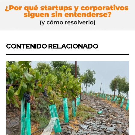
CONTENIDO RELACIONADO