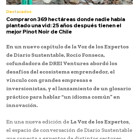
Destacados
Compraron 369 hectáreas donde nadie había
plantado una vid: 25 años después tienen el
mejor Pinot Noir de Chile
En un nuevo capítulo de la Voz de los Expertos
de Diario Sustentable, Rocío Fonseca,
cofundadora de DREI Ventures
abordó los
desafíos del ecosistema emprendedor, el
vínculo con grandes empresas e
inversionistas, y el lanzamiento de un glosario
práctico para hablar “un idioma común” en
innovación.
En una nueva edición de
La Voz de los Expertos
,
el espacio de conversación de Diario Sustentable
que conecta a expertos de distintos sectores,