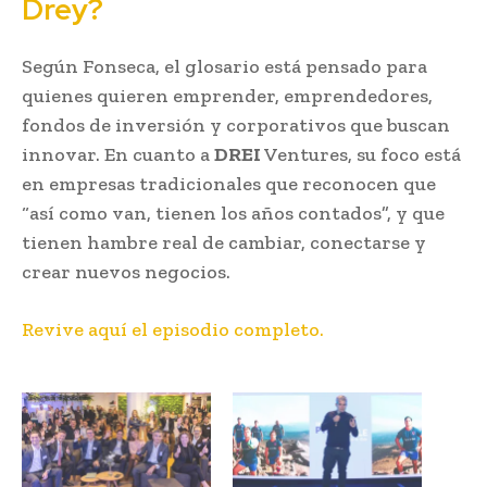
Drey?
Según Fonseca, el glosario está pensado para
quienes quieren emprender, emprendedores,
fondos de inversión y corporativos que buscan
innovar. En cuanto a
DREI
Ventures, su foco está
en empresas tradicionales que reconocen que
“así como van, tienen los años contados”, y que
tienen hambre real de cambiar, conectarse y
crear nuevos negocios.
Revive aquí el episodio completo.