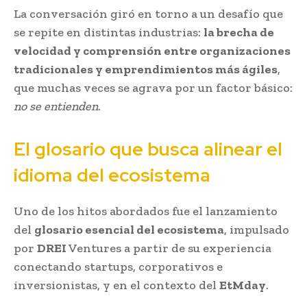
La conversación giró en torno a un desafío que
se repite en distintas industrias:
la brecha de
velocidad y comprensión entre organizaciones
tradicionales y emprendimientos más ágiles
,
que muchas veces se agrava por un factor básico:
no se entienden
.
El glosario que busca alinear el
idioma del ecosistema
Uno de los hitos abordados fue el lanzamiento
del
glosario esencial del ecosistema
, impulsado
por
DREI
Ventures a partir de su experiencia
conectando startups, corporativos e
inversionistas, y en el contexto del
EtMday
.