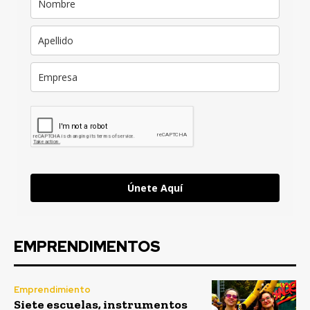
Únete Aquí
EMPRENDIMENTOS
Emprendimiento
Siete escuelas, instrumentos