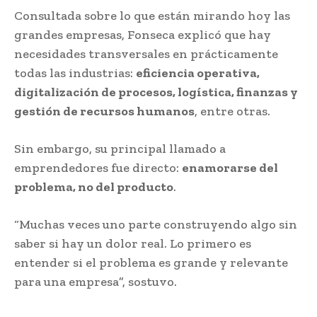
Consultada sobre lo que están mirando hoy las
grandes empresas, Fonseca explicó que hay
necesidades transversales en prácticamente
todas las industrias:
eficiencia operativa,
digitalización de procesos, logística, finanzas y
gestión de recursos humanos
, entre otras.
Sin embargo, su principal llamado a
emprendedores fue directo:
enamorarse del
problema, no del producto
.
“Muchas veces uno parte construyendo algo sin
saber si hay un dolor real. Lo primero es
entender si el problema es grande y relevante
para una empresa”, sostuvo.