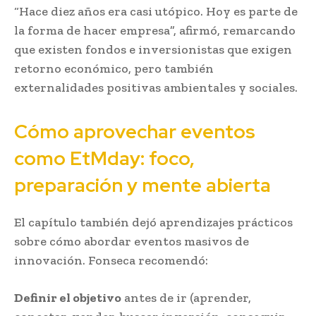
“Hace diez años era casi utópico. Hoy es parte de
la forma de hacer empresa”, afirmó, remarcando
que existen fondos e inversionistas que exigen
retorno económico, pero también
externalidades positivas ambientales y sociales.
Cómo aprovechar eventos
como EtMday: foco,
preparación y mente abierta
El capítulo también dejó aprendizajes prácticos
sobre cómo abordar eventos masivos de
innovación. Fonseca recomendó:
Definir el objetivo
antes de ir (aprender,