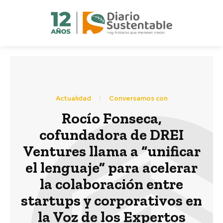
Actualidad
Conversamos con
Rocío Fonseca,
cofundadora de DREI
Ventures llama a “unificar
el lenguaje” para acelerar
la colaboración entre
startups y corporativos en
la Voz de los Expertos