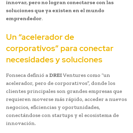
innovar, pero no logran conectarse con las
soluciones que ya existen en el mundo
emprendedor
.
Un “acelerador de
corporativos” para conectar
necesidades y soluciones
Fonseca definió a
DREI
Ventures como “un
acelerador, pero de corporativos”, donde los
clientes principales son grandes empresas que
requieren moverse más rápido, acceder a nuevos
negocios, eficiencias y oportunidades,
conectándose con startups y el ecosistema de
innovación.