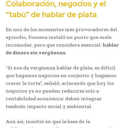
Colaboración, negocios y el
“tabú” de hablar de plata
En uno de los momentos más provocadores del
episodio, Fonseca instaló un punto que suele
incomodar, pero que considera esencial:
hablar
de dinero sin vergüenza
.
“Si nos da vergüenza hablar de plata, es difícil
que hagamos negocios en conjunto y hagamos
crecer la torta”, señaló, aclarando que hoy los
negocios ya no pueden reducirse solo a
rentabilidad económica: deben integrar
también impacto social y ambiental.
Aun así, insistió en que la base de la