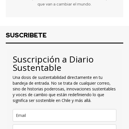
que van a cambiar el mundo.
SUSCRIBETE
Suscripción a Diario
Sustentable
Una dosis de sustentabilidad directamente en tu
bandeja de entrada. No se trata de cualquier correo,
sino de historias poderosas, innovaciones sustentables
y voces de cambio que están redefiniendo lo que
significa ser sostenible en Chile y más allá.