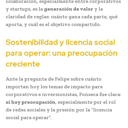
colaboración, especialmente entre corporativos
y startups, es la
generación de valor
y la
claridad de reglas: cuánto gana cada parte, qué
aporta, y cuál es el objetivo compartido.
Sostenibilidad y licencia social
para operar: una preocupación
creciente
Ante la pregunta de Felipe sobre cuánto
importan hoy los temas de impacto para
corporativos e inversionistas, Fonseca fue clara:
sí hay preocupación
, especialmente por el rol
de redes sociales y la presión por la “licencia
social para operar”.