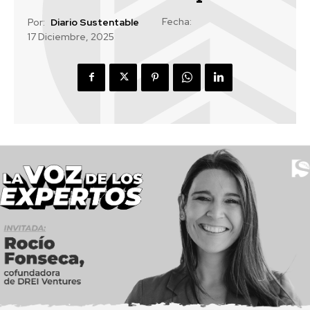
Fecha:
Por:
Diario Sustentable
17 Diciembre, 2025