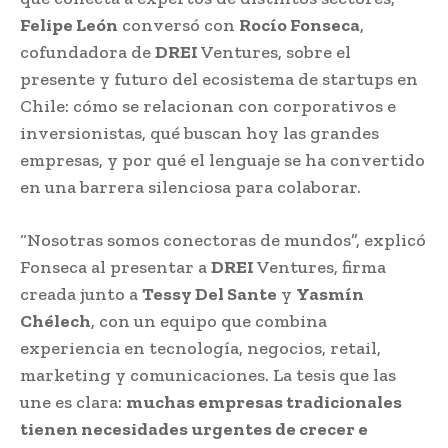
Felipe León
conversó con
Rocío Fonseca
,
cofundadora de
DREI
Ventures, sobre el
presente y futuro del ecosistema de startups en
Chile: cómo se relacionan con corporativos e
inversionistas, qué buscan hoy las grandes
empresas, y por qué el lenguaje se ha convertido
en una barrera silenciosa para colaborar.
“Nosotras somos conectoras de mundos”, explicó
Fonseca al presentar a
DREI
Ventures, firma
creada junto a
Tessy Del Sante
y
Yasmín
Chélech
, con un equipo que combina
experiencia en tecnología, negocios, retail,
marketing y comunicaciones. La tesis que las
une es clara:
muchas empresas tradicionales
tienen necesidades urgentes de crecer e