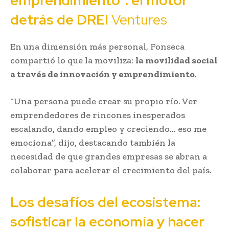
emprendimiento”: el motor
detrás de
DREI
Ventures
En una dimensión más personal, Fonseca
compartió lo que la moviliza:
la movilidad social
a través de innovación y emprendimiento
.
“Una persona puede crear su propio río. Ver
emprendedores de rincones inesperados
escalando, dando empleo y creciendo… eso me
emociona”, dijo, destacando también la
necesidad de que grandes empresas se abran a
colaborar para acelerar el crecimiento del país.
Los desafíos del ecosistema:
sofisticar la economía y hacer