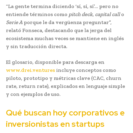
“La gente termina diciendo ‘sí, sí, sí’… pero no
entiende términos como
pitch deck
,
capital call
o
Serie A
porque le da vergüenza preguntar”,
relató Fonseca, destacando que la jerga del
ecosistema muchas veces se mantiene en inglés
y sin traducción directa.
El glosario, disponible para descarga en
www.drei.ventures
incluye conceptos como
piloto, prototipo y métricas clave (CAC, churn
rate, return rate), explicados en lenguaje simple
y con ejemplos de uso.
Qué buscan hoy corporativos e
inversionistas en startups