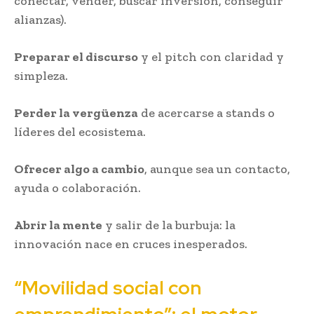
conectar, vender, buscar inversión, conseguir
alianzas).
Preparar el discurso
y el pitch con claridad y
simpleza.
Perder la vergüenza
de acercarse a stands o
líderes del ecosistema.
Ofrecer algo a cambio
, aunque sea un contacto,
ayuda o colaboración.
Abrir la mente
y salir de la burbuja: la
innovación nace en cruces inesperados.
“Movilidad social con