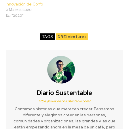
Innovación de Corfo
2 Marzo, 2020
En "2020"
TAGS
DREI Ventures
Diario Sustentable
https://www.diariosustentable.com/
Contamos historias que merecen crecer. Pensamos
diferente y elegimos creer en las personas,
comunidades y organizaciones, las grandes y las que
están empezando ahora en la mesa de un café, pero