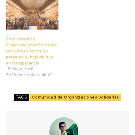
Comunidad de
Organizaciones Solidarias
renovó su directorio y
presentó su hoja de ruta
en transparencia
18 Mayo, 2026
En "Agentes de cambio"
TAGS
Comunidad de Organizaciones Solidarias