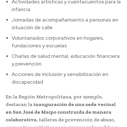
Actividades artísticas y cuentacuentos para la
infancia
Jornadas de acompañamiento a personas en
situación de calle
Voluntariados corporativos en hogares,
fundaciones y escuelas
Charlas de salud mental, educación financiera
y prevención
Acciones de inclusión y sensibilización en
discapacidad
En la Región Metropolitana, por ejemplo,
destacan la
inauguración de una sede vecinal
en San José de Maipo construida de manera
colaborativa
, talleres de prevención de abuso,