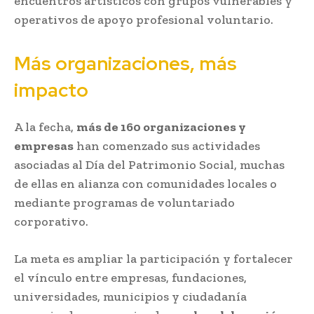
encuentros artísticos con grupos vulnerables y
operativos de apoyo profesional voluntario.
Más organizaciones, más
impacto
A la fecha,
más de 160 organizaciones y
empresas
han comenzado sus actividades
asociadas al Día del Patrimonio Social, muchas
de ellas en alianza con comunidades locales o
mediante programas de voluntariado
corporativo.
La meta es ampliar la participación y fortalecer
el vínculo entre empresas, fundaciones,
universidades, municipios y ciudadanía