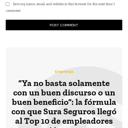
Save my name, email, and website in this browser for the next time I
comment.