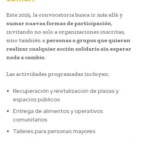
Este 2025, la convocatoria busca ir más allá y
sumar nuevas formas de participación
,
invitando no solo a organizaciones inscritas,
sino también a
personas o grupos que quieran
realizar cualquier acción solidaria sin esperar
nada a cambio
.
Las actividades programadas incluyen:
Recuperación y revitalización de plazas y
espacios públicos
Entrega de alimentos y operativos
comunitarios
Talleres para personas mayores