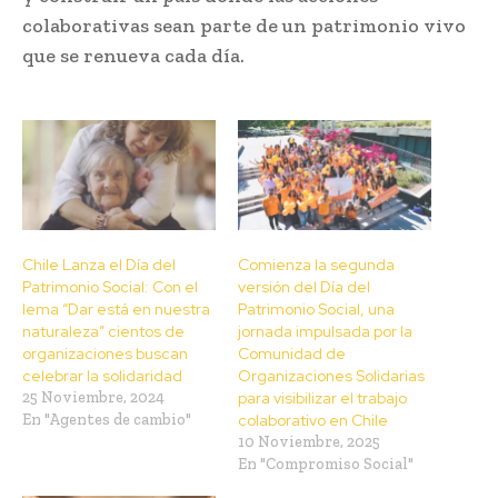
colaborativas sean parte de un patrimonio vivo
que se renueva cada día.
Chile Lanza el Día del
Comienza la segunda
Patrimonio Social: Con el
versión del Día del
lema “Dar está en nuestra
Patrimonio Social, una
naturaleza” cientos de
jornada impulsada por la
organizaciones buscan
Comunidad de
celebrar la solidaridad
Organizaciones Solidarias
25 Noviembre, 2024
para visibilizar el trabajo
En "Agentes de cambio"
colaborativo en Chile
10 Noviembre, 2025
En "Compromiso Social"