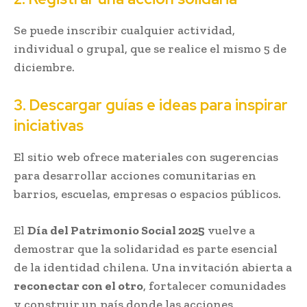
Se puede inscribir cualquier actividad,
individual o grupal, que se realice el mismo 5 de
diciembre.
3. Descargar guías e ideas para inspirar
iniciativas
El sitio web ofrece materiales con sugerencias
para desarrollar acciones comunitarias en
barrios, escuelas, empresas o espacios públicos.
El
Día del Patrimonio Social 2025
vuelve a
demostrar que la solidaridad es parte esencial
de la identidad chilena. Una invitación abierta a
reconectar con el otro
, fortalecer comunidades
y construir un país donde las acciones