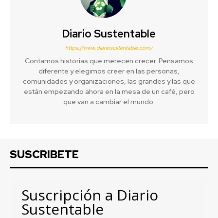
Diario Sustentable
https://www.diariosustentable.com/
Contamos historias que merecen crecer. Pensamos
diferente y elegimos creer en las personas,
comunidades y organizaciones, las grandes y las que
están empezando ahora en la mesa de un café, pero
que van a cambiar el mundo.
SUSCRIBETE
Suscripción a Diario
Sustentable