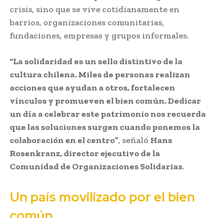
crisis, sino que se vive cotidianamente en
barrios, organizaciones comunitarias,
fundaciones, empresas y grupos informales.
“La solidaridad es un sello distintivo de la
cultura chilena. Miles de personas realizan
acciones que ayudan a otros, fortalecen
vínculos y promueven el bien común. Dedicar
un día a celebrar este patrimonio nos recuerda
que las soluciones surgen cuando ponemos la
colaboración en el centro”
, señaló
Hans
Rosenkranz, director ejecutivo de la
Comunidad de Organizaciones Solidarias
.
Un país movilizado por el bien
común