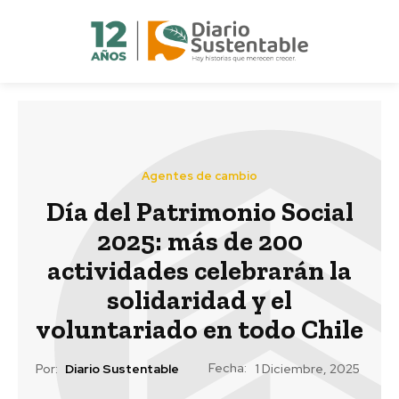
Agentes de cambio
Día del Patrimonio Social
2025: más de 200
actividades celebrarán la
solidaridad y el
voluntariado en todo Chile
Fecha:
Por:
Diario Sustentable
1 Diciembre, 2025