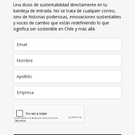
Una dosis de sustentabilidad directamente en tu
bandeja de entrada. No se trata de cualquier correo,
sino de historias poderosas, innovaciones sustentables
y voces de cambio que están redefiniendo lo que
significa ser sostenible en Chile y más allá.