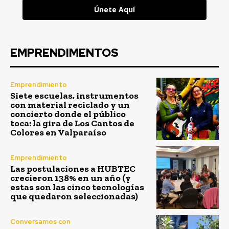
Únete Aquí
EMPRENDIMENTOS
Emprendimiento
Siete escuelas, instrumentos
con material reciclado y un
concierto donde el público
toca: la gira de Los Cantos de
Colores en Valparaíso
Emprendimiento
Las postulaciones a HUBTEC
crecieron 138% en un año (y
estas son las cinco tecnologías
que quedaron seleccionadas)
Conversamos con