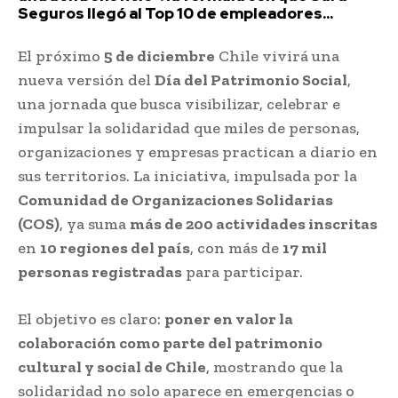
Seguros llegó al Top 10 de empleadores...
El próximo
5 de diciembre
Chile vivirá una
nueva versión del
Día del Patrimonio Social
,
una jornada que busca visibilizar, celebrar e
impulsar la solidaridad que miles de personas,
organizaciones y empresas practican a diario en
sus territorios. La iniciativa, impulsada por la
Comunidad de Organizaciones Solidarias
(COS)
, ya suma
más de 200 actividades inscritas
en
10 regiones del país
, con más de
17 mil
personas registradas
para participar.
El objetivo es claro:
poner en valor la
colaboración como parte del patrimonio
cultural y social de Chile
, mostrando que la
solidaridad no solo aparece en emergencias o