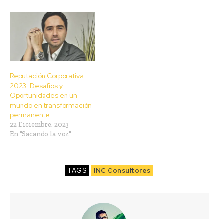
Reputación Corporativa
2023: Desafíos y
Oportunidades en un
mundo en transformación
permanente.
22 Diciembre, 2023
En "Sacando la voz"
TAGS
INC Consultores