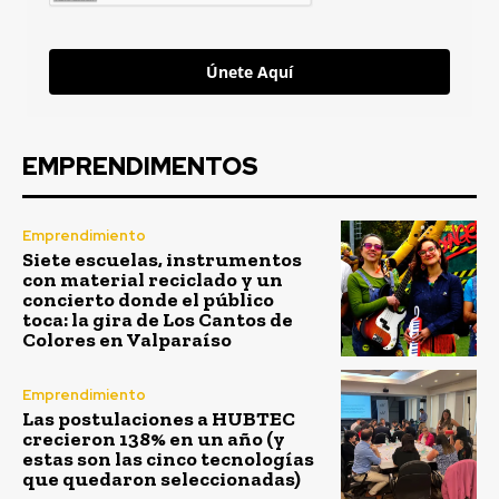
Únete Aquí
EMPRENDIMENTOS
Emprendimiento
Siete escuelas, instrumentos
con material reciclado y un
concierto donde el público
toca: la gira de Los Cantos de
Colores en Valparaíso
Emprendimiento
Las postulaciones a HUBTEC
crecieron 138% en un año (y
estas son las cinco tecnologías
que quedaron seleccionadas)