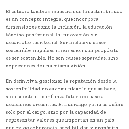
El estudio también muestra que la sostenibilidad
es un concepto integral que incorpora
dimensiones como la inclusión, la educación
técnico-profesional, la innovación y el
desarrollo territorial. Ser inclusivo es ser
sostenible; impulsar innovación con propósito
es ser sostenible. No son causas separadas, sino
expresiones de una misma visión.
En definitiva, gestionar la reputación desde la
sostenibilidad no es comunicar lo que se hace,
sino construir confianza futura en base a
decisiones presentes. El liderazgo ya no se define
solo por el cargo, sino por la capacidad de
representar valores que importan en un país
que exige coherencia, credibilidad y propósito.