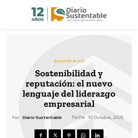
Sacando la voz
Sostenibilidad y
reputación: el nuevo
lenguaje del liderazgo
empresarial
Fecha:
Por:
Diario Sustentable
10 Octubre, 2025