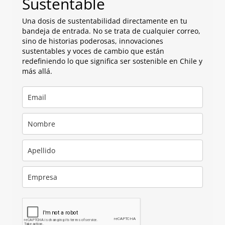
Sustentable
Una dosis de sustentabilidad directamente en tu
bandeja de entrada. No se trata de cualquier correo,
sino de historias poderosas, innovaciones
sustentables y voces de cambio que están
redefiniendo lo que significa ser sostenible en Chile y
más allá.