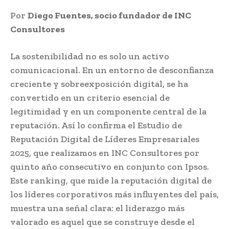
Por
Diego Fuentes, socio fundador de INC
Consultores
La sostenibilidad no es solo un activo
comunicacional. En un entorno de desconfianza
creciente y sobreexposición digital, se ha
convertido en un criterio esencial de
legitimidad y en un componente central de la
reputación. Así lo confirma el Estudio de
Reputación Digital de Líderes Empresariales
2025, que realizamos en INC Consultores por
quinto año consecutivo en conjunto con Ipsos.
Este ranking, que mide la reputación digital de
los líderes corporativos más influyentes del país,
muestra una señal clara: el liderazgo más
valorado es aquel que se construye desde el