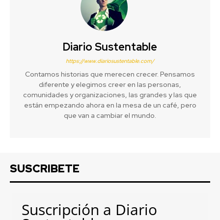
Diario Sustentable
https://www.diariosustentable.com/
Contamos historias que merecen crecer. Pensamos
diferente y elegimos creer en las personas,
comunidades y organizaciones, las grandes y las que
están empezando ahora en la mesa de un café, pero
que van a cambiar el mundo.
SUSCRIBETE
Suscripción a Diario