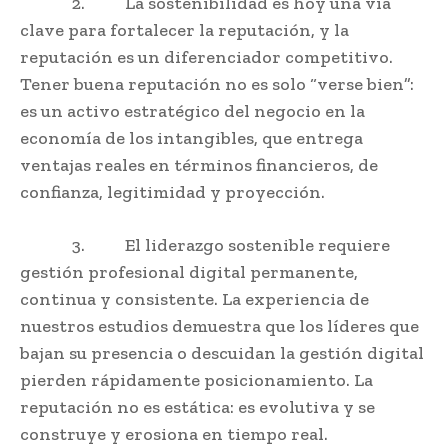
2. La sostenibilidad es hoy una vía
clave para fortalecer la reputación, y la
reputación es un diferenciador competitivo.
Tener buena reputación no es solo “verse bien”:
es un activo estratégico del negocio en la
economía de los intangibles, que entrega
ventajas reales en términos financieros, de
confianza, legitimidad y proyección.
3. El liderazgo sostenible requiere
gestión profesional digital permanente,
continua y consistente. La experiencia de
nuestros estudios demuestra que los líderes que
bajan su presencia o descuidan la gestión digital
pierden rápidamente posicionamiento. La
reputación no es estática: es evolutiva y se
construye y erosiona en tiempo real.