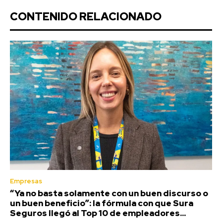
CONTENIDO RELACIONADO
Empresas
“Ya no basta solamente con un buen discurso o
un buen beneficio”: la fórmula con que Sura
Seguros llegó al Top 10 de empleadores...