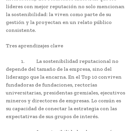
líderes con mejor reputación no solo mencionan
la sostenibilidad: la viven como parte de su
gestión y la proyectan en un relato público
consistente.
Tres aprendizajes clave
1. La sostenibilidad reputacional no
depende del tamaño de la empresa, sino del
liderazgo que la encarna. En el Top 10 conviven
fundadoras de fundaciones, rectorías
universitarias, presidentas gremiales, ejecutivos
mineros y directores de empresas. Lo común es
su capacidad de conectar la estrategia con las
expectativas de sus grupos de interés.