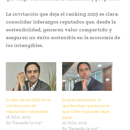
La invitación que deja el ranking 2025 es clara:
consolidar liderazgos reputados que, desde la
sostenibilidad, generen valor compartido y
aseguren un éxito sostenible en la economía de
los intangibles.
El valor de los ASG en la
Emprendimientos: la
construcción de
oportunidad reputacional
reputación corporativa
que Chile no puede dejar
18 Julio, 2023
pasar
En "Sacando la voz"
25 Julio, 2025
En "Sacando la voz"