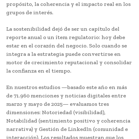
propósito, la coherencia y el impacto real en los
grupos de interés.
La sostenibilidad dejó de ser un capítulo del
reporte anual o un ítem regulatorio: hoy debe
estar en el corazón del negocio. Solo cuando se
integra a la estrategia puede convertirse en
motor de crecimiento reputacional y consolidar
la confianza en el tiempo.
En nuestros estudios —basado este año en más
de 71.960 menciones y noticias digitales entre
marzo y mayo de 2025— evaluamos tres
dimensiones: Notoriedad (visibilidad),
Notabilidad (sentimiento positivo y coherencia
narrativa) y Gestión de LinkedIn (comunidad e
interacción). Los resultados muestran que los