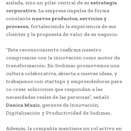
aislada, sino un pilar central de su
estrategia
corporativa
. La empresa impulsa de forma
constante
nuevos productos, servicios y
procesos
, fortaleciendo la experiencia de sus
clientes y la propuesta de valor de su negocio.
“Este reconocimiento reafirma nuestro
compromiso con la innovación como motor de
transformación. En Sodimac promovemos una
cultura colaborativa, abierta a nuevas ideas, y
trabajamos con startups y emprendedores para
co-crear soluciones que respondan a las
necesidades reales de las personas”, señaló
Danica Music
, gerente de Innovación,
Digitalización y Productividad de Sodimac.
Además, la compañía mantiene un rol activo en