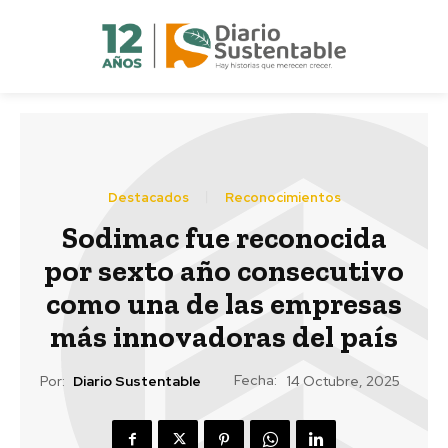
Destacados
Reconocimientos
Sodimac fue reconocida
por sexto año consecutivo
como una de las empresas
más innovadoras del país
Fecha:
Por:
Diario Sustentable
14 Octubre, 2025