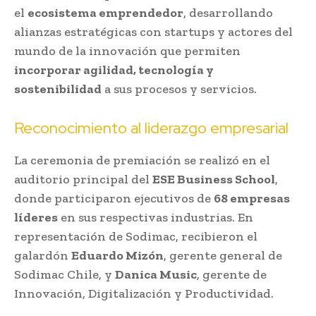
el
ecosistema emprendedor
, desarrollando
alianzas estratégicas con startups y actores del
mundo de la innovación que permiten
incorporar agilidad, tecnología y
sostenibilidad
a sus procesos y servicios.
Reconocimiento al liderazgo empresarial
La ceremonia de premiación se realizó en el
auditorio principal del
ESE Business School
,
donde participaron ejecutivos de
68 empresas
líderes
en sus respectivas industrias. En
representación de Sodimac, recibieron el
galardón
Eduardo Mizón
, gerente general de
Sodimac Chile, y
Danica Music
, gerente de
Innovación, Digitalización y Productividad.