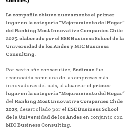
sociales)
La compañía obtuvo nuevamente el primer
lugar en la categoría “Mejoramiento del Hogar”
del Ranking Most Innovative Companies Chile
2025, elaborado por el ESE Business School de la
Universidad de los Andes y MIC Business
Consulting.
Por sexto año consecutivo,
Sodimac
fue
reconocida como una de las empresas más
innovadoras del país, al alcanzar el
primer
lugar en la categoría “Mejoramiento del Hogar”
del
Ranking Most Innovative Companies Chile
2025
, desarrollado por el
ESE Business School
de la Universidad de los Andes
en conjunto con
MIC Business Consulting
.