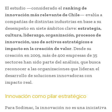
El estudio —considerado el
ranking de
innovación más relevante de Chile
— evalúa a
compañías de distintas industrias en base a su
desempeño en siete ámbitos clave:
estrategia,
cultura, liderazgo, organización, procesos de
innovación, uso de activos estratégicos e
impacto en la creación de valor
. Desde su
creación en 2009, más de 400 empresas de 35
sectores han sido parte del análisis, que busca
reconocer a las organizaciones que lideran el
desarrollo de soluciones innovadoras con
impacto real.
Innovación como pilar estratégico
Para Sodimac, la innovación no es una iniciativa