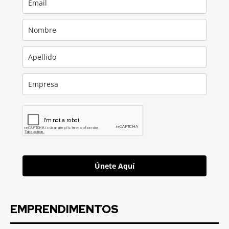
Únete Aquí
EMPRENDIMENTOS