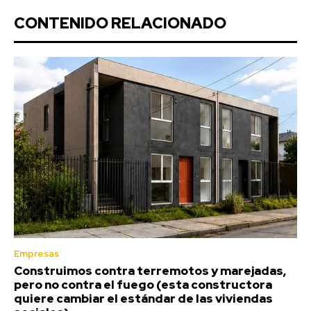
CONTENIDO RELACIONADO
Empresas
Construimos contra terremotos y marejadas,
pero no contra el fuego (esta constructora
quiere cambiar el estándar de las viviendas