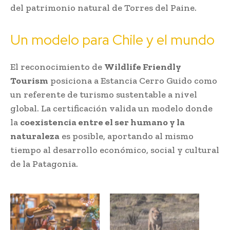
del patrimonio natural de Torres del Paine.
Un modelo para Chile y el mundo
El reconocimiento de
Wildlife Friendly
Tourism
posiciona a Estancia Cerro Guido como
un referente de turismo sustentable a nivel
global. La certificación valida un modelo donde
la
coexistencia entre el ser humano y la
naturaleza
es posible, aportando al mismo
tiempo al desarrollo económico, social y cultural
de la Patagonia.