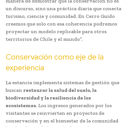
manera de demostrar que la conservación no es
un discurso, sino una práctica diaria que conecta
turismo, ciencia y comunidad. En Cerro Guido
creemos que solo con esa coherencia podremos
proyectar un modelo replicable para otros
territorios de Chile y el mundo”.
Conservación como eje de la
experiencia
La estancia implementa sistemas de gestión que
buscan
restaurar la salud del suelo, la
biodiversidad y la resiliencia de los
ecosistemas
. Los ingresos generados por los
visitantes se reinvierten en proyectos de
conservación y en el bienestar de la comunidad