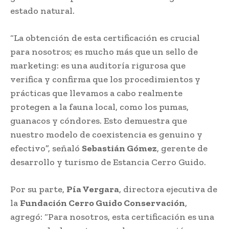
estado natural.
“La obtención de esta certificación es crucial
para nosotros; es mucho más que un sello de
marketing: es una auditoría rigurosa que
verifica y confirma que los procedimientos y
prácticas que llevamos a cabo realmente
protegen a la fauna local, como los pumas,
guanacos y cóndores. Esto demuestra que
nuestro modelo de coexistencia es genuino y
efectivo”, señaló
Sebastián Gómez
, gerente de
desarrollo y turismo de Estancia Cerro Guido.
Por su parte,
Pía Vergara
, directora ejecutiva de
la
Fundación Cerro Guido Conservación
,
agregó: “Para nosotros, esta certificación es una