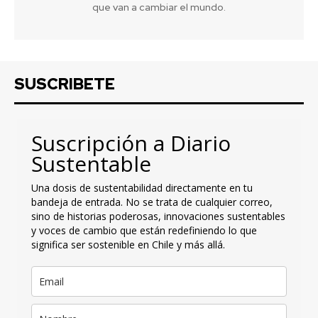
que van a cambiar el mundo.
SUSCRIBETE
Suscripción a Diario
Sustentable
Una dosis de sustentabilidad directamente en tu
bandeja de entrada. No se trata de cualquier correo,
sino de historias poderosas, innovaciones sustentables
y voces de cambio que están redefiniendo lo que
significa ser sostenible en Chile y más allá.