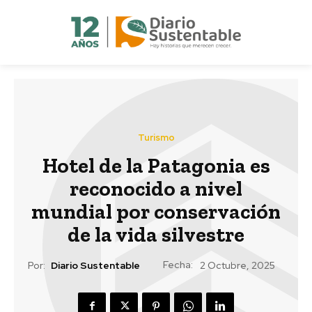
Turismo
Hotel de la Patagonia es
reconocido a nivel
mundial por conservación
de la vida silvestre
Fecha:
Por:
Diario Sustentable
2 Octubre, 2025