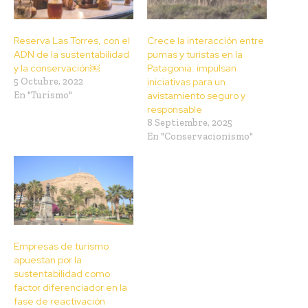
Reserva Las Torres, con el
Crece la interacción entre
ADN de la sustentabilidad
pumas y turistas en la
y la conservación￼
Patagonia: impulsan
5 Octubre, 2022
iniciativas para un
En "Turismo"
avistamiento seguro y
responsable
8 Septiembre, 2025
En "Conservacionismo"
Empresas de turismo
apuestan por la
sustentabilidad como
factor diferenciador en la
fase de reactivación