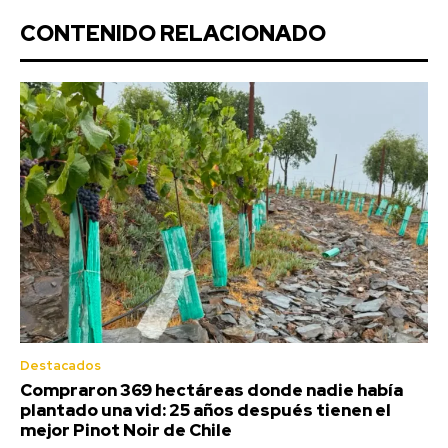
CONTENIDO RELACIONADO
Destacados
Compraron 369 hectáreas donde nadie había
plantado una vid: 25 años después tienen el
mejor Pinot Noir de Chile