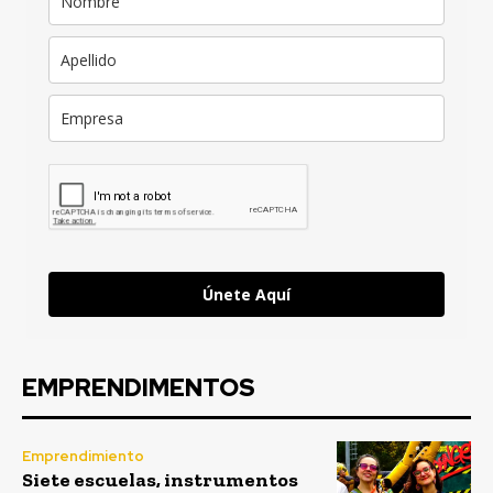
Únete Aquí
EMPRENDIMENTOS
Emprendimiento
Siete escuelas, instrumentos