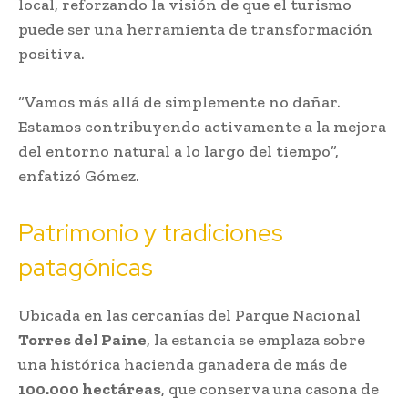
local, reforzando la visión de que el turismo
puede ser una herramienta de transformación
positiva.
“Vamos más allá de simplemente no dañar.
Estamos contribuyendo activamente a la mejora
del entorno natural a lo largo del tiempo”,
enfatizó Gómez.
Patrimonio y tradiciones
patagónicas
Ubicada en las cercanías del Parque Nacional
Torres del Paine
, la estancia se emplaza sobre
una histórica hacienda ganadera de más de
100.000 hectáreas
, que conserva una casona de