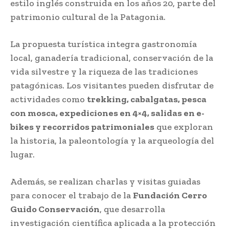
estilo inglés construida en los años 20, parte del
patrimonio cultural de la Patagonia.
La propuesta turística integra gastronomía
local, ganadería tradicional, conservación de la
vida silvestre y la riqueza de las tradiciones
patagónicas. Los visitantes pueden disfrutar de
actividades como
trekking, cabalgatas, pesca
con mosca, expediciones en 4×4, salidas en e-
bikes y recorridos patrimoniales
que exploran
la historia, la paleontología y la arqueología del
lugar.
Además, se realizan charlas y visitas guiadas
para conocer el trabajo de la
Fundación Cerro
Guido Conservación
, que desarrolla
investigación científica aplicada a la protección