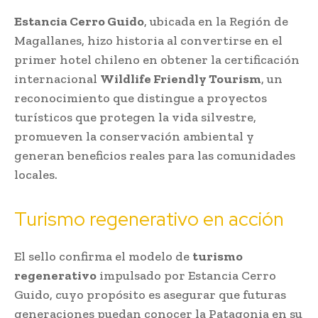
Estancia Cerro Guido
, ubicada en la Región de
Magallanes, hizo historia al convertirse en el
primer hotel chileno en obtener la certificación
internacional
Wildlife Friendly Tourism
, un
reconocimiento que distingue a proyectos
turísticos que protegen la vida silvestre,
promueven la conservación ambiental y
generan beneficios reales para las comunidades
locales.
Turismo regenerativo en acción
El sello confirma el modelo de
turismo
regenerativo
impulsado por Estancia Cerro
Guido, cuyo propósito es asegurar que futuras
generaciones puedan conocer la Patagonia en su