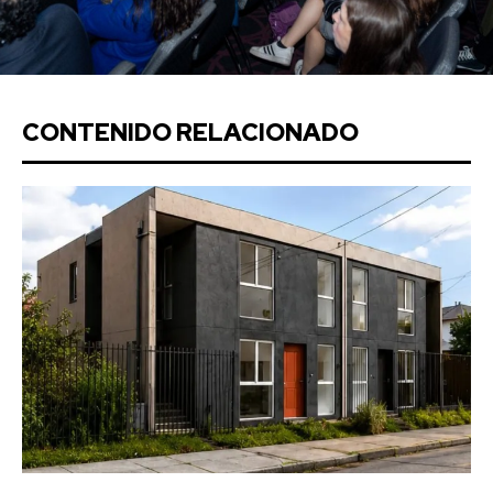
CONTENIDO RELACIONADO