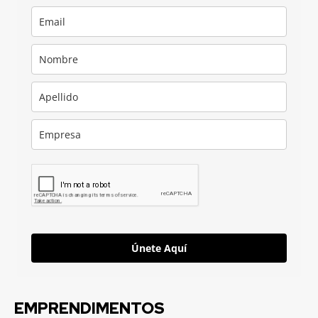
Únete Aquí
EMPRENDIMENTOS