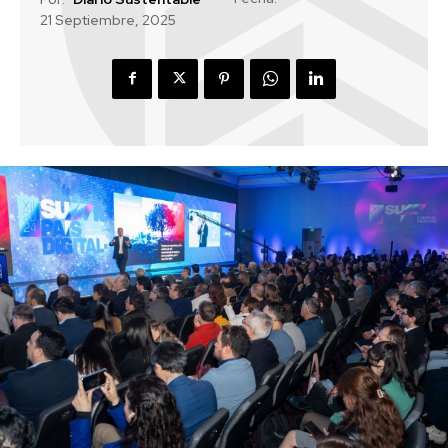
21 Septiembre, 2025