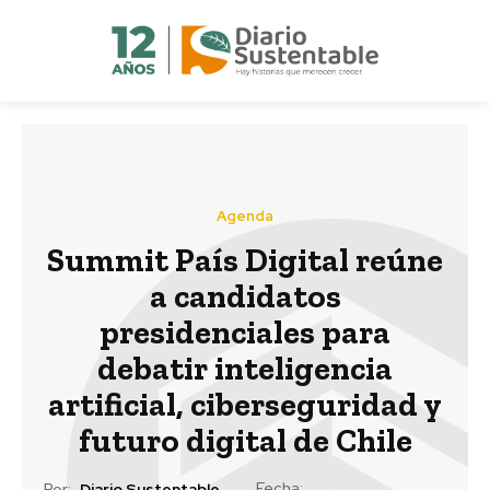
Agenda
Summit País Digital reúne
a candidatos
presidenciales para
debatir inteligencia
artificial, ciberseguridad y
futuro digital de Chile
Fecha:
Por:
Diario Sustentable