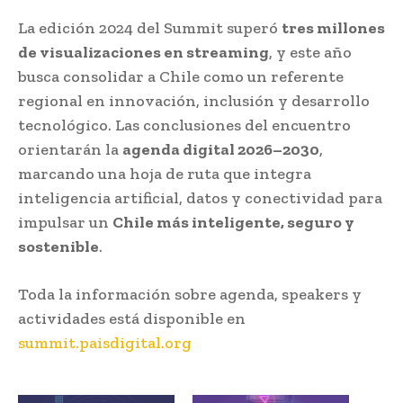
La edición 2024 del Summit superó
tres millones
de visualizaciones en streaming
, y este año
busca consolidar a Chile como un referente
regional en innovación, inclusión y desarrollo
tecnológico. Las conclusiones del encuentro
orientarán la
agenda digital 2026–2030
,
marcando una hoja de ruta que integra
inteligencia artificial, datos y conectividad para
impulsar un
Chile más inteligente, seguro y
sostenible
.
Toda la información sobre agenda, speakers y
actividades está disponible en
summit.paisdigital.org