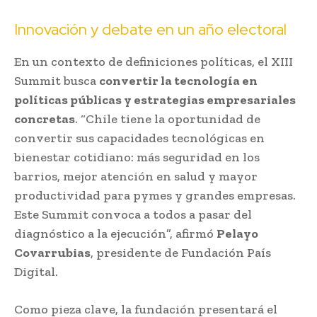
Innovación y debate en un año electoral
En un contexto de definiciones políticas, el XIII
Summit busca
convertir la tecnología en
políticas públicas y estrategias empresariales
concretas
. “Chile tiene la oportunidad de
convertir sus capacidades tecnológicas en
bienestar cotidiano: más seguridad en los
barrios, mejor atención en salud y mayor
productividad para pymes y grandes empresas.
Este Summit convoca a todos a pasar del
diagnóstico a la ejecución”, afirmó
Pelayo
Covarrubias
, presidente de Fundación País
Digital.
Como pieza clave, la fundación presentará el