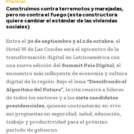
Empresas
Construimos contra terremotos y marejadas,
pero no contra el fuego (esta constructora
quiere cambiar el estándar de las viviendas
sociales)
Entre el
30 de septiembre y el 2 de octubre
, el
Hotel W de Las Condes será el epicentro de la
transformación digital en Latinoamérica con
una nueva edición del
Summit País Digital
, el
encuentro más influyente de economía y cultura
digital de la región. Bajo el lema
“Descifrando el
Algoritmo del Futuro”
, la cita reunirá a líderes
de todos los sectores y a los
siete candidatos
presidenciales
, quienes contrastarán en vivo
sus propuestas en seguridad, salud, educación,
trabajo y productividad para el próximo
período de gobierno.