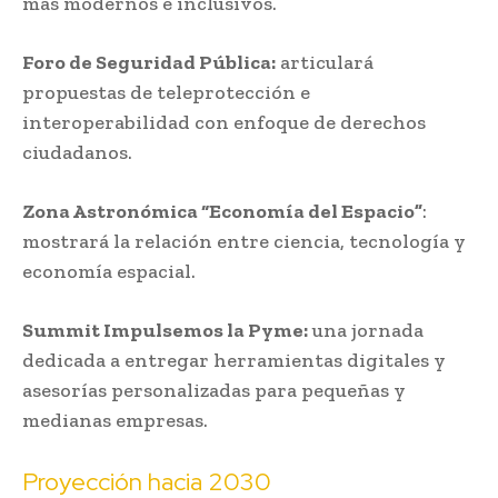
más modernos e inclusivos.
Foro de Seguridad Pública:
articulará
propuestas de teleprotección e
interoperabilidad con enfoque de derechos
ciudadanos.
Zona Astronómica “Economía del Espacio”
:
mostrará la relación entre ciencia, tecnología y
economía espacial.
Summit Impulsemos la Pyme:
una jornada
dedicada a entregar herramientas digitales y
asesorías personalizadas para pequeñas y
medianas empresas.
Proyección hacia 2030