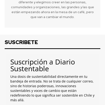
diferente y elegimos creer en las personas,
comunidades y organizaciones, las grandes y las que
están empezando ahora en la mesa de un café, pero
que van a cambiar el mundo.
SUSCRIBETE
Suscripción a Diario
Sustentable
Una dosis de sustentabilidad directamente en tu
bandeja de entrada. No se trata de cualquier correo,
sino de historias poderosas, innovaciones
sustentables y voces de cambio que están
redefiniendo lo que significa ser sostenible en Chile y
más allá.