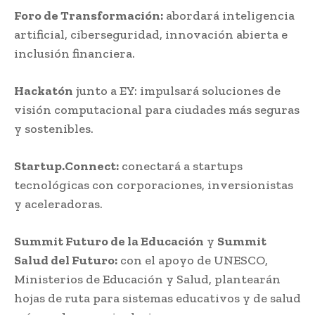
Foro de Transformación:
abordará inteligencia
artificial, ciberseguridad, innovación abierta e
inclusión financiera.
Hackatón
junto a EY: impulsará soluciones de
visión computacional para ciudades más seguras
y sostenibles.
Startup.Connect:
conectará a startups
tecnológicas con corporaciones, inversionistas
y aceleradoras.
Summit Futuro de la Educación
y
Summit
Salud del Futuro:
con el apoyo de UNESCO,
Ministerios de Educación y Salud, plantearán
hojas de ruta para sistemas educativos y de salud