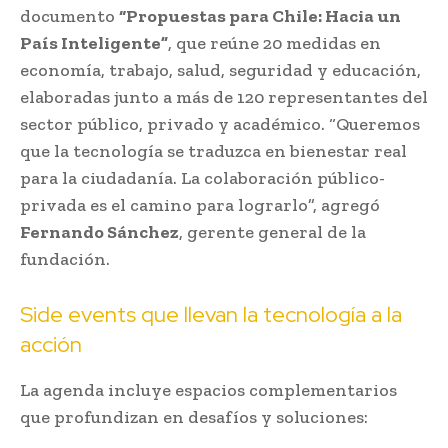
documento
“Propuestas para Chile: Hacia un
País Inteligente”
, que reúne 20 medidas en
economía, trabajo, salud, seguridad y educación,
elaboradas junto a más de 120 representantes del
sector público, privado y académico. “Queremos
que la tecnología se traduzca en bienestar real
para la ciudadanía. La colaboración público-
privada es el camino para lograrlo”, agregó
Fernando Sánchez
, gerente general de la
fundación.
Side events que llevan la tecnología a la
acción
La agenda incluye espacios complementarios
que profundizan en desafíos y soluciones: