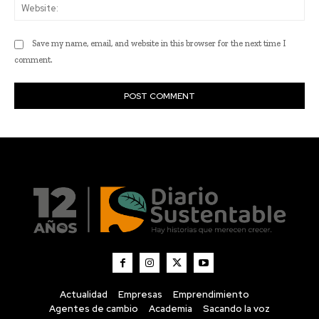
Actualidad
Empresas
Emprendimiento
Agentes de cambio
Academia
Sacando la voz