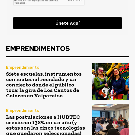
Únete Aquí
EMPRENDIMENTOS
Emprendimiento
Siete escuelas, instrumentos
con material reciclado y un
concierto donde el público
toca: la gira de Los Cantos de
Colores en Valparaíso
Emprendimiento
Las postulaciones a HUBTEC
crecieron 138% en un año (y
estas son las cinco tecnologías
que quedaron seleccionadas)