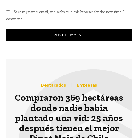
Save my name, email, and website in this browser for the next time I
comment.