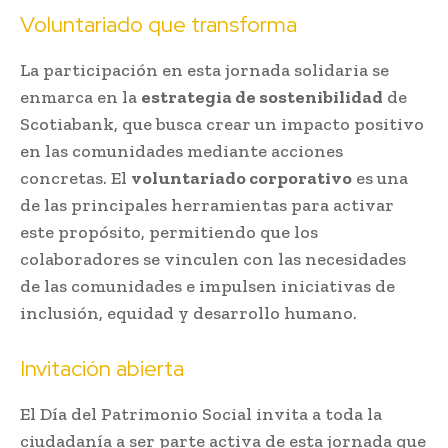
Voluntariado que transforma
La participación en esta jornada solidaria se
enmarca en la
estrategia de sostenibilidad
de
Scotiabank, que busca crear un impacto positivo
en las comunidades mediante acciones
concretas. El
voluntariado corporativo
es una
de las principales herramientas para activar
este propósito, permitiendo que los
colaboradores se vinculen con las necesidades
de las comunidades e impulsen iniciativas de
inclusión, equidad y desarrollo humano.
Invitación abierta
El Día del Patrimonio Social invita a toda la
ciudadanía a ser parte activa de esta jornada que