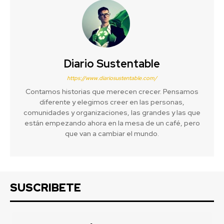
Diario Sustentable
https://www.diariosustentable.com/
Contamos historias que merecen crecer. Pensamos
diferente y elegimos creer en las personas,
comunidades y organizaciones, las grandes y las que
están empezando ahora en la mesa de un café, pero
que van a cambiar el mundo.
SUSCRIBETE