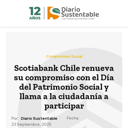
Compromiso Social
Scotiabank Chile renueva
su compromiso con el Día
del Patrimonio Social y
llama a la ciudadanía a
participar
Fecha:
Por:
Diario Sustentable
23 Septiembre, 2025