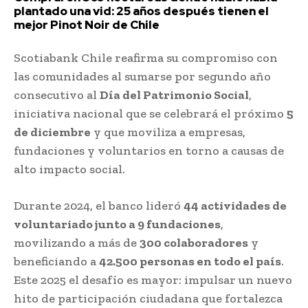
plantado una vid: 25 años después tienen el
mejor Pinot Noir de Chile
Scotiabank Chile reafirma su compromiso con
las comunidades al sumarse por segundo año
consecutivo al
Día del Patrimonio Social
,
iniciativa nacional que se celebrará el próximo
5
de diciembre
y que moviliza a empresas,
fundaciones y voluntarios en torno a causas de
alto impacto social.
Durante 2024, el banco lideró
44 actividades de
voluntariado junto a 9 fundaciones
,
movilizando a más de
300 colaboradores
y
beneficiando a
42.500 personas en todo el país
.
Este 2025 el desafío es mayor: impulsar un nuevo
hito de participación ciudadana que fortalezca