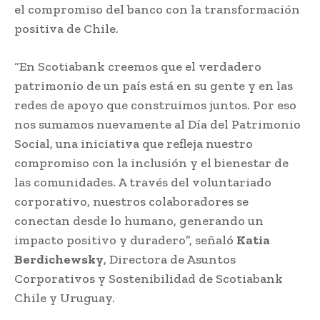
el compromiso del banco con la transformación
positiva de Chile.
“En Scotiabank creemos que el verdadero
patrimonio de un país está en su gente y en las
redes de apoyo que construimos juntos. Por eso
nos sumamos nuevamente al Día del Patrimonio
Social, una iniciativa que refleja nuestro
compromiso con la inclusión y el bienestar de
las comunidades. A través del voluntariado
corporativo, nuestros colaboradores se
conectan desde lo humano, generando un
impacto positivo y duradero”, señaló
Katia
Berdichewsky
, Directora de Asuntos
Corporativos y Sostenibilidad de Scotiabank
Chile y Uruguay.