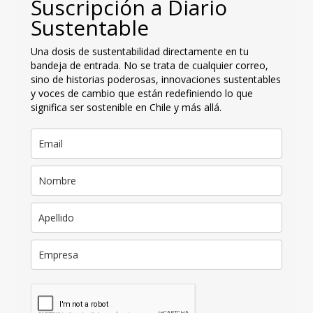
Suscripción a Diario
Sustentable
Una dosis de sustentabilidad directamente en tu
bandeja de entrada. No se trata de cualquier correo,
sino de historias poderosas, innovaciones sustentables
y voces de cambio que están redefiniendo lo que
significa ser sostenible en Chile y más allá.