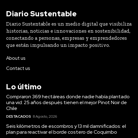
Diario Sustentable
Diario Sustentable es un medio digital que visibiliza
historias, noticias e innovaciones en sostenibilidad,
conectando a personas, empresas y emprendedores
que están impulsando un impacto positivo.
About us
Contact us
Lo último
Compraron 369 hectáreas donde nadie había plantado
una vid: 25 años después tienen el mejor Pinot Noir de
Chile
DESTACADOS
8 Agosto, 2026
Seis kilómetros de escombros y 13 mil damnificados: el
plan para reactivar el borde costero de Coquimbo