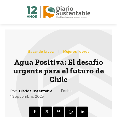
Sacando la voz
Mujeres líderes
Agua Positiva: El desafío
urgente para el futuro de
Chile
Fecha:
Por:
Diario Sustentable
1 Septiembre, 2025