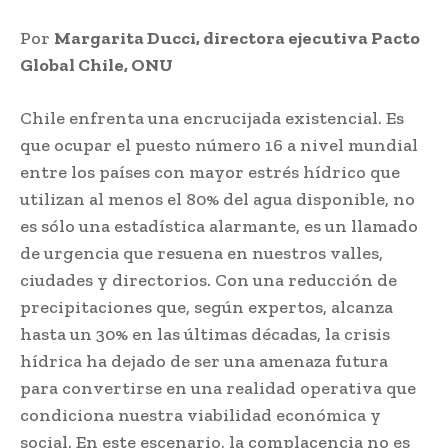
Por
Margarita Ducci, directora ejecutiva Pacto
Global Chile, ONU
Chile enfrenta una encrucijada existencial. Es
que ocupar el puesto número 16 a nivel mundial
entre los países con mayor estrés hídrico que
utilizan al menos el 80% del agua disponible, no
es sólo una estadística alarmante, es un llamado
de urgencia que resuena en nuestros valles,
ciudades y directorios. Con una reducción de
precipitaciones que, según expertos, alcanza
hasta un 30% en las últimas décadas, la crisis
hídrica ha dejado de ser una amenaza futura
para convertirse en una realidad operativa que
condiciona nuestra viabilidad económica y
social. En este escenario, la complacencia no es