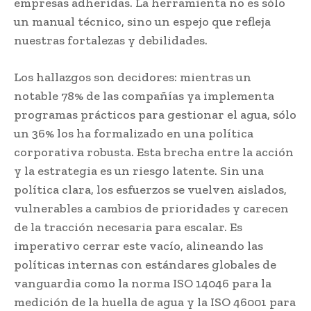
empresas adheridas. La herramienta no es sólo
un manual técnico, sino un espejo que refleja
nuestras fortalezas y debilidades.
Los hallazgos son decidores: mientras un
notable 78% de las compañías ya implementa
programas prácticos para gestionar el agua, sólo
un 36% los ha formalizado en una política
corporativa robusta. Esta brecha entre la acción
y la estrategia es un riesgo latente. Sin una
política clara, los esfuerzos se vuelven aislados,
vulnerables a cambios de prioridades y carecen
de la tracción necesaria para escalar. Es
imperativo cerrar este vacío, alineando las
políticas internas con estándares globales de
vanguardia como la norma ISO 14046 para la
medición de la huella de agua y la ISO 46001 para