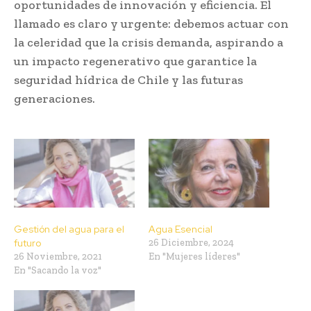
oportunidades de innovación y eficiencia. El
llamado es claro y urgente: debemos actuar con
la celeridad que la crisis demanda, aspirando a
un impacto regenerativo que garantice la
seguridad hídrica de Chile y las futuras
generaciones.
Gestión del agua para el
Agua Esencial
futuro
26 Diciembre, 2024
26 Noviembre, 2021
En "Mujeres líderes"
En "Sacando la voz"