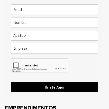
Únete Aquí
EMPRENDIMENTOS