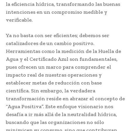
la eficiencia hídrica, transformando las buenas
intenciones en un compromiso medible y
verificable.
Ya no basta con ser eficientes; debemos ser
catalizadores de un cambio positivo.
Herramientas como la medición de la Huella de
Agua y el Certificado Azul son fundamentales,
pues ofrecen un marco para comprender el
impacto real de nuestras operaciones y
establecer metas de reducción con base
científica. Sin embargo, la verdadera
transformación reside en abrazar el concepto de
“Agua Positiva”. Este enfoque visionario nos
desafía a ir más allá de la neutralidad hídrica,
buscando que las organizaciones no sólo
minimicen su consumo, sino que contribuyan