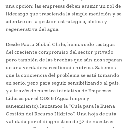
una opción; las empresas deben asumir un rol de
liderazgo que trascienda la simple medición y se
adentre en la gestión estratégica, cíclica y
regenerativa del agua.
Desde Pacto Global Chile, hemos sido testigos
del creciente compromiso del sector privado,
pero también de las brechas que aún nos separan
de una verdadera resiliencia hídrica. Sabemos
que la conciencia del problema se está tomando
en serio, pero para seguir sensibilizando al país,
y a través de nuestra iniciativa de Empresas
Líderes por el ODS 6 (Agua limpia y
saneamiento), lanzamos la “Guía para la Buena
Gestión del Recurso Hídrico”. Una hoja de ruta
validada por el diagnóstico de 32 de nuestras