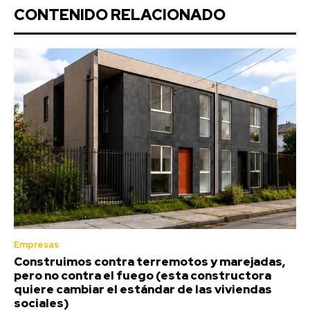
CONTENIDO RELACIONADO
Empresas
Construimos contra terremotos y marejadas,
pero no contra el fuego (esta constructora
quiere cambiar el estándar de las viviendas
sociales)