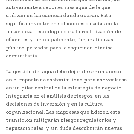
activamente a reponer más agua de la que
utilizan en las cuencas donde operan. Esto
significa invertir en soluciones basadas en la
naturaleza, tecnología para la reutilización de
efluentes y, principalmente, forjar alianzas
público-privadas para la seguridad hídrica
comunitaria.
La gestión del agua debe dejar de ser un anexo
en el reporte de sostenibilidad para convertirse
en un pilar central de la estrategia de negocio.
Integrarla en el análisis de riesgos, en las
decisiones de inversión y en la cultura
organizacional. Las empresas que lideren esta
transición mitigarán riesgos regulatorios y
reputacionales, y sin duda descubrirán nuevas