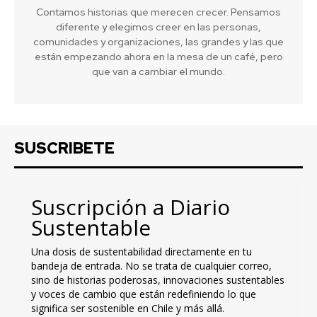
Contamos historias que merecen crecer. Pensamos
diferente y elegimos creer en las personas,
comunidades y organizaciones, las grandes y las que
están empezando ahora en la mesa de un café, pero
que van a cambiar el mundo.
SUSCRIBETE
Suscripción a Diario
Sustentable
Una dosis de sustentabilidad directamente en tu
bandeja de entrada. No se trata de cualquier correo,
sino de historias poderosas, innovaciones sustentables
y voces de cambio que están redefiniendo lo que
significa ser sostenible en Chile y más allá.