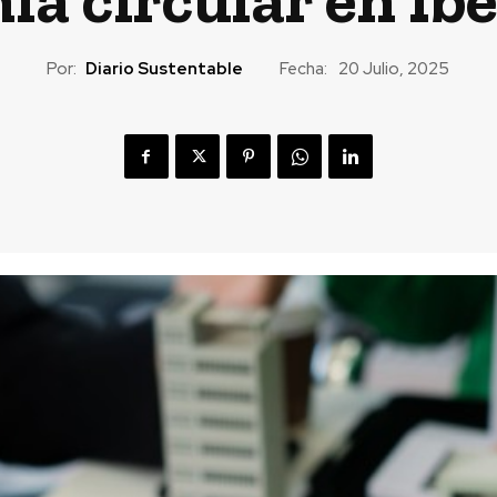
Por:
Diario Sustentable
Fecha:
20 Julio, 2025