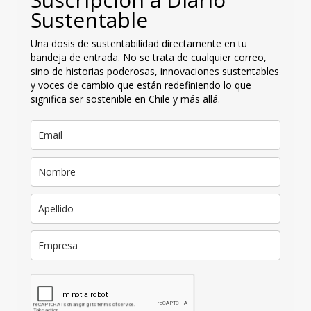
Sustentable
Una dosis de sustentabilidad directamente en tu
bandeja de entrada. No se trata de cualquier correo,
sino de historias poderosas, innovaciones sustentables
y voces de cambio que están redefiniendo lo que
significa ser sostenible en Chile y más allá.