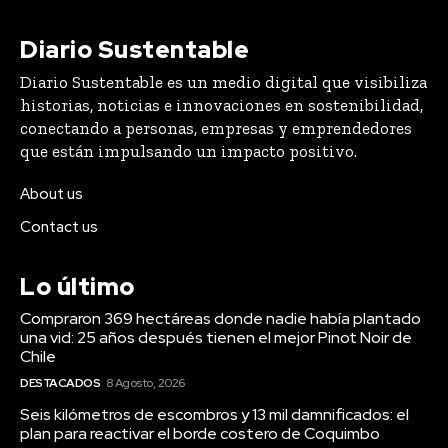
Diario Sustentable
Diario Sustentable es un medio digital que visibiliza
historias, noticias e innovaciones en sostenibilidad,
conectando a personas, empresas y emprendedores
que están impulsando un impacto positivo.
About us
Contact us
Lo último
Compraron 369 hectáreas donde nadie había plantado
una vid: 25 años después tienen el mejor Pinot Noir de
Chile
DESTACADOS
8 Agosto, 2026
Seis kilómetros de escombros y 13 mil damnificados: el
plan para reactivar el borde costero de Coquimbo