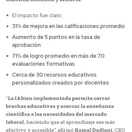
El impacto fue claro:
31% de mejora en las calificaciones promedio
Aumento de 5 puntos en la tasa de
aprobación
71% de logro promedio en más de 70
evaluaciones formativas
Cerca de 30 recursos educativos
personalizados creados por docentes
“
La IA bien implementada permite cerrar
brechas educativas y acercar la enseñanza
científica a las necesidades del mercado
laboral
, haciendo que el aprendizaje sea más
efectivo y accesible”, afirmó
Komal Dadlani
, CEO