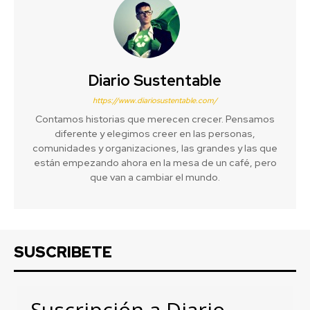
Diario Sustentable
https://www.diariosustentable.com/
Contamos historias que merecen crecer. Pensamos
diferente y elegimos creer en las personas,
comunidades y organizaciones, las grandes y las que
están empezando ahora en la mesa de un café, pero
que van a cambiar el mundo.
SUSCRIBETE
Suscripción a Diario