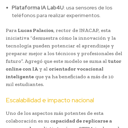
Plataforma IA Lab4U
: usa sensores de los
teléfonos para realizar experimentos.
Para
Lucas Palacios
, rector de INACAP, esta
iniciativa “demuestra cómo la innovación y la
tecnología pueden potenciar el aprendizaje y
preparar mejor a los técnicos y profesionales del
futuro”. Agregó que este modelo se suma al
tutor
online con IA
y al
orientador vocacional
inteligente
que ya ha beneficiado a más de 10
mil estudiantes.
Escalabilidad e impacto nacional
Uno de los aspectos más potentes de esta
colaboración es su
capacidad de replicarse a