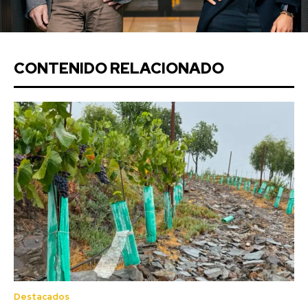
CONTENIDO RELACIONADO
Destacados