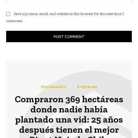
Save my name, email, and website in this browser for the next time I
comment.