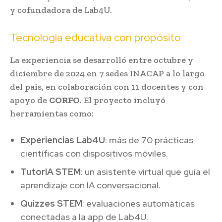
y cofundadora de Lab4U.
Tecnología educativa con propósito
La experiencia se desarrolló entre octubre y
diciembre de 2024 en 7 sedes INACAP a lo largo
del país, en colaboración con 11 docentes y con
apoyo de
CORFO
. El proyecto incluyó
herramientas como:
Experiencias Lab4U
: más de 70 prácticas
científicas con dispositivos móviles.
TutorIA STEM
: un asistente virtual que guía el
aprendizaje con IA conversacional.
Quizzes STEM
: evaluaciones automáticas
conectadas a la app de Lab4U.