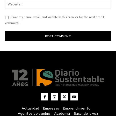
Actualidad
Empresas
Emprendimiento
Agentes de cambio
Academia
Sacando la voz