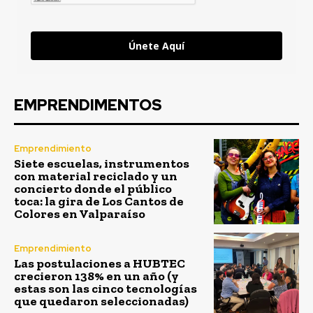
Únete Aquí
EMPRENDIMENTOS
Emprendimiento
Siete escuelas, instrumentos
con material reciclado y un
concierto donde el público
toca: la gira de Los Cantos de
Colores en Valparaíso
Emprendimiento
Las postulaciones a HUBTEC
crecieron 138% en un año (y
estas son las cinco tecnologías
que quedaron seleccionadas)