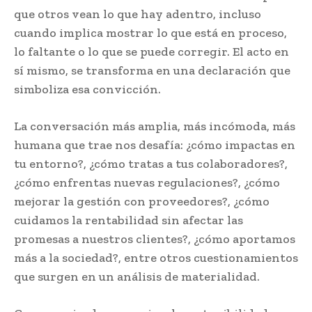
que otros vean lo que hay adentro, incluso
cuando implica mostrar lo que está en proceso,
lo faltante o lo que se puede corregir. El acto en
sí mismo, se transforma en una declaración que
simboliza esa convicción.
La conversación más amplia, más incómoda, más
humana que trae nos desafía: ¿cómo impactas en
tu entorno?, ¿cómo tratas a tus colaboradores?,
¿cómo enfrentas nuevas regulaciones?, ¿cómo
mejorar la gestión con proveedores?, ¿cómo
cuidamos la rentabilidad sin afectar las
promesas a nuestros clientes?, ¿cómo aportamos
más a la sociedad?, entre otros cuestionamientos
que surgen en un análisis de materialidad.