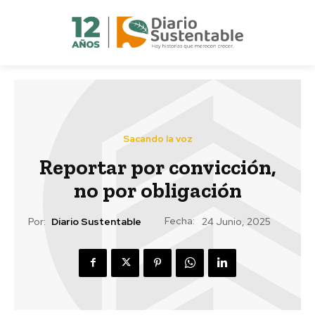
Sacando la voz
Reportar por convicción,
no por obligación
Fecha:
Por:
Diario Sustentable
24 Junio, 2025