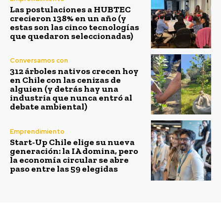
Las postulaciones a HUBTEC
crecieron 138% en un año (y
estas son las cinco tecnologías
que quedaron seleccionadas)
Conversamos con
312 árboles nativos crecen hoy
en Chile con las cenizas de
alguien (y detrás hay una
industria que nunca entró al
debate ambiental)
Emprendimiento
Start-Up Chile elige su nueva
generación: la IA domina, pero
la economía circular se abre
paso entre las 59 elegidas