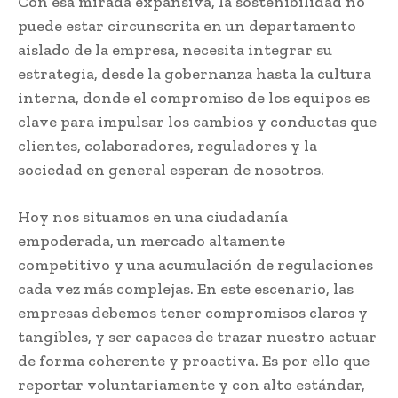
Con esa mirada expansiva, la sostenibilidad no
puede estar circunscrita en un departamento
aislado de la empresa, necesita integrar su
estrategia, desde la gobernanza hasta la cultura
interna, donde el compromiso de los equipos es
clave para impulsar los cambios y conductas que
clientes, colaboradores, reguladores y la
sociedad en general esperan de nosotros.
Hoy nos situamos en una ciudadanía
empoderada, un mercado altamente
competitivo y una acumulación de regulaciones
cada vez más complejas. En este escenario, las
empresas debemos tener compromisos claros y
tangibles, y ser capaces de trazar nuestro actuar
de forma coherente y proactiva. Es por ello que
reportar voluntariamente y con alto estándar,