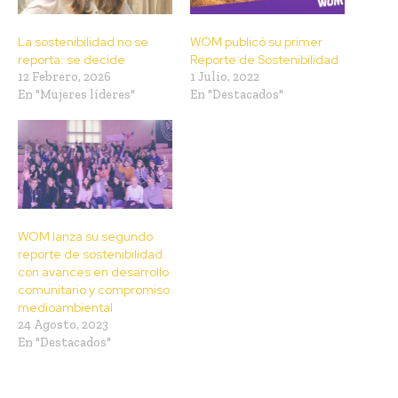
La sostenibilidad no se
WOM publicó su primer
reporta: se decide
Reporte de Sostenibilidad
12 Febrero, 2026
1 Julio, 2022
En "Mujeres líderes"
En "Destacados"
WOM lanza su segundo
reporte de sostenibilidad
con avances en desarrollo
comunitario y compromiso
medioambiental
24 Agosto, 2023
En "Destacados"