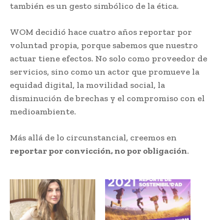
también es un gesto simbólico de la ética.
WOM decidió hace cuatro años reportar por
voluntad propia, porque sabemos que nuestro
actuar tiene efectos. No solo como proveedor de
servicios, sino como un actor que promueve la
equidad digital, la movilidad social, la
disminución de brechas y el compromiso con el
medioambiente.
Más allá de lo circunstancial, creemos en
reportar por convicción, no por obligación
.