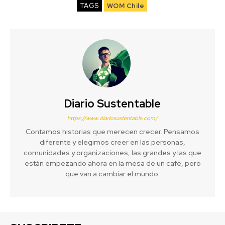
TAGS
WOM Chile
Diario Sustentable
https://www.diariosustentable.com/
Contamos historias que merecen crecer. Pensamos
diferente y elegimos creer en las personas,
comunidades y organizaciones, las grandes y las que
están empezando ahora en la mesa de un café, pero
que van a cambiar el mundo.