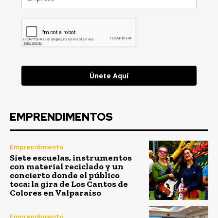
Únete Aquí
EMPRENDIMENTOS
Emprendimiento
Siete escuelas, instrumentos
con material reciclado y un
concierto donde el público
toca: la gira de Los Cantos de
Colores en Valparaíso
Emprendimiento