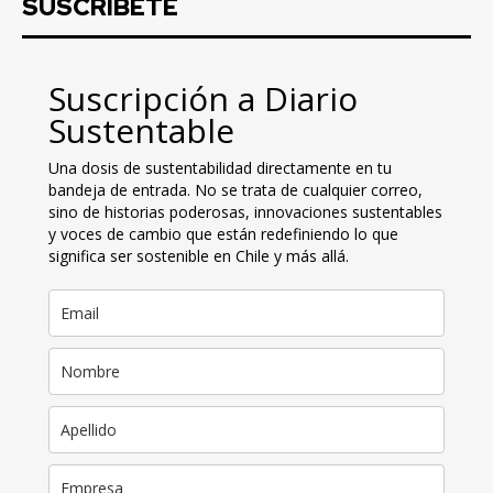
SUSCRIBETE
Suscripción a Diario
Sustentable
Una dosis de sustentabilidad directamente en tu
bandeja de entrada. No se trata de cualquier correo,
sino de historias poderosas, innovaciones sustentables
y voces de cambio que están redefiniendo lo que
significa ser sostenible en Chile y más allá.