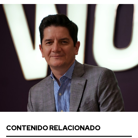
CONTENIDO RELACIONADO