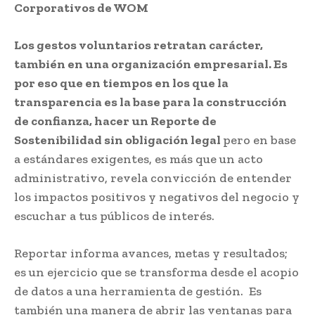
Corporativos de WOM
Los gestos voluntarios retratan carácter,
también en una organización empresarial. Es
por eso que en tiempos en los que la
transparencia es la base para la construcción
de confianza, hacer un Reporte de
Sostenibilidad sin obligación legal
pero en base
a estándares exigentes, es más que un acto
administrativo, revela convicción de entender
los impactos positivos y negativos del negocio y
escuchar a tus públicos de interés.
Reportar informa avances, metas y resultados;
es un ejercicio que se transforma desde el acopio
de datos a una herramienta de gestión. Es
también una manera de abrir las ventanas para