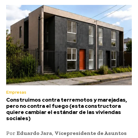
Empresas
Construimos contra terremotos y marejadas,
pero no contra el fuego (esta constructora
quiere cambiar el estándar de las viviendas
sociales)
Por
Eduardo Jara
,
Vicepresidente de Asuntos