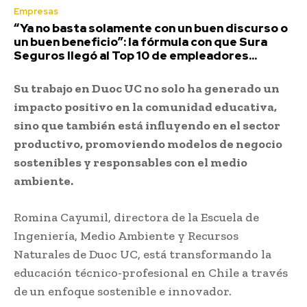
Empresas
“Ya no basta solamente con un buen discurso o
un buen beneficio”: la fórmula con que Sura
Seguros llegó al Top 10 de empleadores...
Su trabajo en Duoc UC no solo ha generado un
impacto positivo en la comunidad educativa,
sino que también está influyendo en el sector
productivo, promoviendo modelos de negocio
sostenibles y responsables con el medio
ambiente.
Romina Cayumil, directora de la Escuela de
Ingeniería, Medio Ambiente y Recursos
Naturales de Duoc UC, está transformando la
educación técnico-profesional en Chile a través
de un enfoque sostenible e innovador.