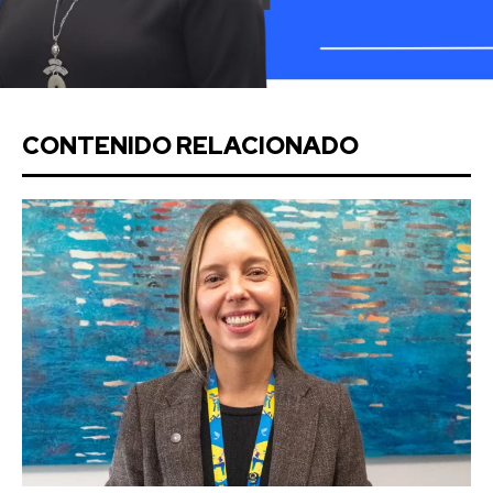
CONTENIDO RELACIONADO