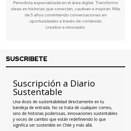
Periodista especializada en el área digital. Transformo
ideas en historias que conectan, cautivan e inspiran. Más
de 5 años convirtiendo conversaciones en
oportunidades a través de contenido
creativo e innovador.
SUSCRIBETE
Suscripción a Diario
Sustentable
Una dosis de sustentabilidad directamente en tu
bandeja de entrada. No se trata de cualquier correo,
sino de historias poderosas, innovaciones sustentables
y voces de cambio que están redefiniendo lo que
significa ser sostenible en Chile y más allá.