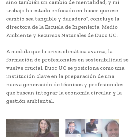
sino también un cambio de mentalidad, y mi
trabajo ha estado enfocado en hacer que ese
cambio sea tangible y duradero”, concluye la
directora de la Escuela de Ingeniería, Medio
Ambiente y Recursos Naturales de Duoc UC.
A medida que la crisis climática avanza, la
formación de profesionales en sostenibilidad se
vuelve crucial, Duoc UC se posiciona como una
institución clave en la preparación de una
nueva generación de técnicos y profesionales
que buscan integrar la economía circular y la
gestión ambiental.