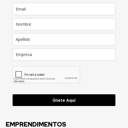
Únete Aquí
EMPRENDIMENTOS