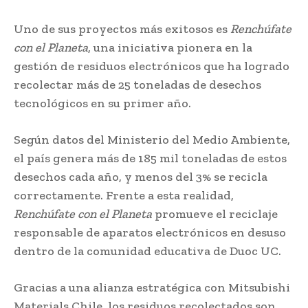
Uno de sus proyectos más exitosos es
Renchúfate
con el Planeta
, una iniciativa pionera en la
gestión de residuos electrónicos que ha logrado
recolectar más de 25 toneladas de desechos
tecnológicos en su primer año.
Según datos del Ministerio del Medio Ambiente,
el país genera más de 185 mil toneladas de estos
desechos cada año, y menos del 3% se recicla
correctamente. Frente a esta realidad,
Renchúfate con el Planeta
promueve el reciclaje
responsable de aparatos electrónicos en desuso
dentro de la comunidad educativa de Duoc UC.
Gracias a una alianza estratégica con Mitsubishi
Materials Chile, los residuos recolectados son