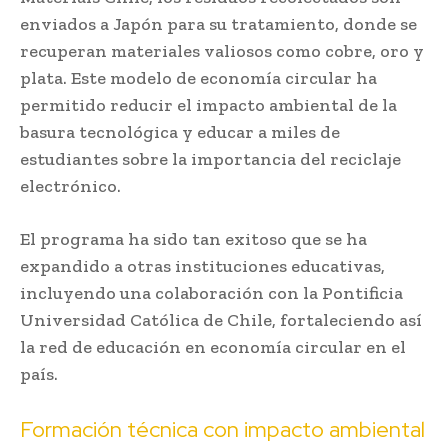
enviados a Japón para su tratamiento, donde se
recuperan materiales valiosos como cobre, oro y
plata. Este modelo de economía circular ha
permitido reducir el impacto ambiental de la
basura tecnológica y educar a miles de
estudiantes sobre la importancia del reciclaje
electrónico.
El programa ha sido tan exitoso que se ha
expandido a otras instituciones educativas,
incluyendo una colaboración con la Pontificia
Universidad Católica de Chile, fortaleciendo así
la red de educación en economía circular en el
país.
Formación técnica con impacto ambiental