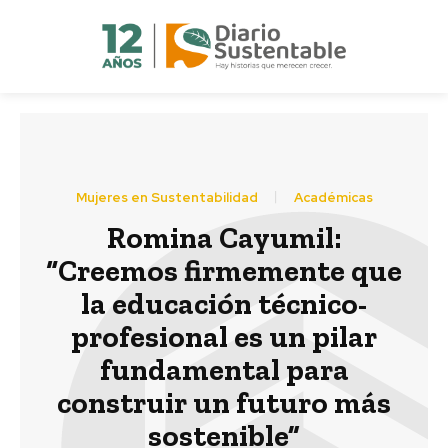
Mujeres en Sustentabilidad
Académicas
Romina Cayumil:
“Creemos firmemente que
la educación técnico-
profesional es un pilar
fundamental para
construir un futuro más
sostenible”