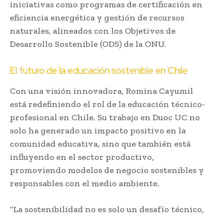
iniciativas como programas de certificación en
eficiencia energética y gestión de recursos
naturales, alineados con los Objetivos de
Desarrollo Sostenible (ODS) de la ONU.
El futuro de la educación sostenible en Chile
Con una visión innovadora, Romina Cayumil
está redefiniendo el rol de la educación técnico-
profesional en Chile. Su trabajo en Duoc UC no
solo ha generado un impacto positivo en la
comunidad educativa, sino que también está
influyendo en el sector productivo,
promoviendo modelos de negocio sostenibles y
responsables con el medio ambiente.
“La sostenibilidad no es solo un desafío técnico,