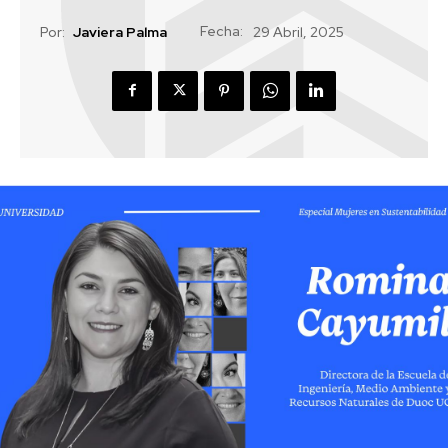
Fecha:
Por:
Javiera Palma
29 Abril, 2025