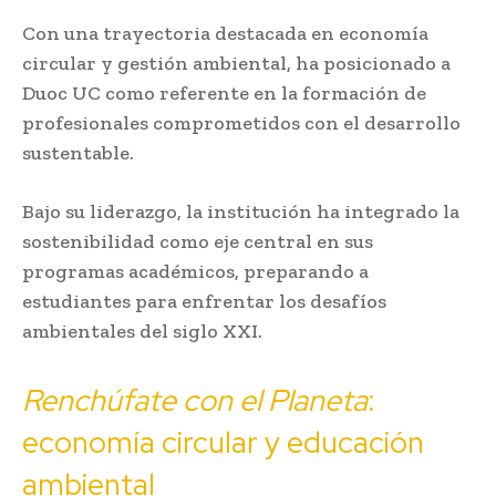
Con una trayectoria destacada en economía
circular y gestión ambiental, ha posicionado a
Duoc UC como referente en la formación de
profesionales comprometidos con el desarrollo
sustentable.
Bajo su liderazgo, la institución ha integrado la
sostenibilidad como eje central en sus
programas académicos, preparando a
estudiantes para enfrentar los desafíos
ambientales del siglo XXI.
Renchúfate con el Planeta
:
economía circular y educación
ambiental