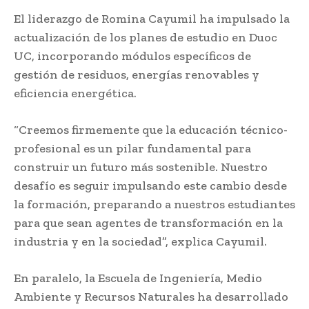
El liderazgo de Romina Cayumil ha impulsado la
actualización de los planes de estudio en Duoc
UC, incorporando módulos específicos de
gestión de residuos, energías renovables y
eficiencia energética.
“Creemos firmemente que la educación técnico-
profesional es un pilar fundamental para
construir un futuro más sostenible. Nuestro
desafío es seguir impulsando este cambio desde
la formación, preparando a nuestros estudiantes
para que sean agentes de transformación en la
industria y en la sociedad”, explica Cayumil.
En paralelo, la Escuela de Ingeniería, Medio
Ambiente y Recursos Naturales ha desarrollado