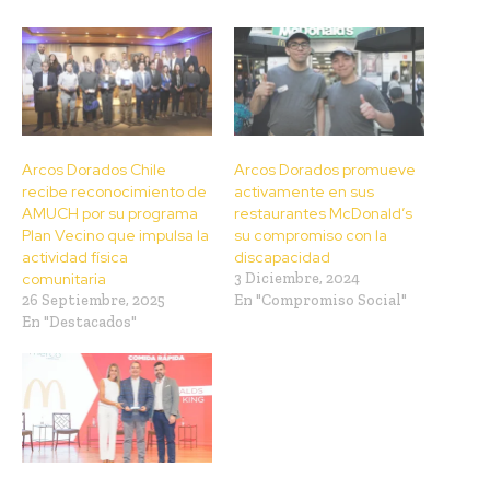
Arcos Dorados Chile
Arcos Dorados promueve
recibe reconocimiento de
activamente en sus
AMUCH por su programa
restaurantes McDonald’s
Plan Vecino que impulsa la
su compromiso con la
actividad física
discapacidad
comunitaria
3 Diciembre, 2024
26 Septiembre, 2025
En "Compromiso Social"
En "Destacados"