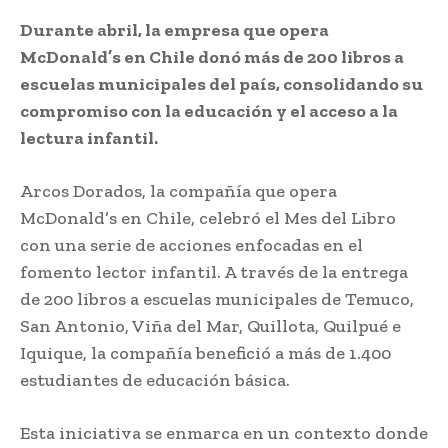
Durante abril, la empresa que opera
McDonald’s en Chile donó más de 200 libros a
escuelas municipales del país, consolidando su
compromiso con la educación y el acceso a la
lectura infantil.
Arcos Dorados, la compañía que opera
McDonald’s en Chile, celebró el Mes del Libro
con una serie de acciones enfocadas en el
fomento lector infantil. A través de la entrega
de 200 libros a escuelas municipales de Temuco,
San Antonio, Viña del Mar, Quillota, Quilpué e
Iquique, la compañía benefició a más de 1.400
estudiantes de educación básica.
Esta iniciativa se enmarca en un contexto donde