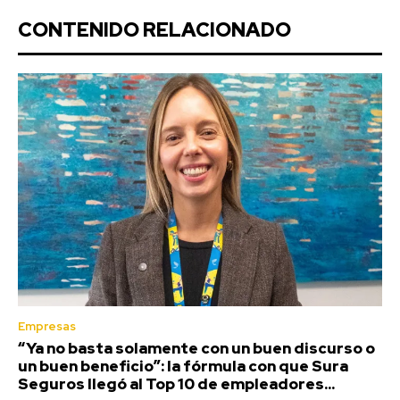
CONTENIDO RELACIONADO
Empresas
“Ya no basta solamente con un buen discurso o
un buen beneficio”: la fórmula con que Sura
Seguros llegó al Top 10 de empleadores...