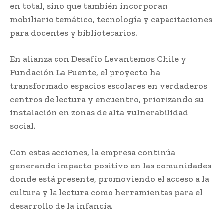
en total, sino que también incorporan
mobiliario temático, tecnología y capacitaciones
para docentes y bibliotecarios.
En alianza con Desafío Levantemos Chile y
Fundación La Fuente, el proyecto ha
transformado espacios escolares en verdaderos
centros de lectura y encuentro, priorizando su
instalación en zonas de alta vulnerabilidad
social.
Con estas acciones, la empresa continúa
generando impacto positivo en las comunidades
donde está presente, promoviendo el acceso a la
cultura y la lectura como herramientas para el
desarrollo de la infancia.