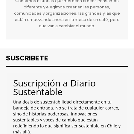
Contamos historias que merecen crecer. Pensamos
diferente y elegimos creer en las personas,
comunidades y organizaciones, las grandes y las que
están empezando ahora en la mesa de un café, pero
que van a cambiar el mundo.
SUSCRIBETE
Suscripción a Diario
Sustentable
Una dosis de sustentabilidad directamente en tu
bandeja de entrada. No se trata de cualquier correo,
sino de historias poderosas, innovaciones
sustentables y voces de cambio que están
redefiniendo lo que significa ser sostenible en Chile y
más allá.