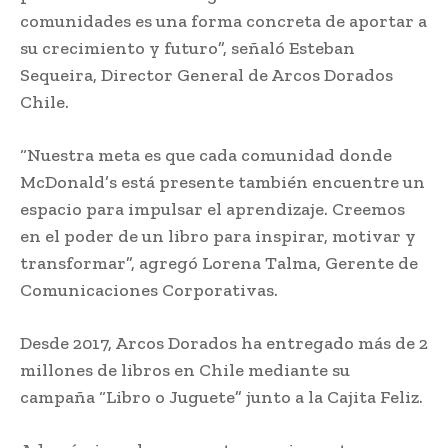
comunidades es una forma concreta de aportar a
su crecimiento y futuro”, señaló Esteban
Sequeira, Director General de Arcos Dorados
Chile.
“Nuestra meta es que cada comunidad donde
McDonald’s está presente también encuentre un
espacio para impulsar el aprendizaje. Creemos
en el poder de un libro para inspirar, motivar y
transformar”, agregó Lorena Talma, Gerente de
Comunicaciones Corporativas.
Desde 2017, Arcos Dorados ha entregado más de 2
millones de libros en Chile mediante su
campaña “Libro o Juguete” junto a la Cajita Feliz.