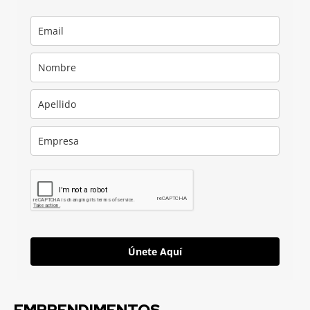
Únete Aquí