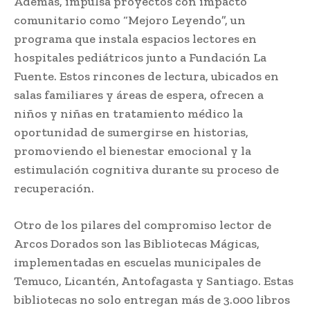
Además, impulsa proyectos con impacto
comunitario como “Mejoro Leyendo”, un
programa que instala espacios lectores en
hospitales pediátricos junto a Fundación La
Fuente. Estos rincones de lectura, ubicados en
salas familiares y áreas de espera, ofrecen a
niños y niñas en tratamiento médico la
oportunidad de sumergirse en historias,
promoviendo el bienestar emocional y la
estimulación cognitiva durante su proceso de
recuperación.
Otro de los pilares del compromiso lector de
Arcos Dorados son las Bibliotecas Mágicas,
implementadas en escuelas municipales de
Temuco, Licantén, Antofagasta y Santiago. Estas
bibliotecas no solo entregan más de 3.000 libros