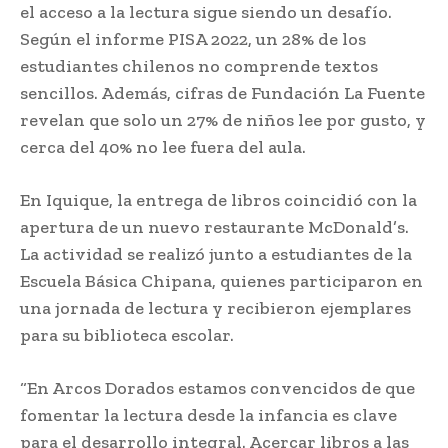
el acceso a la lectura sigue siendo un desafío.
Según el informe PISA 2022, un 28% de los
estudiantes chilenos no comprende textos
sencillos. Además, cifras de Fundación La Fuente
revelan que solo un 27% de niños lee por gusto, y
cerca del 40% no lee fuera del aula.
En Iquique, la entrega de libros coincidió con la
apertura de un nuevo restaurante McDonald’s.
La actividad se realizó junto a estudiantes de la
Escuela Básica Chipana, quienes participaron en
una jornada de lectura y recibieron ejemplares
para su biblioteca escolar.
“En Arcos Dorados estamos convencidos de que
fomentar la lectura desde la infancia es clave
para el desarrollo integral. Acercar libros a las