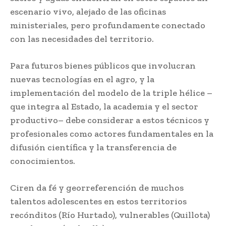
escenario vivo, alejado de las oficinas
ministeriales, pero profundamente conectado
con las necesidades del territorio.
Para futuros bienes públicos que involucran
nuevas tecnologías en el agro, y la
implementación del modelo de la triple hélice –
que integra al Estado, la academia y el sector
productivo– debe considerar a estos técnicos y
profesionales como actores fundamentales en la
difusión científica y la transferencia de
conocimientos.
Ciren da fé y georreferención de muchos
talentos adolescentes en estos territorios
recónditos (Río Hurtado), vulnerables (Quillota)