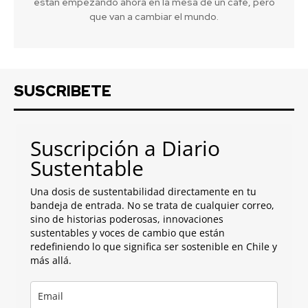
están empezando ahora en la mesa de un café, pero
que van a cambiar el mundo.
SUSCRIBETE
Suscripción a Diario
Sustentable
Una dosis de sustentabilidad directamente en tu
bandeja de entrada. No se trata de cualquier correo,
sino de historias poderosas, innovaciones
sustentables y voces de cambio que están
redefiniendo lo que significa ser sostenible en Chile y
más allá.