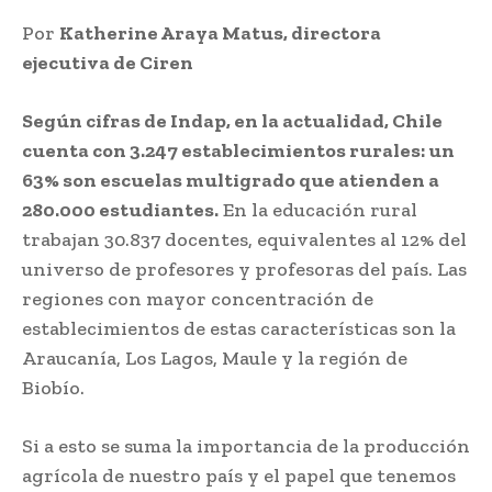
Por
Katherine Araya Matus, directora
ejecutiva de Ciren
Según cifras de Indap, en la actualidad, Chile
cuenta con 3.247 establecimientos rurales: un
63% son escuelas multigrado que atienden a
280.000 estudiantes.
En la educación rural
trabajan 30.837 docentes, equivalentes al 12% del
universo de profesores y profesoras del país. Las
regiones con mayor concentración de
establecimientos de estas características son la
Araucanía, Los Lagos, Maule y la región de
Biobío.
Si a esto se suma la importancia de la producción
agrícola de nuestro país y el papel que tenemos