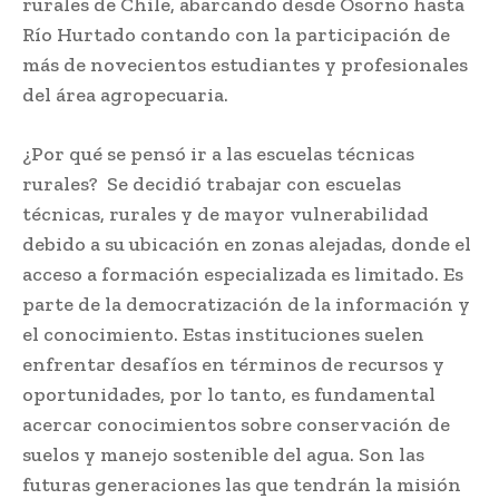
rurales de Chile, abarcando desde Osorno hasta
Río Hurtado contando con la participación de
más de novecientos estudiantes y profesionales
del área agropecuaria.
¿Por qué se pensó ir a las escuelas técnicas
rurales? Se decidió trabajar con escuelas
técnicas, rurales y de mayor vulnerabilidad
debido a su ubicación en zonas alejadas, donde el
acceso a formación especializada es limitado. Es
parte de la democratización de la información y
el conocimiento. Estas instituciones suelen
enfrentar desafíos en términos de recursos y
oportunidades, por lo tanto, es fundamental
acercar conocimientos sobre conservación de
suelos y manejo sostenible del agua. Son las
futuras generaciones las que tendrán la misión