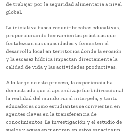
de trabajar por la seguridad alimentaria a nivel
global.
La iniciativa busca reducir brechas educativas,
proporcionando herramientas prácticas que
fortalezcan sus capacidades y fomenten el
desarrollo local en territorios donde la erosión
y la escasez hídrica impactan directamente la
calidad de vida y las actividades productivas.
A lo largo de este proceso, la experiencia ha
demostrado que el aprendizaje fue bidireccional:
la realidad del mundo rural interpela, y tanto
educadores como estudiantes se convierten en
agentes claves en la transferencia de
conocimientos. La investigación y el estudio de
suelos y aguas encuentran en estos espacios un