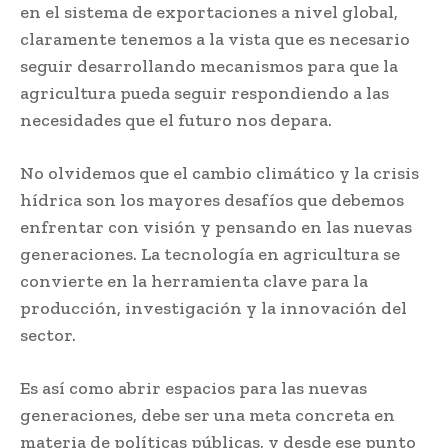
en el sistema de exportaciones a nivel global,
claramente tenemos a la vista que es necesario
seguir desarrollando mecanismos para que la
agricultura pueda seguir respondiendo a las
necesidades que el futuro nos depara.
No olvidemos que el cambio climático y la crisis
hídrica son los mayores desafíos que debemos
enfrentar con visión y pensando en las nuevas
generaciones. La tecnología en agricultura se
convierte en la herramienta clave para la
producción, investigación y la innovación del
sector.
Es así como abrir espacios para las nuevas
generaciones, debe ser una meta concreta en
materia de políticas públicas, y desde ese punto