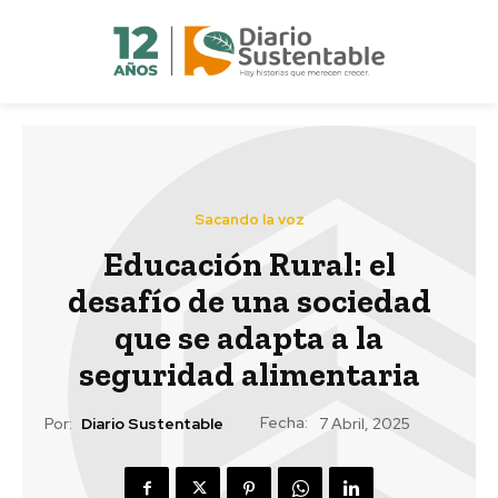
Sacando la voz
Educación Rural: el
desafío de una sociedad
que se adapta a la
seguridad alimentaria
Fecha:
Por:
Diario Sustentable
7 Abril, 2025