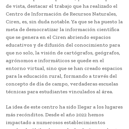
de vista, destacar el trabajo que ha realizado el
Centro de Información de Recursos Naturales,
Ciren, es, sin duda notable. Ya que se ha puesto la
meta de democratizar la información científica
que se genera en el Ciren abriendo espacios
educativos y de difusión del conocimiento para
que no solo, la visión de cartógrafos, geógrafos,
agrónomos e informáticos se quede en el
entorno virtual, sino que se han creado espacios
para la educación rural, formando a través del
concepto de día de campo, verdaderas escuelas
técnicas para estudiantes vinculados al área.
La idea de este centro ha sido llegar a los lugares
más recónditos. Desde el año 2022 hemos
impactado a numerosos establecimientos