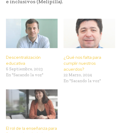
e inclusivos (Melipilla).
Descentralización
¿Qué nos falta para
educativa
cumplir nuestros
6 Septiembre, 2023
acuerdos?
En "Sacando la voz"
22 Marzo, 2024
En "Sacando la voz"
El rol de la enseñanza para