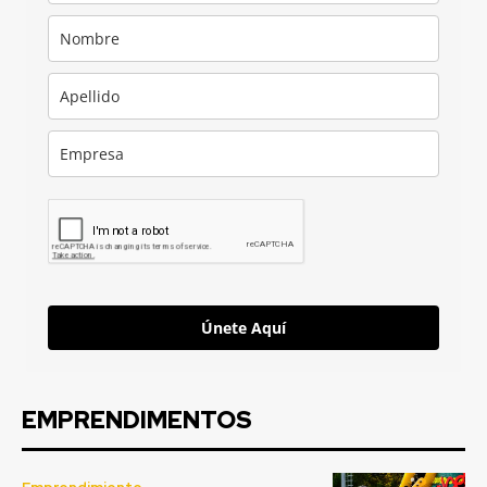
Únete Aquí
EMPRENDIMENTOS