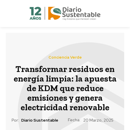
Conciencia Verde
Transformar residuos en
energía limpia: la apuesta
de KDM que reduce
emisiones y genera
electricidad renovable
Fecha:
Por:
Diario Sustentable
20 Marzo, 2025