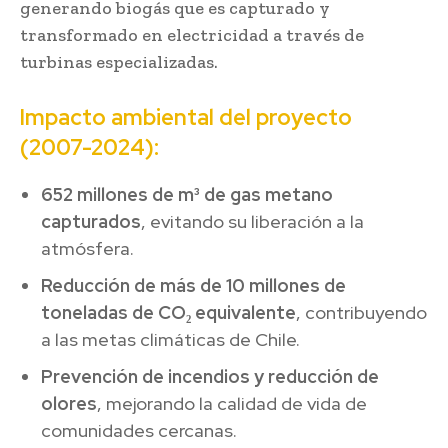
generando biogás que es capturado y
transformado en electricidad a través de
turbinas especializadas.
Impacto ambiental del proyecto
(2007-2024):
652 millones de m³ de gas metano
capturados
, evitando su liberación a la
atmósfera.
Reducción de más de 10 millones de
toneladas de CO₂ equivalente
, contribuyendo
a las metas climáticas de Chile.
Prevención de incendios y reducción de
olores
, mejorando la calidad de vida de
comunidades cercanas.