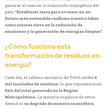
generar al nzas en la transición energética del
país:
“Establecer lazos para avanzar en un
futuro más sostenible reafirma nuestra labor
como actores clave en la reducción de
emisiones y la generación de energías limpias”
.
¿Cómo funciona esta
transformación de residuos en
energía?
Cada día, el relleno sanitario de Tiltil recibe
6
mil toneladas de residuos
, lo que representa un
64% del total generado en la Región
Metropolitana
. La materia orgánica de estos
desechos
se degrada de manera anaeróbica
,