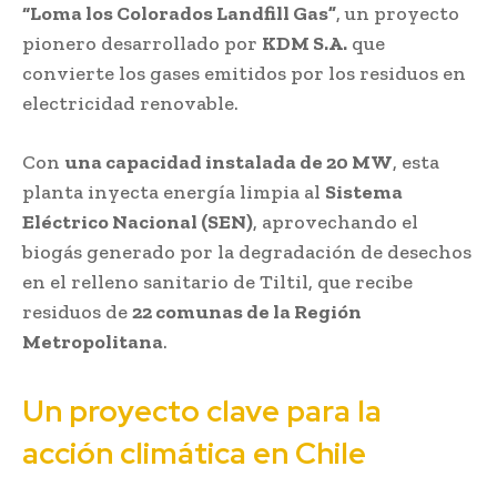
“Loma los Colorados Landfill Gas”
, un proyecto
pionero desarrollado por
KDM S.A.
que
convierte los gases emitidos por los residuos en
electricidad renovable.
Con
una capacidad instalada de 20 MW
, esta
planta inyecta energía limpia al
Sistema
Eléctrico Nacional (SEN)
, aprovechando el
biogás generado por la degradación de desechos
en el relleno sanitario de Tiltil, que recibe
residuos de
22 comunas de la Región
Metropolitana
.
Un proyecto clave para la
acción climática en Chile