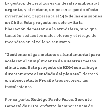
La gestión de residuos es un
desafío ambiental
urgente
, y el metano, un potente gas de efecto
invernadero, representa el
14% de las emisiones
en Chile
. Este proyecto
no solo evita la
liberación de metano a la atmósfera
, sino que
también reduce los malos olores y el riesgo de
incendios en el relleno sanitario.
“Gestionar el gas metano es fundamental para
acelerar el cumplimiento de nuestras metas
climáticas. Este proyecto de KDM contribuye
directamente al cuidado del planeta”
, destacó
el subsecretario Proaño
tras recorrer las
instalaciones.
Por su parte,
Rodrigo Pardo Feres, Gerente
General de KDM
, enfatizó la importancia de