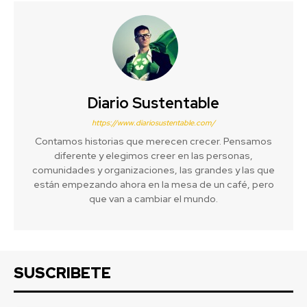
Diario Sustentable
https://www.diariosustentable.com/
Contamos historias que merecen crecer. Pensamos
diferente y elegimos creer en las personas,
comunidades y organizaciones, las grandes y las que
están empezando ahora en la mesa de un café, pero
que van a cambiar el mundo.
SUSCRIBETE