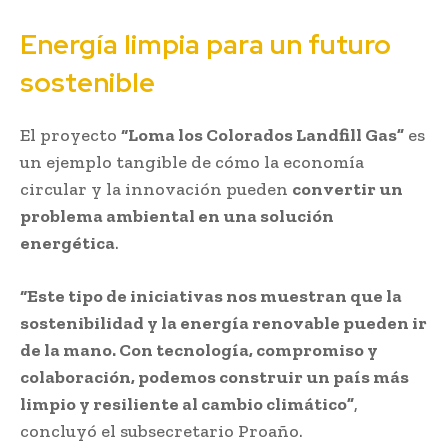
Energía limpia para un futuro
sostenible
El proyecto
“Loma los Colorados Landfill Gas”
es
un ejemplo tangible de cómo la economía
circular y la innovación pueden
convertir un
problema ambiental en una solución
energética
.
“Este tipo de iniciativas nos muestran que la
sostenibilidad y la energía renovable pueden ir
de la mano. Con tecnología, compromiso y
colaboración, podemos construir un país más
limpio y resiliente al cambio climático”
,
concluyó el subsecretario Proaño.