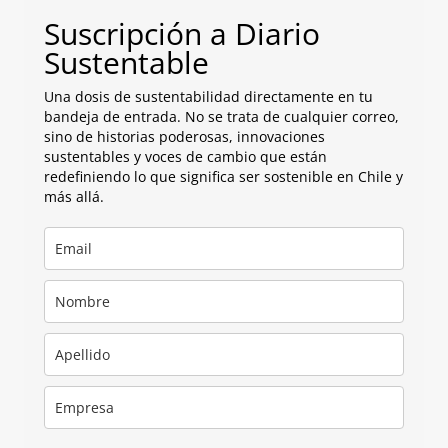
Suscripción a Diario
Sustentable
Una dosis de sustentabilidad directamente en tu
bandeja de entrada. No se trata de cualquier correo,
sino de historias poderosas, innovaciones
sustentables y voces de cambio que están
redefiniendo lo que significa ser sostenible en Chile y
más allá.