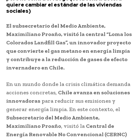
quiere cambiar el estándar de las viviendas
sociales)
El subsecretario del Medio Ambiente,
Maximiliano Proaño, visitó la central “Loma los
Colorados Landfill Gas”, un innovador proyecto
que convierte el gas metano en energía limpia
y contribuye a la reducción de gases de efecto
invernadero en Chile.
En un mundo donde la crisis climática demanda
acciones concretas,
Chile avanza en soluciones
innovadoras
para reducir sus emisiones y
generar energía limpia. En este contexto, el
Subsecretario del Medio Ambiente,
Maximiliano Proaño
, visitó la
Central de
Energía Renovable No Convencional (CERNC)