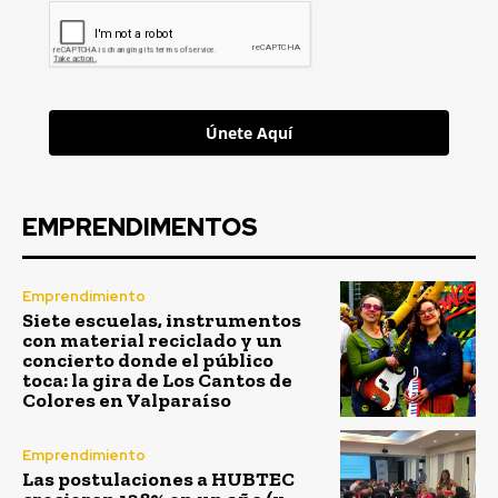
Únete Aquí
EMPRENDIMENTOS
Emprendimiento
Siete escuelas, instrumentos
con material reciclado y un
concierto donde el público
toca: la gira de Los Cantos de
Colores en Valparaíso
Emprendimiento
Las postulaciones a HUBTEC