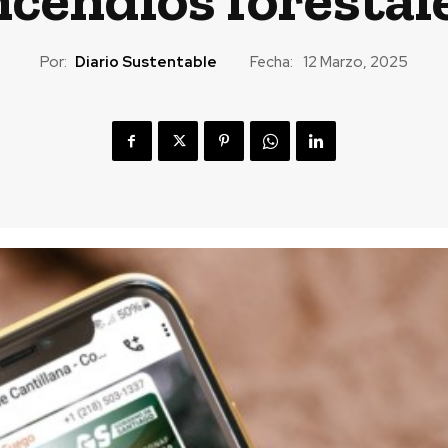
Por:
Diario Sustentable
Fecha:
12 Marzo, 2025