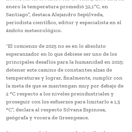
enero la temperatura promedió 32,1ºC, en
Santiago”, destaca Alejandro Sepúlveda,
periodista científico, editor y especialista en el
ámbito meteorológico.
“El comienzo de 2025 no es en lo absoluto
esperanzador en lo que debiese ser uno de los
principales desafíos para la humanidad en 2025:
detener este camino de constantes alzas de
temperaturas y lograr, finalmente, cumplir con
la meta de que se mantengan muy por debajo de
2 °C respecto a los niveles preindustriales y
proseguir con los esfuerzos para limitarlo a 1,5
°C”, declara al respecto Silvana Espinosa,
geógrafa y vocera de Greenpeace.