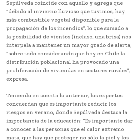
Sepúlveda coincide con aquello y agrega que
“debido al invierno lluvioso que tuvimos, hay
más combustible vegetal disponible para la
propagación de los incendios”, lo que sumado a
la posibilidad de vientos (incluso, una brisa) nos
interpela a mantener un mayor grado de alerta,
“sobre todo considerando que hoy en Chile la
distribución poblacional ha provocado una
proliferación de viviendas en sectores rurales”,
expresa.
Teniendo en cuenta lo anterior, los expertos
concuerdan que es importante reducir los
riesgos en verano, donde Sepúlveda destaca la
importancia de la educación: “Es importante dar
a conocer a las personas que el calor extremo
mata, que hay que proteger no sólo la piel y los