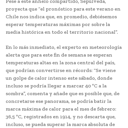
Pese a este anhelo compartido, Sepúlveda,
proyecta que “el pronóstico para este verano en
Chile nos indica que, en promedio, debiésemos
esperar temperaturas máximas por sobre la
media histórica en todo el territorio nacional”.
En lo más inmediato, el experto en meteorología
alerta que para este fin de semana se esperan
temperaturas altas en la zona central del país,
que podrían convertirse en récords: “Se viene
un golpe de calor intenso este sábado, donde
incluso se podría llegar a marcar 40 ºC a la
sombra”, comenta y añade que es posible que, de
concretarse ese panorama, se podría batir la
marca máxima de calor para el mes de febrero:
36,5 ºC, registrados en 1914, y no descarta que,
incluso, se pueda superar la marca absoluta de