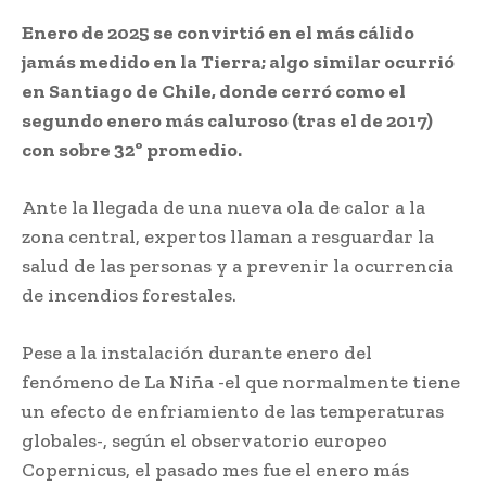
Enero de 2025 se convirtió en el más cálido
jamás medido en la Tierra; algo similar ocurrió
en Santiago de Chile, donde cerró como el
segundo enero más caluroso (tras el de 2017)
con sobre 32º promedio.
Ante la llegada de una nueva ola de calor a la
zona central, expertos llaman a resguardar la
salud de las personas y a prevenir la ocurrencia
de incendios forestales.
Pese a la instalación durante enero del
fenómeno de La Niña -el que normalmente tiene
un efecto de enfriamiento de las temperaturas
globales-, según el observatorio europeo
Copernicus, el pasado mes fue el enero más