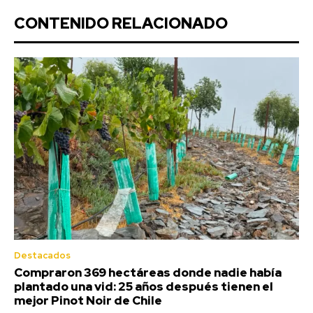
CONTENIDO RELACIONADO
Destacados
Compraron 369 hectáreas donde nadie había
plantado una vid: 25 años después tienen el
mejor Pinot Noir de Chile