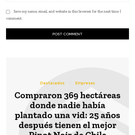
Save my name, email, and website in this browser for the next time I
comment.