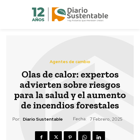
Agentes de cambio
Olas de calor: expertos
advierten sobre riesgos
para la salud y el aumento
de incendios forestales
Fecha:
Por:
Diario Sustentable
7 Febrero, 2025