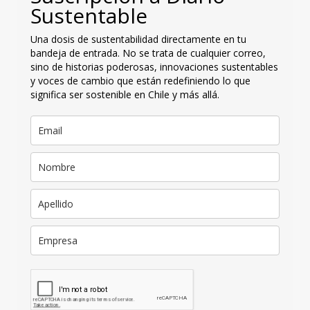
Sustentable
Una dosis de sustentabilidad directamente en tu
bandeja de entrada. No se trata de cualquier correo,
sino de historias poderosas, innovaciones sustentables
y voces de cambio que están redefiniendo lo que
significa ser sostenible en Chile y más allá.