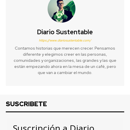
Diario Sustentable
https://www.diariosustentable.com/
Contamos historias que merecen crecer. Pensamos
diferente y elegimos creer en las personas,
comunidades y organizaciones, las grandes y las que
están empezando ahora en la mesa de un café, pero
que van a cambiar el mundo.
SUSCRIBETE
Suscripción a Diario