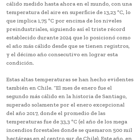
cálido medido hasta ahora en el mundo, con una
temperatura del aire en superficie de 13,23 ºC, lo
que implica 1,75 ºC por encima de los niveles
preindustriales, siguiendo así el triste récord
establecido durante 2024 que lo posicionó como
el año más cálido desde que se tienen registros,
y el décimo año consecutivo en lograr esta
condición.
Estas altas temperaturas se han hecho evidentes
también en Chile. “El mes de enero fue el
segundo más cálido en la historia de Santiago,
superado solamente por el enero excepcional
del año 2017, donde el promedio de las
temperaturas fue de 33,3 ºC (el año de los mega
incendios forestales donde se quemaron 500 mil
hectáreas en el centro sur de Chile). Este año, en