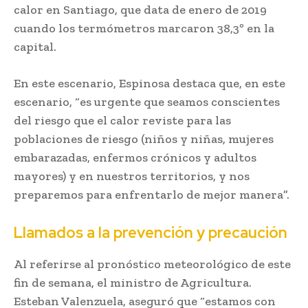
calor en Santiago, que data de enero de 2019
cuando los termómetros marcaron 38,3º en la
capital.
En este escenario, Espinosa destaca que, en este
escenario, “es urgente que seamos conscientes
del riesgo que el calor reviste para las
poblaciones de riesgo (niños y niñas, mujeres
embarazadas, enfermos crónicos y adultos
mayores) y en nuestros territorios, y nos
preparemos para enfrentarlo de mejor manera”.
Llamados a la prevención y precaución
Al referirse al pronóstico meteorológico de este
fin de semana, el ministro de Agricultura.
Esteban Valenzuela, aseguró que “estamos con