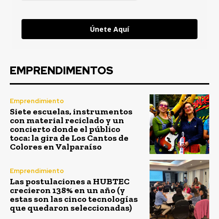
Únete Aquí
EMPRENDIMENTOS
Emprendimiento
Siete escuelas, instrumentos
con material reciclado y un
concierto donde el público
toca: la gira de Los Cantos de
Colores en Valparaíso
Emprendimiento
Las postulaciones a HUBTEC
crecieron 138% en un año (y
estas son las cinco tecnologías
que quedaron seleccionadas)