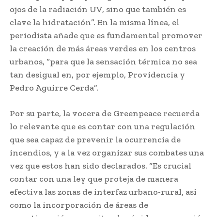
ojos de la radiación UV, sino que también es
clave la hidratación”. En la misma línea, el
periodista añade que es fundamental promover
la creación de más áreas verdes en los centros
urbanos, “para que la sensación térmica no sea
tan desigual en, por ejemplo, Providencia y
Pedro Aguirre Cerda”.
Por su parte, la vocera de Greenpeace recuerda
lo relevante que es contar con una regulación
que sea capaz de prevenir la ocurrencia de
incendios, y a la vez organizar sus combates una
vez que estos han sido declarados. “Es crucial
contar con una ley que proteja de manera
efectiva las zonas de interfaz urbano-rural, así
como la incorporación de áreas de