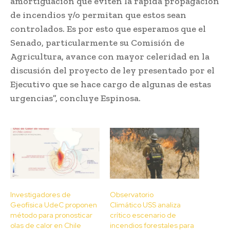
amortiguación que eviten la rápida propagación
de incendios y/o permitan que estos sean
controlados. Es por esto que esperamos que el
Senado, particularmente su Comisión de
Agricultura, avance con mayor celeridad en la
discusión del proyecto de ley presentado por el
Ejecutivo que se hace cargo de algunas de estas
urgencias”, concluye Espinosa.
Investigadores de
Observatorio
Geofísica UdeC proponen
Climático USS analiza
método para pronosticar
crítico escenario de
olas de calor en Chile
incendios forestales para