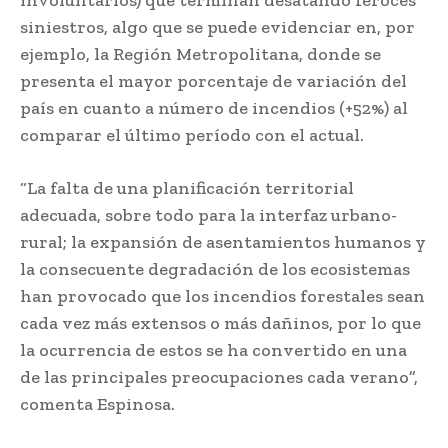
siniestros, algo que se puede evidenciar en, por
ejemplo, la Región Metropolitana, donde se
presenta el mayor porcentaje de variación del
país en cuanto a número de incendios (+52%) al
comparar el último período con el actual.
“La falta de una planificación territorial
adecuada, sobre todo para la interfaz urbano-
rural; la expansión de asentamientos humanos y
la consecuente degradación de los ecosistemas
han provocado que los incendios forestales sean
cada vez más extensos o más dañinos, por lo que
la ocurrencia de estos se ha convertido en una
de las principales preocupaciones cada verano”,
comenta Espinosa.