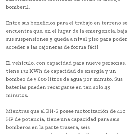
bomberil.
Entre sus beneficios para el trabajo en terreno se
encuentra que, en el lugar de la emergencia, baja
sus suspensiones y queda a nivel piso para poder
acceder a las cajoneras de forma fácil.
El vehículo, con capacidad para nueve personas,
tiene 132 KWh de capacidad de energía y un
bombeo de 5.600 litros de agua por minuto. Sus
baterías pueden recargarse en tan solo 45
minutos.
Mientras que el RH-6 posee motorización de 410
HP de potencia, tiene una capacidad para seis
bomberos en la parte trasera, seis