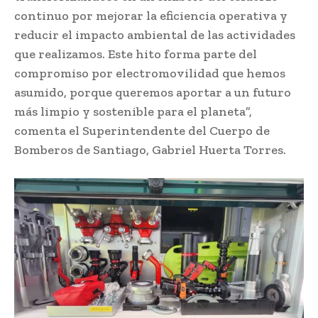
continuo por mejorar la eficiencia operativa y
reducir el impacto ambiental de las actividades
que realizamos. Este hito forma parte del
compromiso por electromovilidad que hemos
asumido, porque queremos aportar a un futuro
más limpio y sostenible para el planeta”,
comenta el Superintendente del Cuerpo de
Bomberos de Santiago, Gabriel Huerta Torres.