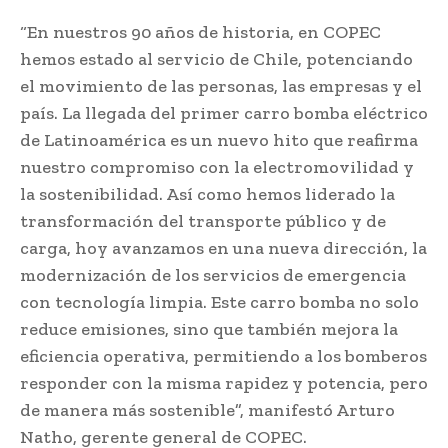
“En nuestros 90 años de historia, en COPEC
hemos estado al servicio de Chile, potenciando
el movimiento de las personas, las empresas y el
país. La llegada del primer carro bomba eléctrico
de Latinoamérica es un nuevo hito que reafirma
nuestro compromiso con la electromovilidad y
la sostenibilidad. Así como hemos liderado la
transformación del transporte público y de
carga, hoy avanzamos en una nueva dirección, la
modernización de los servicios de emergencia
con tecnología limpia. Este carro bomba no solo
reduce emisiones, sino que también mejora la
eficiencia operativa, permitiendo a los bomberos
responder con la misma rapidez y potencia, pero
de manera más sostenible”, manifestó Arturo
Natho, gerente general de COPEC.