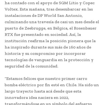
ha contado con el apoyo de SQM Litio y Copec
Voltex. Esta mañana, tras desembarcar en las
instalaciones de DP World San Antonio,
culminando una travesía de casi un mes desde el
puerto de Zeebrugge, en Bélgica, el Rosenbauer
RTX fue presentado en sociedad. Así, la
institución reafirma la posición pionera que la
ha inspirado durante sus más de 160 años de
historia y su compromiso por incorporar
tecnologías de vanguardia en la protección y
seguridad de la comunidad.
“Estamos felices que nuestro primer carro
bomba eléctrico por fin esté en Chile. Ha sido un
largo trayecto hasta acá desde que esta
innovadora idea naciera en 2022,
transformándose en un símbolo del esfuerzo