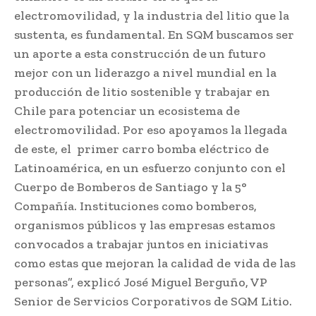
electromovilidad, y la industria del litio que la
sustenta, es fundamental. En SQM buscamos ser
un aporte a esta construcción de un futuro
mejor con un liderazgo a nivel mundial en la
producción de litio sostenible y trabajar en
Chile para potenciar un ecosistema de
electromovilidad. Por eso apoyamos la llegada
de este, el primer carro bomba eléctrico de
Latinoamérica, en un esfuerzo conjunto con el
Cuerpo de Bomberos de Santiago y la 5°
Compañía. Instituciones como bomberos,
organismos públicos y las empresas estamos
convocados a trabajar juntos en iniciativas
como estas que mejoran la calidad de vida de las
personas”, explicó José Miguel Berguño, VP
Senior de Servicios Corporativos de SQM Litio.