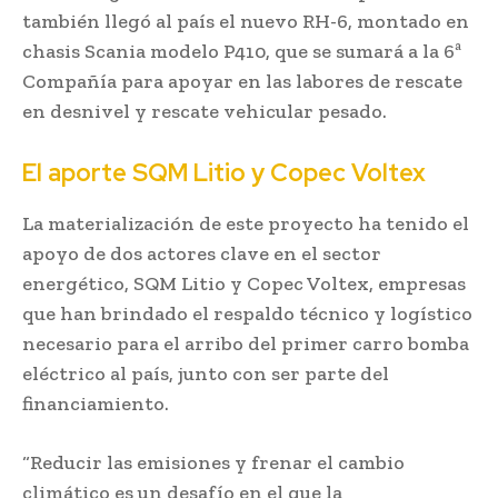
también llegó al país el nuevo RH-6, montado en
chasis Scania modelo P410, que se sumará a la 6ª
Compañía para apoyar en las labores de rescate
en desnivel y rescate vehicular pesado.
El aporte SQM Litio y Copec Voltex
La materialización de este proyecto ha tenido el
apoyo de dos actores clave en el sector
energético, SQM Litio y Copec Voltex, empresas
que han brindado el respaldo técnico y logístico
necesario para el arribo del primer carro bomba
eléctrico al país, junto con ser parte del
financiamiento.
“Reducir las emisiones y frenar el cambio
climático es un desafío en el que la