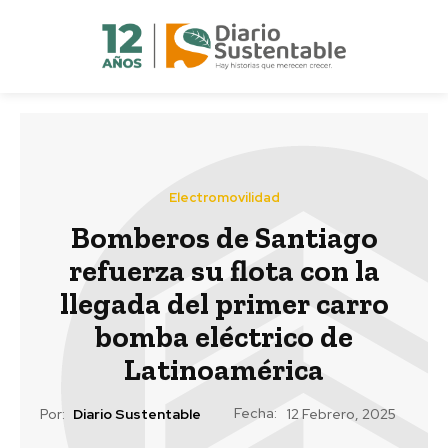
Electromovilidad
Bomberos de Santiago
refuerza su flota con la
llegada del primer carro
bomba eléctrico de
Latinoamérica
Fecha:
Por:
Diario Sustentable
12 Febrero, 2025