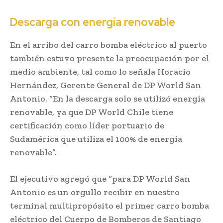
Descarga con energía renovable
En el arribo del carro bomba eléctrico al puerto
también estuvo presente la preocupación por el
medio ambiente, tal como lo señala Horacio
Hernández, Gerente General de DP World San
Antonio. “En la descarga solo se utilizó energía
renovable, ya que DP World Chile tiene
certificación como líder portuario de
Sudamérica que utiliza el 100% de energía
renovable”.
El ejecutivo agregó que “para DP World San
Antonio es un orgullo recibir en nuestro
terminal multipropósito el primer carro bomba
eléctrico del Cuerpo de Bomberos de Santiago