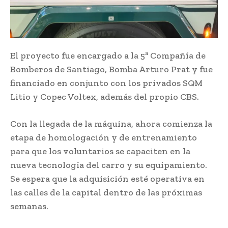
El proyecto fue encargado a la 5ª Compañía de
Bomberos de Santiago, Bomba Arturo Prat y fue
financiado en conjunto con los privados SQM
Litio y Copec Voltex, además del propio CBS.
Con la llegada de la máquina, ahora comienza la
etapa de homologación y de entrenamiento
para que los voluntarios se capaciten en la
nueva tecnología del carro y su equipamiento.
Se espera que la adquisición esté operativa en
las calles de la capital dentro de las próximas
semanas.