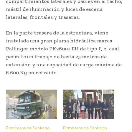
compartimientos laterales y baúles en el techo,
mástil de iluminación y luces de escena
laterales, frontales y traseras.
En la parte trasera de la estructura, viene
instalada una gran pluma hidráulica marca
Palfinger modelo PK26002 EH de tipo F, el cual
permite un trabajo de hasta 23 metros de
extensión y una capacidad de carga máxima de
6.600 Kg en retraído.
Bomberos de Santiago
Bomberos de Santiago