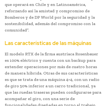
que operará en Chile y en Latinoamérica,
reforzando así la amistad y compromiso de
Bomberos y de DP World por la seguridad y la
sostenibilidad, además del compromiso con la
comunidad”.
Las características de las máquinas
El modelo RTX de la firma austríaca Rosenbauer
es 100% eléctrico y cuenta con un backup para
extender operaciones por más de cuatro horas
de manera híbrida. Otras de sus características
es que se trata de una máquina 4×4, con un radio
de giro 50% inferior a un carro tradicional, ya
que las ruedas traseras pueden configurarse para
acompañar el giro, con una serie de
funcionalidades diseñadas en torno al trabajo