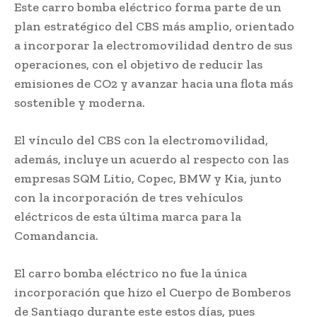
Este carro bomba eléctrico forma parte de un
plan estratégico del CBS más amplio, orientado
a incorporar la electromovilidad dentro de sus
operaciones, con el objetivo de reducir las
emisiones de CO2 y avanzar hacia una flota más
sostenible y moderna.
El vínculo del CBS con la electromovilidad,
además, incluye un acuerdo al respecto con las
empresas SQM Litio, Copec, BMW y Kia, junto
con la incorporación de tres vehículos
eléctricos de esta última marca para la
Comandancia.
El carro bomba eléctrico no fue la única
incorporación que hizo el Cuerpo de Bomberos
de Santiago durante este estos días, pues