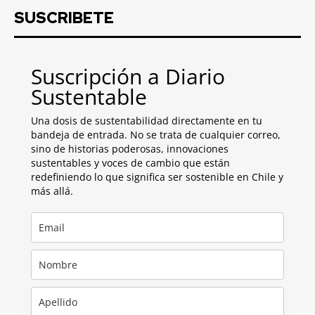
SUSCRIBETE
Suscripción a Diario
Sustentable
Una dosis de sustentabilidad directamente en tu
bandeja de entrada. No se trata de cualquier correo,
sino de historias poderosas, innovaciones
sustentables y voces de cambio que están
redefiniendo lo que significa ser sostenible en Chile y
más allá.