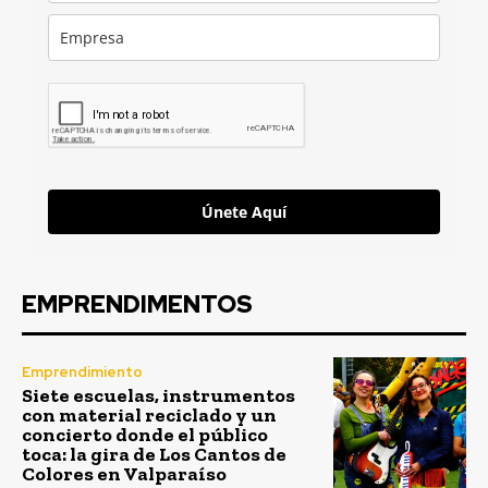
Únete Aquí
EMPRENDIMENTOS
Emprendimiento
Siete escuelas, instrumentos
con material reciclado y un
concierto donde el público
toca: la gira de Los Cantos de
Colores en Valparaíso