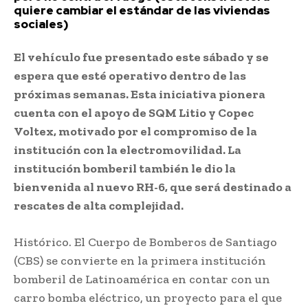
quiere cambiar el estándar de las viviendas
sociales)
El vehículo fue presentado este sábado y se
espera que esté operativo dentro de las
próximas semanas. Esta iniciativa pionera
cuenta con el apoyo de SQM Litio y Copec
Voltex, motivado por el compromiso de la
institución con la electromovilidad. La
institución bomberil también le dio la
bienvenida al nuevo RH-6, que será destinado a
rescates de alta complejidad.
Histórico. El Cuerpo de Bomberos de Santiago
(CBS) se convierte en la primera institución
bomberil de Latinoamérica en contar con un
carro bomba eléctrico, un proyecto para el que